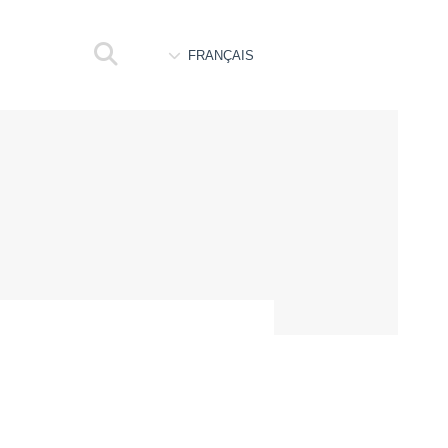
FRANÇAIS