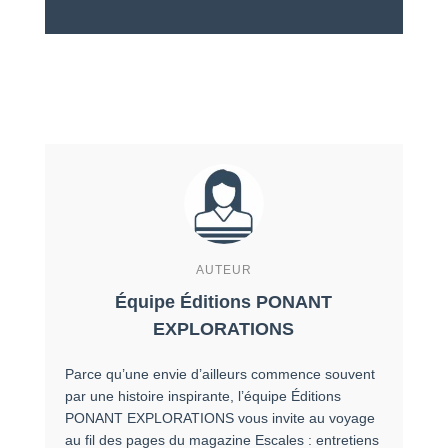
AUTEUR
Équipe Éditions PONANT
EXPLORATIONS
Parce qu’une envie d’ailleurs commence souvent
par une histoire inspirante, l’équipe Éditions
PONANT EXPLORATIONS vous invite au voyage
au fil des pages du magazine Escales : entretiens