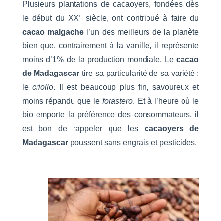
Plusieurs plantations de cacaoyers, fondées dès
e
le début du XX
siècle, ont contribué à faire du
cacao malgache
l’un des meilleurs de la planète
bien que, contrairement à la vanille, il représente
moins d’1% de la production mondiale. Le
cacao
de Madagascar
tire sa particularité de sa variété :
le
criollo
. Il est beaucoup plus fin, savoureux et
moins répandu que le
forastero
. Et à l’heure où le
bio emporte la préférence des consommateurs, il
est bon de rappeler que les
cacaoyers de
Madagascar
poussent sans engrais et pesticides.