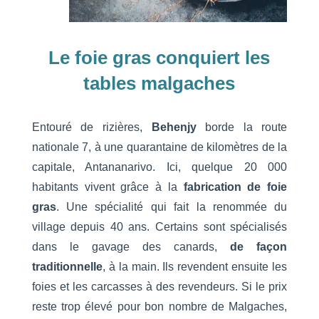
Le foie gras conquiert les
tables malgaches
Entouré de rizières,
Behenjy
borde la route
nationale 7, à une quarantaine de kilomètres de la
capitale, Antananarivo. Ici, quelque 20 000
habitants vivent grâce à la
fabrication de foie
gras
. Une spécialité qui fait la renommée du
village depuis 40 ans. Certains sont spécialisés
dans le gavage des canards,
de façon
traditionnelle
, à la main. Ils revendent ensuite les
foies et les carcasses à des revendeurs. Si le prix
reste trop élevé pour bon nombre de Malgaches,