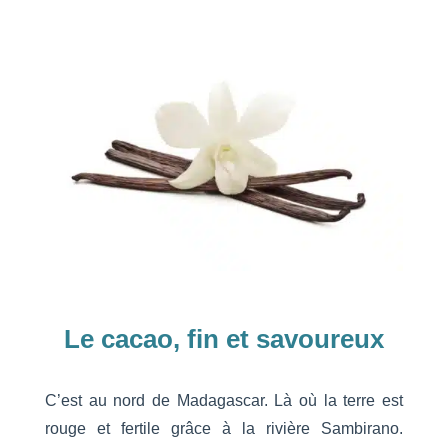
Le cacao, fin et savoureux
C’est au nord de Madagascar. Là où la terre est
rouge et fertile grâce à la rivière Sambirano.