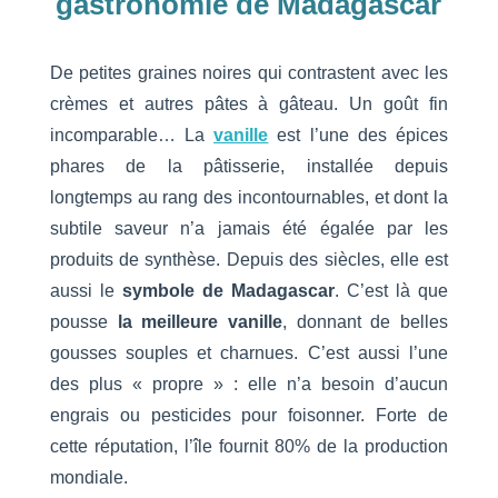
gastronomie de Madagascar
De petites graines noires qui contrastent avec les
crèmes et autres pâtes à gâteau. Un goût fin
incomparable… La
vanille
est l’une des épices
phares de la pâtisserie, installée depuis
longtemps au rang des incontournables, et dont la
subtile saveur n’a jamais été égalée par les
produits de synthèse. Depuis des siècles, elle est
aussi le
symbole de Madagascar
. C’est là que
pousse
la meilleure vanille
, donnant de belles
gousses souples et charnues. C’est aussi l’une
des plus « propre » : elle n’a besoin d’aucun
engrais ou pesticides pour foisonner. Forte de
cette réputation, l’île fournit 80% de la production
mondiale.