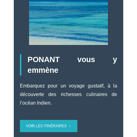
PONANT vous y
emmène
Embarquez pour un voyage gustatif, à la
découverte des richesses culinaires de
l’océan Indien.
VOIR LES ITINÉRAIRES