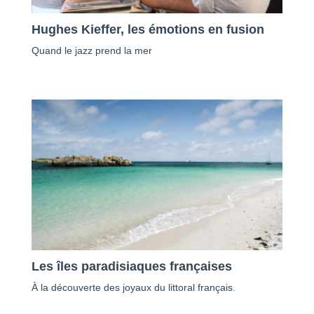
Hughes Kieffer, les émotions en fusion
Quand le jazz prend la mer
Les îles paradisiaques françaises
À la découverte des joyaux du littoral français.