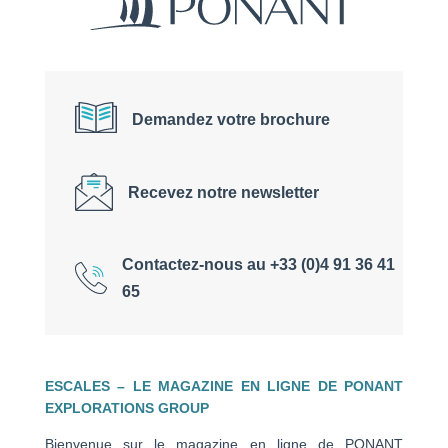
Demandez votre brochure
Recevez notre newsletter
Contactez-nous au +33 (0)4 91 36 41
65
ESCALES – LE MAGAZINE EN LIGNE DE PONANT
EXPLORATIONS GROUP
Bienvenue sur le magazine en ligne de PONANT