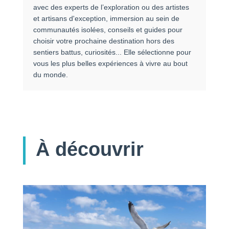
avec des experts de l’exploration ou des artistes
et artisans d'exception, immersion au sein de
communautés isolées, conseils et guides pour
choisir votre prochaine destination hors des
sentiers battus, curiosités... Elle sélectionne pour
vous les plus belles expériences à vivre au bout
du monde.
À découvrir