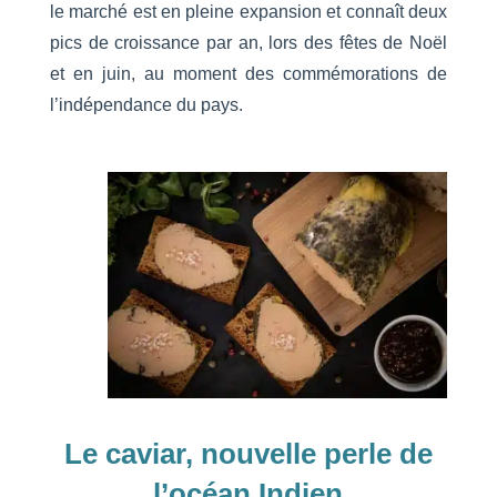
le marché est en pleine expansion et connaît deux
pics de croissance par an, lors des fêtes de Noël
et en juin, au moment des commémorations de
l’indépendance du pays.
Le caviar, nouvelle perle de
l’océan Indien