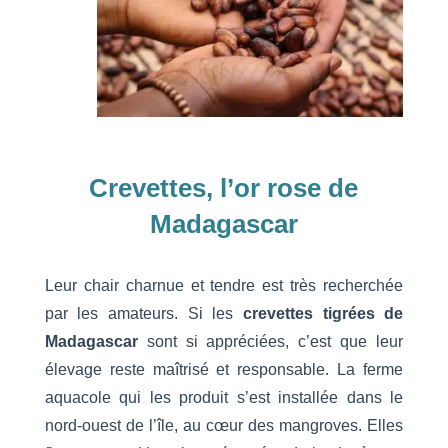
Crevettes, l’or rose de
Madagascar
Leur chair charnue et tendre est très recherchée
par les amateurs. Si les
crevettes tigrées de
Madagascar
sont si appréciées, c’est que leur
élevage reste maîtrisé et responsable. La ferme
aquacole qui les produit s’est installée dans le
nord-ouest de l’île, au cœur des mangroves. Elles