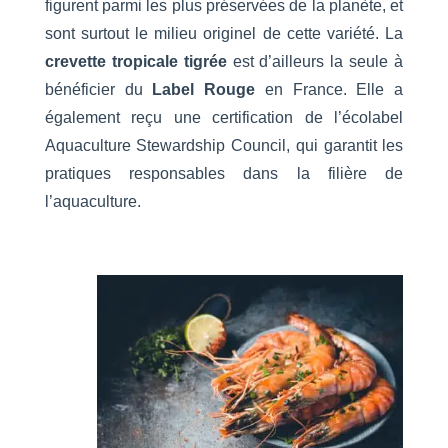
figurent parmi les plus préservées de la planète, et
sont surtout le milieu originel de cette variété. La
crevette tropicale tigrée
est d’ailleurs la seule à
bénéficier du
Label Rouge
en France. Elle a
également reçu une certification de l’écolabel
Aquaculture Stewardship Council, qui garantit les
pratiques responsables dans la filière de
l’aquaculture.