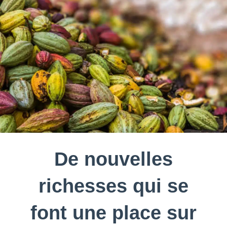
De nouvelles
richesses qui se
font une place sur