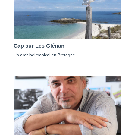
Cap sur Les Glénan
Un archipel tropical en Bretagne.