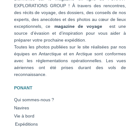
EXPLORATIONS GROUP ! À travers des rencontres,
des récits de voyage, des dossiers, des conseils de nos
experts, des anecdotes et des photos au cœur de lieux
exceptionnels, ce
magazine de voyage
est une
source d’évasion et d’inspiration pour vous aider à
préparer votre prochaine expédition.
Toutes les photos publiées sur le site réalisées par nos
équipes en Antarctique et en Arctique sont conformes
avec les réglementations opérationnelles. Les vues
aériennes ont été prises durant des vols de
reconnaissance.
PONANT
Qui sommes-nous ?
Navires
Vie à bord
Expéditions
Avis clients