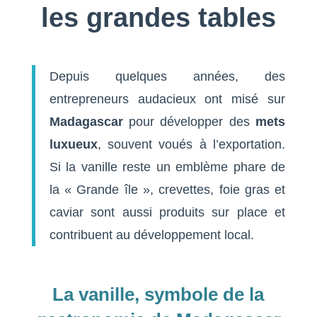
les grandes tables
Depuis quelques années, des
entrepreneurs audacieux ont misé sur
Madagascar
pour développer des
mets
luxueux
, souvent voués à l’exportation.
Si la vanille reste un emblème phare de
la « Grande île », crevettes, foie gras et
caviar sont aussi produits sur place et
contribuent au développement local.
La vanille, symbole de la