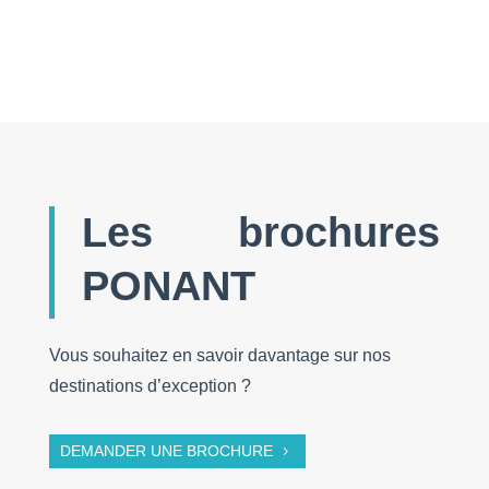
Les brochures
PONANT
Vous souhaitez en savoir davantage sur nos
destinations d’exception ?
DEMANDER UNE BROCHURE