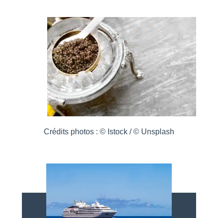
Crédits photos : © Istock / © Unsplash