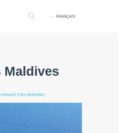
FRANÇAIS
 Maldives
S PONANT EXPLORATIONS