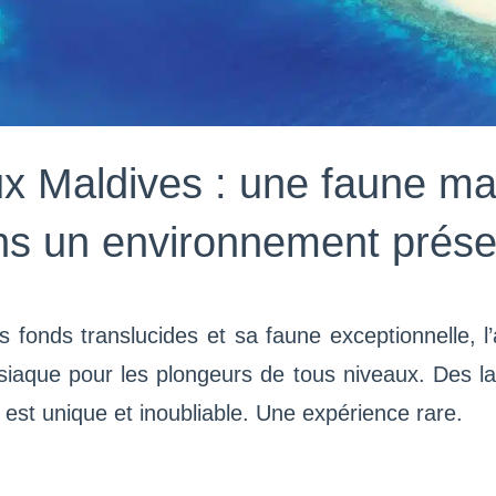
x Maldives : une faune ma
ns un environnement prése
s fonds translucides et sa faune exceptionnelle, l
siaque pour les plongeurs de tous niveaux. Des la
e est unique et inoubliable. Une expérience rare.