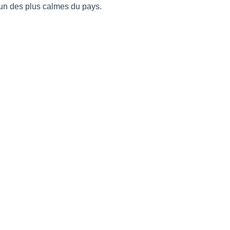
 l’un des plus calmes du pays.