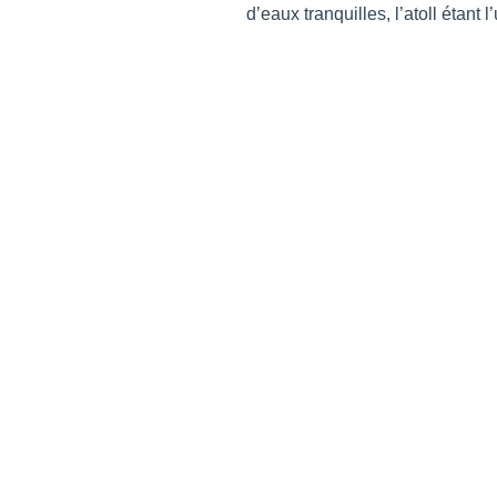
d’eaux tranquilles, l’atoll étant