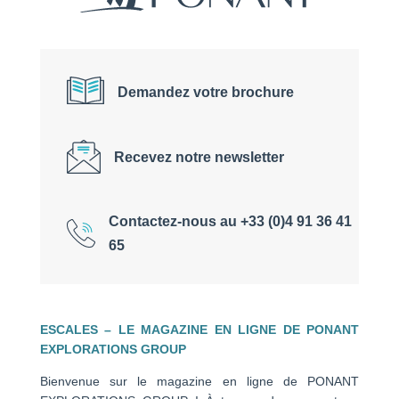
Demandez votre brochure
Recevez notre newsletter
Contactez-nous au +33 (0)4 91 36 41
65
ESCALES – LE MAGAZINE EN LIGNE DE PONANT
EXPLORATIONS GROUP
Bienvenue sur le magazine en ligne de PONANT