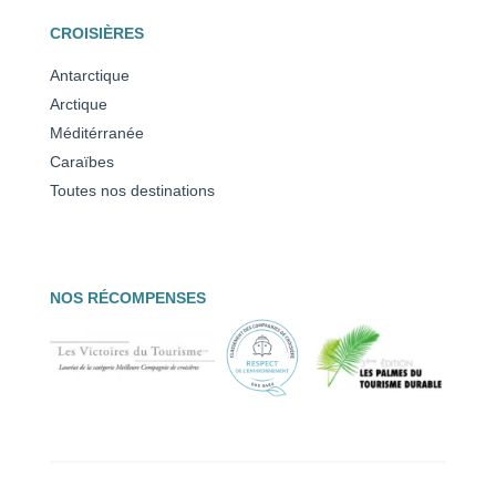
CROISIÈRES
Antarctique
Arctique
Méditérranée
Caraïbes
Toutes nos destinations
NOS RÉCOMPENSES