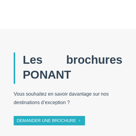
Les brochures
PONANT
Vous souhaitez en savoir davantage sur nos
destinations d’exception ?
DEMANDER UNE BROCHURE