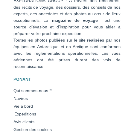
EXPLORATIONS GROUP ! À travers des rencontres,
des récits de voyage, des dossiers, des conseils de nos
experts, des anecdotes et des photos au cœur de lieux
exceptionnels, ce
magazine de voyage
est une
source d’évasion et d’inspiration pour vous aider à
préparer votre prochaine expédition.
Toutes les photos publiées sur le site réalisées par nos
équipes en Antarctique et en Arctique sont conformes
avec les réglementations opérationnelles. Les vues
aériennes ont été prises durant des vols de
reconnaissance.
PONANT
Qui sommes-nous ?
Navires
Vie à bord
Expéditions
Avis clients
Gestion des cookies