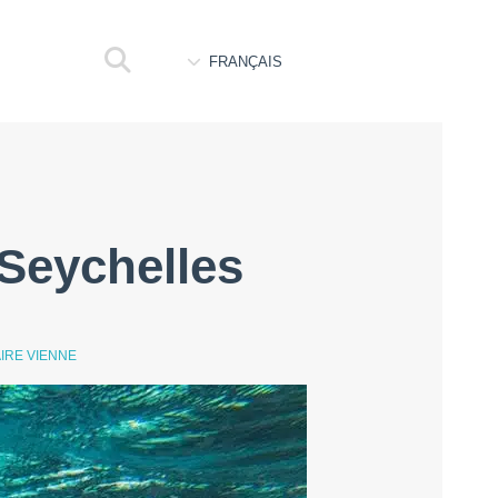
FRANÇAIS
Seychelles
IRE VIENNE