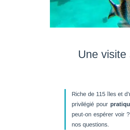
Une visite
Riche de 115 îles et d
privilégié pour
pratiq
peut-on espérer voir 
nos questions.