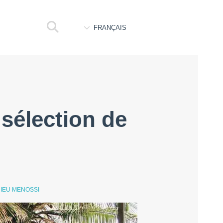
FRANÇAIS
sélection de
IEU MENOSSI