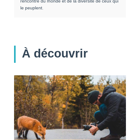
rencontre du monde et de la diversité de ceux qui
le peuplent.
À découvrir