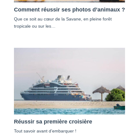
Comment réussir ses photos d’animaux ?
Que ce soit au cœur de la Savane, en pleine forêt
tropicale ou sur les…
Réussir sa première croisière
Tout savoir avant d’embarquer !