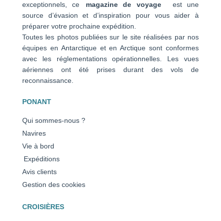
exceptionnels, ce
magazine de voyage
est une
source d’évasion et d’inspiration pour vous aider à
préparer votre prochaine expédition.
Toutes les photos publiées sur le site réalisées par nos
équipes en Antarctique et en Arctique sont conformes
avec les réglementations opérationnelles. Les vues
aériennes ont été prises durant des vols de
reconnaissance.
PONANT
Qui sommes-nous ?
Navires
Vie à bord
Expéditions
Avis clients
Gestion des cookies
CROISIÈRES