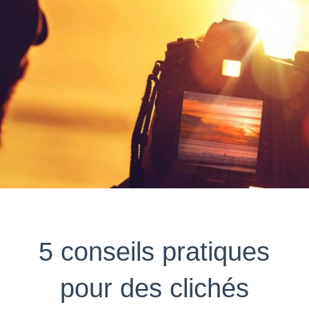
5 conseils pratiques
pour des clichés