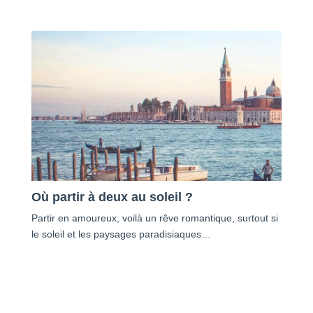
Où partir à deux au soleil ?
Partir en amoureux, voilà un rêve romantique, surtout si
le soleil et les paysages paradisiaques…