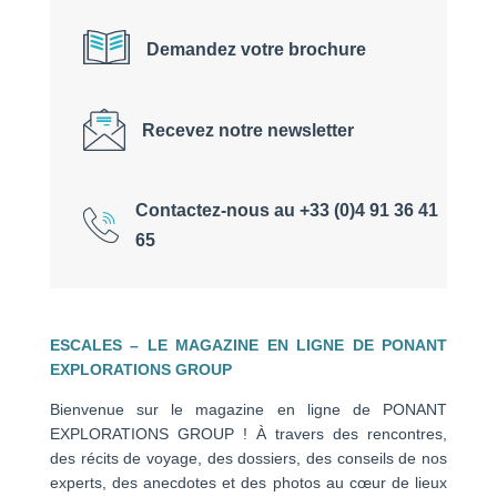
Demandez votre brochure
Recevez notre newsletter
Contactez-nous au +33 (0)4 91 36 41
65
ESCALES – LE MAGAZINE EN LIGNE DE PONANT
EXPLORATIONS GROUP
Bienvenue sur le magazine en ligne de PONANT
EXPLORATIONS GROUP ! À travers des rencontres,
des récits de voyage, des dossiers, des conseils de nos
experts, des anecdotes et des photos au cœur de lieux