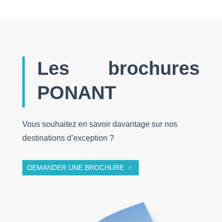
Les brochures
PONANT
Vous souhaitez en savoir davantage sur nos
destinations d’exception ?
DEMANDER UNE BROCHURE