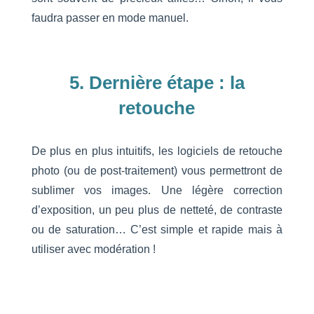
faudra passer en mode manuel.
5. Dernière étape : la
retouche
De plus en plus intuitifs, les logiciels de retouche
photo (ou de post-traitement) vous permettront de
sublimer vos images. Une légère correction
d’exposition, un peu plus de netteté, de contraste
ou de saturation… C’est simple et rapide mais à
utiliser avec modération !