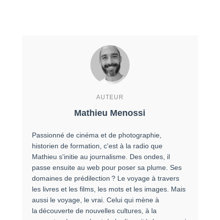
AUTEUR
Mathieu Menossi
Passionné de cinéma et de photographie,
historien de formation, c'est à la radio que
Mathieu s'initie au journalisme. Des ondes, il
passe ensuite au web pour poser sa plume. Ses
domaines de prédilection ? Le voyage à travers
les livres et les films, les mots et les images. Mais
aussi le voyage, le vrai. Celui qui mène à
la découverte de nouvelles cultures, à la