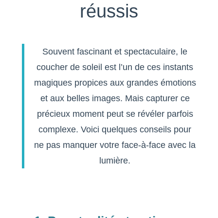
réussis
Souvent fascinant et spectaculaire, le
coucher de soleil est l’un de ces instants
magiques propices aux grandes émotions
et aux belles images. Mais capturer ce
précieux moment peut se révéler parfois
complexe. Voici quelques conseils pour
ne pas manquer votre face-à-face avec la
lumière.