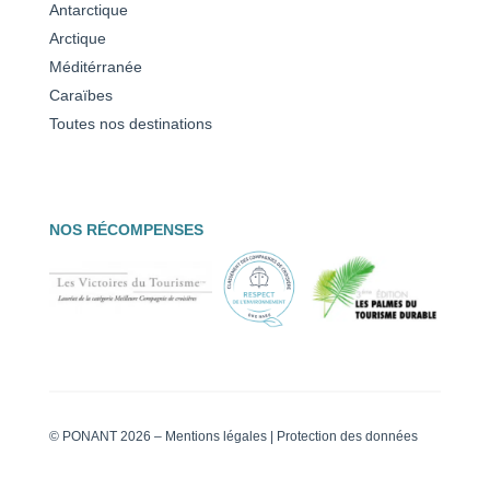
Antarctique
Arctique
Méditérranée
Caraïbes
Toutes nos destinations
NOS RÉCOMPENSES
© PONANT 2026 –
Mentions légales
|
Protection des données