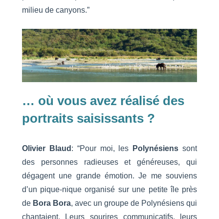
milieu de canyons.”
… où vous avez réalisé des
portraits saisissants ?
Olivier Blaud
: “Pour moi, les
Polynésiens
sont
des personnes radieuses et généreuses, qui
dégagent une grande émotion. Je me souviens
d’un pique-nique organisé sur une petite île près
de
Bora Bora
, avec un groupe de Polynésiens qui
chantaient. Leurs sourires communicatifs, leurs