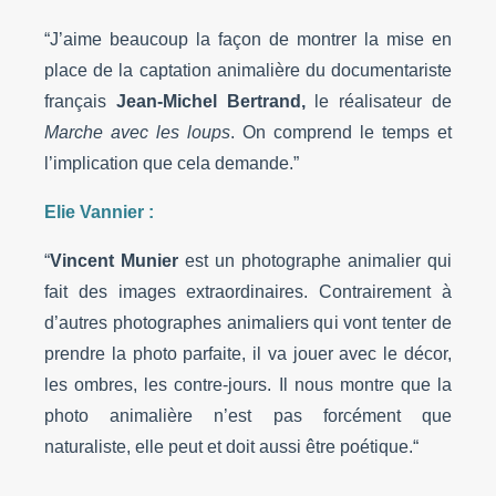
“J’aime beaucoup la façon de montrer la mise en
place de la captation animalière du documentariste
français
Jean-Michel Bertrand,
le réalisateur de
Marche avec les loups
. On comprend le temps et
l’implication que cela demande.”
Elie Vannier :
“
Vincent Munier
est un photographe animalier qui
fait des images extraordinaires. Contrairement à
d’autres photographes animaliers qui vont tenter de
prendre la photo parfaite, il va jouer avec le décor,
les ombres, les contre-jours. Il nous montre que la
photo animalière n’est pas forcément que
naturaliste, elle peut et doit aussi être poétique.
“