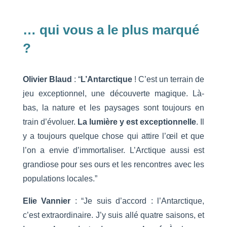
… qui vous a le plus marqué
?
Olivier Blaud
: “
L’Antarctique
! C’est un terrain de
jeu exceptionnel, une découverte magique. Là-
bas, la nature et les paysages sont toujours en
train d’évoluer.
La lumière y est exceptionnelle
. Il
y a toujours quelque chose qui attire l’œil et que
l’on a envie d’immortaliser. L’Arctique aussi est
grandiose pour ses ours et les rencontres avec les
populations locales.”
Elie Vannier
: “Je suis d’accord : l’Antarctique,
c’est extraordinaire. J’y suis allé quatre saisons, et