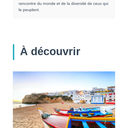
rencontre du monde et de la diversité de ceux qui
le peuplent.
À découvrir