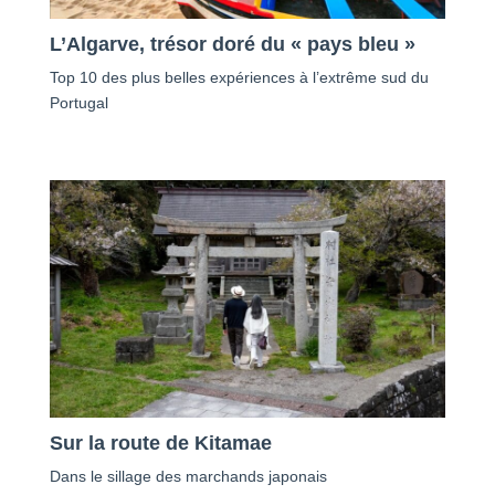
L’Algarve, trésor doré du « pays bleu »
Top 10 des plus belles expériences à l’extrême sud du
Portugal
Sur la route de Kitamae
Dans le sillage des marchands japonais