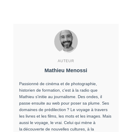
AUTEUR
Mathieu Menossi
Passionné de cinéma et de photographie,
historien de formation, c'est à la radio que
Mathieu s'initie au journalisme. Des ondes, il
passe ensuite au web pour poser sa plume. Ses
domaines de prédilection ? Le voyage à travers
les livres et les films, les mots et les images. Mais
aussi le voyage, le vrai. Celui qui mène à
la découverte de nouvelles cultures, à la