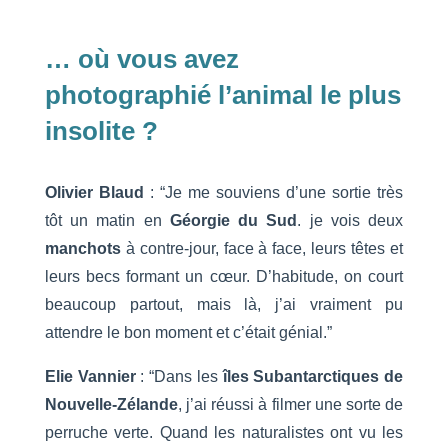
… où vous avez
photographié l’animal le plus
insolite ?
Olivier Blaud
: “Je me souviens d’une sortie très
tôt un matin en
Géorgie du Sud
. je vois deux
manchots
à contre-jour, face à face, leurs têtes et
leurs becs formant un cœur. D’habitude, on court
beaucoup partout, mais là, j’ai vraiment pu
attendre le bon moment et c’était génial.”
Elie Vannier
: “Dans les
îles Subantarctiques de
Nouvelle-Zélande
, j’ai réussi à filmer une sorte de
perruche verte. Quand les naturalistes ont vu les