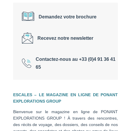
Demandez votre brochure
Recevez notre newsletter
Contactez-nous au +33 (0)4 91 36 41
65
ESCALES – LE MAGAZINE EN LIGNE DE PONANT
EXPLORATIONS GROUP
Bienvenue sur le magazine en ligne de PONANT
EXPLORATIONS GROUP ! À travers des rencontres,
des récits de voyage, des dossiers, des conseils de nos