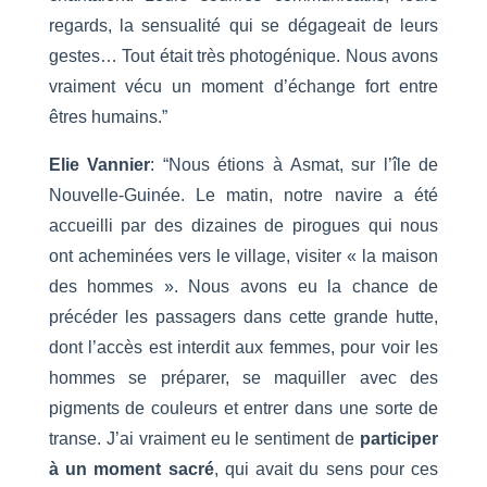
regards, la sensualité qui se dégageait de leurs
gestes… Tout était très photogénique. Nous avons
vraiment vécu un moment d’échange fort entre
êtres humains.”
Elie Vannier
: “Nous étions à Asmat, sur l’île de
Nouvelle-Guinée. Le matin, notre navire a été
accueilli par des dizaines de pirogues qui nous
ont acheminées vers le village, visiter « la maison
des hommes ». Nous avons eu la chance de
précéder les passagers dans cette grande hutte,
dont l’accès est interdit aux femmes, pour voir les
hommes se préparer, se maquiller avec des
pigments de couleurs et entrer dans une sorte de
transe. J’ai vraiment eu le sentiment de
participer
à un moment sacré
, qui avait du sens pour ces