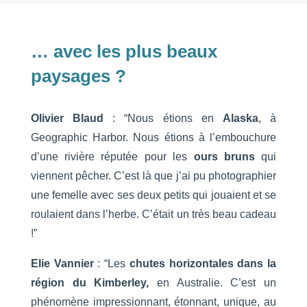
… avec les plus beaux
paysages ?
Olivier Blaud
: “Nous étions en
Alaska
, à
Geographic Harbor. Nous étions à l’embouchure
d’une rivière réputée pour les
ours bruns
qui
viennent pêcher. C’est là que j’ai pu photographier
une femelle avec ses deux petits qui jouaient et se
roulaient dans l’herbe. C’était un très beau cadeau
!”
Elie Vannier
: “Les
chutes horizontales dans la
région du Kimberley,
en Australie. C’est un
phénomène impressionnant, étonnant, unique, au