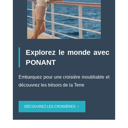
Explorez le monde avec
PONANT
Embarquez pour une croisière inoubliable et
découvrez les trésors de la Terre
DÉCOUVREZ LES CROISIÈRES