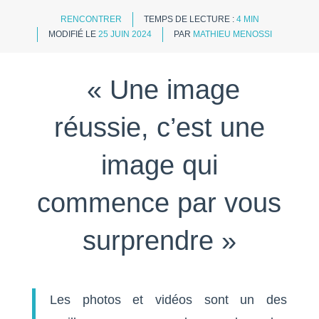
RENCONTRER
TEMPS DE LECTURE :
4 MIN
MODIFIÉ LE
25 JUIN 2024
PAR
MATHIEU MENOSSI
« Une image
réussie, c’est une
image qui
commence par vous
surprendre »
Les photos et vidéos sont un des