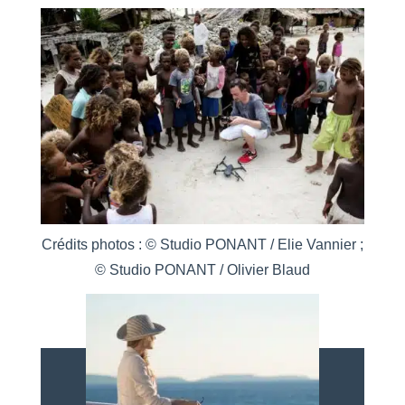
Crédits photos : © Studio PONANT / Elie Vannier ;
© Studio PONANT / Olivier Blaud