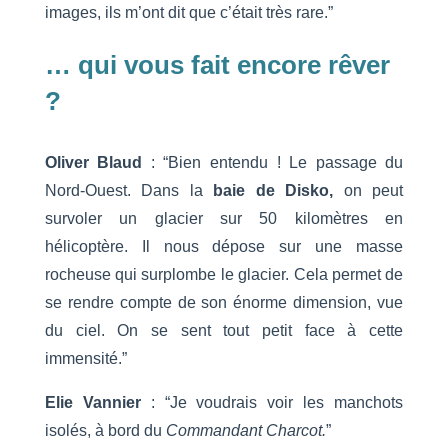
images, ils m’ont dit que c’était très rare.”
… qui vous fait encore rêver
?
Oliver Blaud
: “Bien entendu ! Le passage du
Nord-Ouest. Dans la
baie de Disko,
on peut
survoler un glacier sur 50 kilomètres en
hélicoptère. Il nous dépose sur une masse
rocheuse qui surplombe le glacier. Cela permet de
se rendre compte de son énorme dimension, vue
du ciel. On se sent tout petit face à cette
immensité.”
Elie Vannier
: “Je voudrais voir les manchots
isolés, à bord du
Commandant Charcot.
”