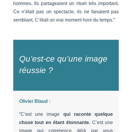
hommes. Ils partageaient un rituel très important.
Ce n’était pas un spectacle, ils ne faisaient pas
semblant. C’était un vrai moment hors du temps.”
Qu’est-ce qu’une image
réussie ?
Olivier Blaud :
“C’est une image
qui raconte quelque
chose tout en étant étonnante
. C’est une
image qui commence déjà par vous