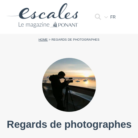
FR
HOME
>
REGARDS DE PHOTOGRAPHES
Regards de photographes