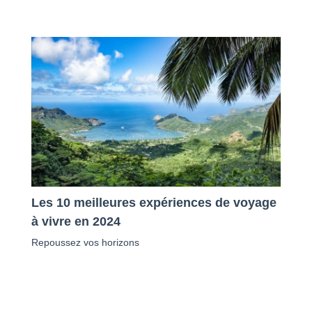
Les 10 meilleures expériences de voyage
à vivre en 2024
Repoussez vos horizons