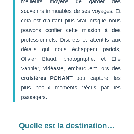
meilleurs moyens de garder des
souvenirs immuables de ses voyages. Et
cela est d’autant plus vrai lorsque nous
pouvons confier cette mission à des
professionnels. Discrets et attentifs aux
détails qui nous échappent parfois,
Olivier Blaud, photographe, et Elie
Vannier, vidéaste, embarquent lors des
croisières PONANT
pour capturer les
plus beaux moments vécus par les
passagers.
Quelle est la destination…