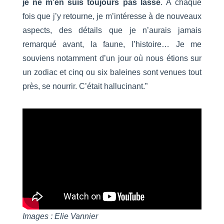
je ne m’en suis toujours pas lassé
. À chaque
fois que j’y retourne, je m’intéresse à de nouveaux
aspects, des détails que je n’aurais jamais
remarqué avant, la faune, l’histoire… Je me
souviens notamment d’un jour où nous étions sur
un zodiac et cinq ou six baleines sont venues tout
près, se nourrir. C’était hallucinant.”
Images : Elie Vannier