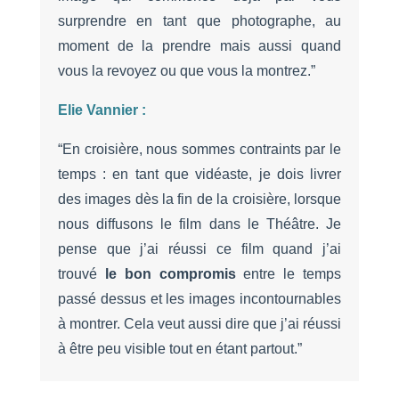
surprendre en tant que photographe, au
moment de la prendre mais aussi quand
vous la revoyez ou que vous la montrez.”
Elie Vannier :
“En croisière, nous sommes contraints par le
temps : en tant que vidéaste, je dois livrer
des images dès la fin de la croisière, lorsque
nous diffusons le film dans le Théâtre. Je
pense que j’ai réussi ce film quand j’ai
trouvé
le bon compromis
entre le temps
passé dessus et les images incontournables
à montrer. Cela veut aussi dire que j’ai réussi
à être peu visible tout en étant partout.”