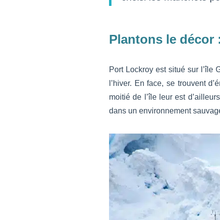
Plantons le décor 
Port Lockroy est situé sur l’île
l’hiver. En face, se trouvent d
moitié de l’île leur est d’ail
dans un environnement sauvage