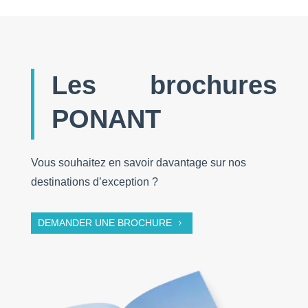
Les brochures
PONANT
Vous souhaitez en savoir davantage sur nos
destinations d’exception ?
DEMANDER UNE BROCHURE