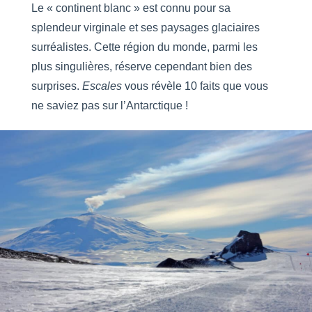
Le « continent blanc » est connu pour sa
splendeur virginale et ses paysages glaciaires
surréalistes. Cette région du monde, parmi les
plus singulières, réserve cependant bien des
surprises.
Escales
vous révèle 10 faits que vous
ne saviez pas sur l’Antarctique !