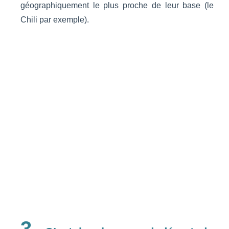
géographiquement le plus proche de leur base (le
Chili par exemple).
3.