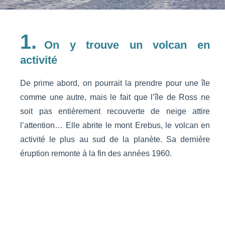
1.
On y trouve un volcan en
activité
De prime abord, on pourrait la prendre pour une île
comme une autre, mais le fait que l’île de Ross ne
soit pas entièrement recouverte de neige attire
l’attention… Elle abrite le mont Erebus, le volcan en
activité le plus au sud de la planète. Sa dernière
éruption remonte à la fin des années 1960.