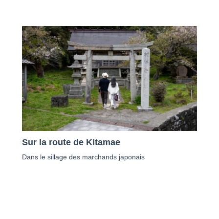
Sur la route de Kitamae
Dans le sillage des marchands japonais