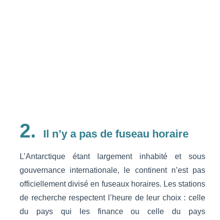
2.
Il n’y a pas de fuseau horaire
L’Antarctique étant largement inhabité et sous
gouvernance internationale, le continent n’est pas
officiellement divisé en fuseaux horaires. Les stations
de recherche respectent l’heure de leur choix : celle
du pays qui les finance ou celle du pays