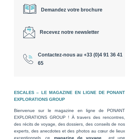
Demandez votre brochure
Recevez notre newsletter
Contactez-nous au +33 (0)4 91 36 41
65
ESCALES – LE MAGAZINE EN LIGNE DE PONANT
EXPLORATIONS GROUP
Bienvenue sur le magazine en ligne de PONANT
EXPLORATIONS GROUP ! À travers des rencontres,
des récits de voyage, des dossiers, des conseils de nos
experts, des anecdotes et des photos au cœur de lieux
exceptionnels, ce
magazine de voyage
est une