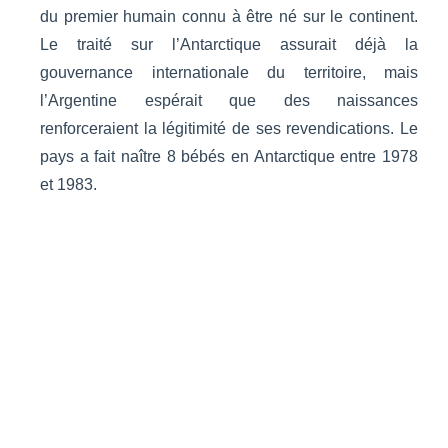
du premier humain connu à être né sur le continent.
Le traité sur l’Antarctique assurait déjà la
gouvernance internationale du territoire, mais
l’Argentine espérait que des naissances
renforceraient la légitimité de ses revendications. Le
pays a fait naître 8 bébés en Antarctique entre 1978
et 1983.