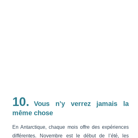
10.
Vous n’y verrez jamais la
même chose
En Antarctique, chaque mois offre des expériences
différentes. Novembre est le début de l’été, les