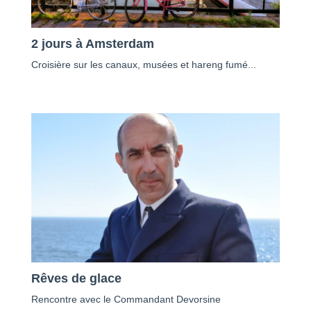
2 jours à Amsterdam
Croisière sur les canaux, musées et hareng fumé...
Rêves de glace
Rencontre avec le Commandant Devorsine