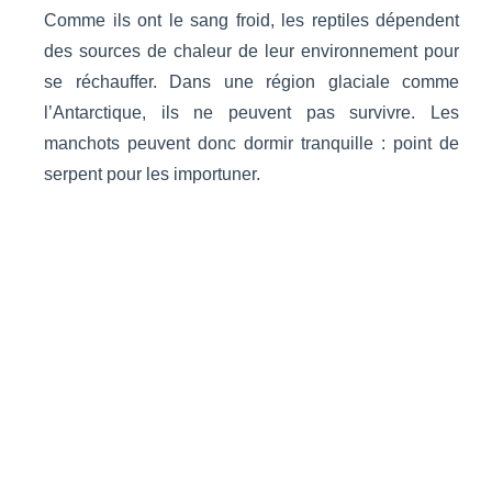
Comme ils ont le sang froid, les reptiles dépendent
des sources de chaleur de leur environnement pour
se réchauffer. Dans une région glaciale comme
l’Antarctique, ils ne peuvent pas survivre. Les
manchots peuvent donc dormir tranquille : point de
serpent pour les importuner.