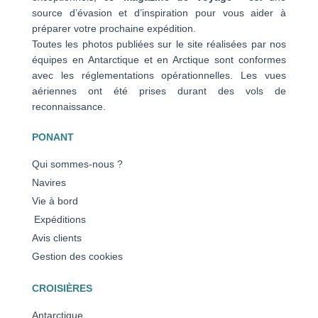
source d’évasion et d’inspiration pour vous aider à
préparer votre prochaine expédition.
Toutes les photos publiées sur le site réalisées par nos
équipes en Antarctique et en Arctique sont conformes
avec les réglementations opérationnelles. Les vues
aériennes ont été prises durant des vols de
reconnaissance.
PONANT
Qui sommes-nous ?
Navires
Vie à bord
Expéditions
Avis clients
Gestion des cookies
CROISIÈRES
Antarctique