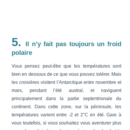
5.
Il n’y fait pas toujours un froid
polaire
Vous pensez peut-être que les températures sont
bien en dessous de ce que vous pouvez tolérer. Mais
les croisières visitent l’Antarctique entre novembre et
mars, pendant l’été austral, et naviguent
principalement dans la partie septentrionale du
continent. Dans cette zone, sur la péninsule, les
températures varient entre -2 et 2°C en été. Gare à
vous toutefois, si vous souhaitez vous aventurer plus