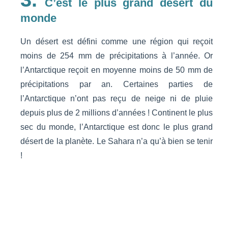
C’est le plus grand désert du
monde
Un désert est défini comme une région qui reçoit
moins de 254 mm de précipitations à l’année. Or
l’Antarctique reçoit en moyenne moins de 50 mm de
précipitations par an. Certaines parties de
l’Antarctique n’ont pas reçu de neige ni de pluie
depuis plus de 2 millions d’années ! Continent le plus
sec du monde, l’Antarctique est donc le plus grand
désert de la planète. Le Sahara n’a qu’à bien se tenir
!