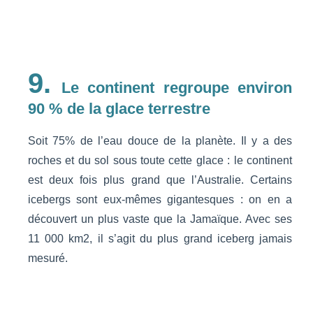
9.
Le continent regroupe environ
90 % de la glace terrestre
Soit 75% de l’eau douce de la planète. Il y a des
roches et du sol sous toute cette glace : le continent
est deux fois plus grand que l’Australie. Certains
icebergs sont eux-mêmes gigantesques : on en a
découvert un plus vaste que la Jamaïque. Avec ses
11 000 km2, il s’agit du plus grand iceberg jamais
mesuré.