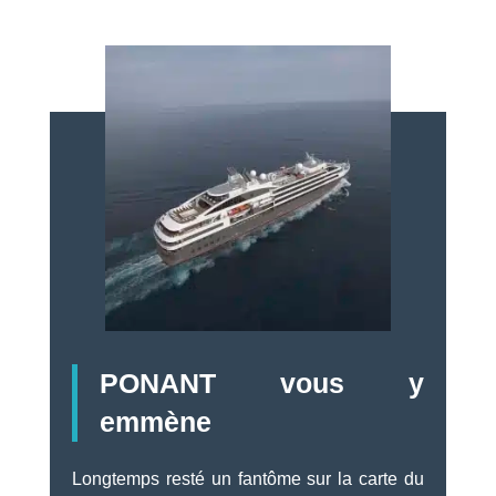
PONANT vous y
emmène
Longtemps resté un fantôme sur la carte du