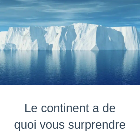
Le continent a de
quoi vous surprendre