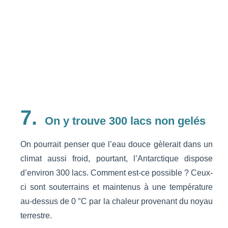
7.
On y trouve 300 lacs non gelés
On pourrait penser que l’eau douce gèlerait dans un
climat aussi froid, pourtant, l’Antarctique dispose
d’environ 300 lacs. Comment est-ce possible ? Ceux-
ci sont souterrains et maintenus à une température
au-dessus de 0 °C par la chaleur provenant du noyau
terrestre.