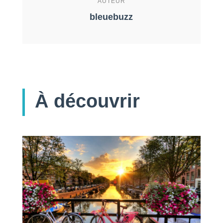
AUTEUR
bleuebuzz
À découvrir