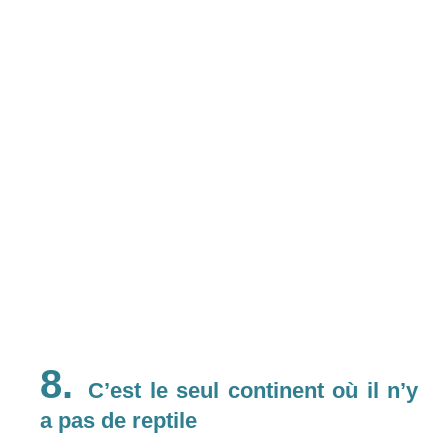
8.
C’est le seul continent où il n’y
a pas de reptile