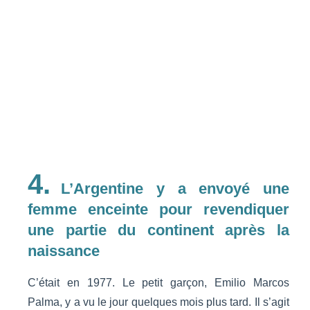
4.
L’Argentine y a envoyé une
femme enceinte pour revendiquer
une partie du continent après la
naissance
C’était en 1977. Le petit garçon, Emilio Marcos
Palma, y a vu le jour quelques mois plus tard. Il s’agit