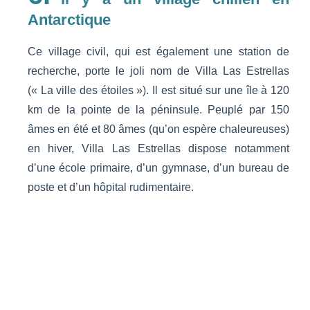
Antarctique
Ce village civil, qui est également une station de
recherche, porte le joli nom de Villa Las Estrellas
(« La ville des étoiles »). Il est situé sur une île à 120
km de la pointe de la péninsule. Peuplé par 150
âmes en été et 80 âmes (qu’on espère chaleureuses)
en hiver, Villa Las Estrellas dispose notamment
d’une école primaire, d’un gymnase, d’un bureau de
poste et d’un hôpital rudimentaire.