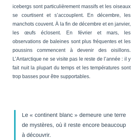
icebergs sont particulièrement massifs et les oiseaux
se courtisent et s’accouplent. En décembre, les
manchots couvent. À la fin de décembre et en janvier,
les œufs éclosent. En février et mars, les
observations de baleines sont plus fréquentes et les
poussins commencent à devenir des oisillons.
L’Antarctique ne se visite pas le reste de l’année : il y
fait nuit la plupart du temps et les températures sont
trop basses pour être supportables.
Le « continent blanc » demeure une terre
de mystères, où il reste encore beaucoup
à découvrir.