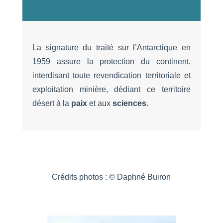
La signature du traité sur l’Antarctique en
1959 assure la protection du continent,
interdisant toute revendication territoriale et
exploitation minière, dédiant ce territoire
désert à la
paix
et aux
sciences
.
Crédits photos : © Daphné Buiron