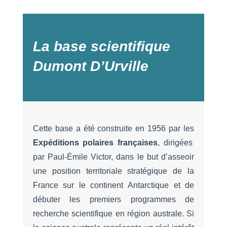
La base scientifique
Dumont D’Urville
Cette base a été construite en 1956 par les
Expéditions polaires françaises
, dirigées
par Paul-Émile Victor, dans le but d’asseoir
une position territoriale stratégique de la
France sur le continent Antarctique et de
débuter les premiers programmes de
recherche scientifique en région australe. Si