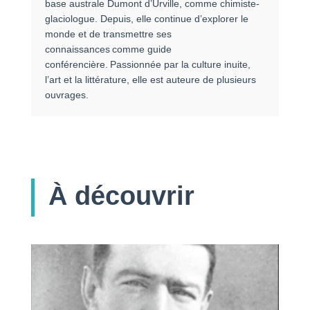
base australe Dumont d’Urville, comme chimiste-
glaciologue. Depuis, elle continue d’explorer le
monde et de transmettre ses
connaissances comme guide
conférencière. Passionnée par la culture inuite,
l’art et la littérature, elle est auteure de plusieurs
ouvrages.
À découvrir