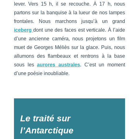
lever. Vers 15 h, il se recouche. À 17 h, nous
partons sur la banquise à la lueur de nos lampes
frontales. Nous marchons jusqu’à un grand
iceberg
dont une des faces est verticale. À l’aide
d’une ancienne caméra, nous projetons un film
muet de Georges Méliès sur la glace. Puis, nous
allumons des flambeaux et rentrons à la base
sous les
aurores australes
. C’est un moment
d’une poésie inoubliable.
Le traité sur
l’Antarctique