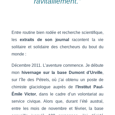
ravitaillement.”
Entre routine bien rodée et recherche scientifique,
les
extraits de son journal
racontent la vie
solitaire et solidaire des chercheurs du bout du
monde :
Décembre 2011. L’aventure commence. Je débute
mon
hivernage sur la base Dumont d’Urville
,
sur l’île des Pétrels, où j’ai obtenu un poste de
chimiste glaciologue auprès de
l’Institut Paul-
Émile Victor
, dans le cadre d’un volontariat au
service civique. Alors que, durant l’été austral,
entre les mois de novembre et février, la base