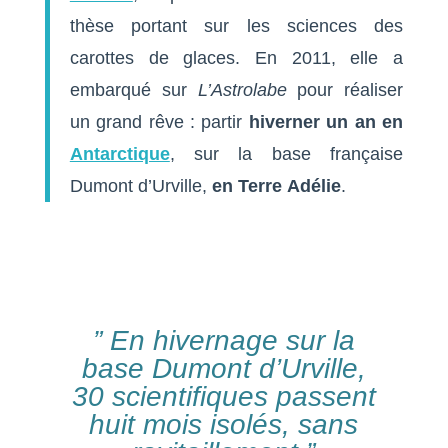
thèse portant sur les sciences des
carottes de glaces. En 2011, elle a
embarqué sur
L’Astrolabe
pour réaliser
un grand rêve : partir
hiverner un an en
Antarctique
, sur la base française
Dumont d’Urville,
en Terre
Adélie
.
” En hivernage sur la
base Dumont d’Urville,
30 scientifiques passent
huit mois isolés, sans