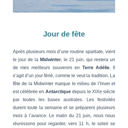
Jour de fête
Après plusieurs mois d’une routine spartiate, vient
le jour de la
Midwinter
, le 21 juin, qui restera un
de mes meilleurs souvenirs en
Terre Adélie
. Il
s’agit d’un jour férié, comme le veut la tradition. La
fête de la Midwinter marque le milieu de l’hiver et
est célébrée en
Antarctique
depuis le XIXe siècle
par toutes les bases australes. Les festivités
durent toute la semaine et se préparent plusieurs
mois à l’avance. Le matin du 21 juin, nous nous
réunissons pour regarder, vers 11 h, le soleil se