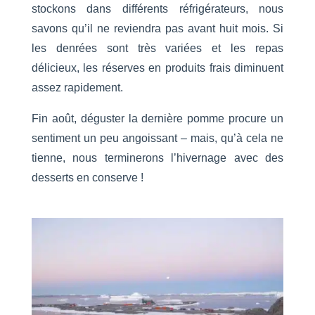
stockons dans différents réfrigérateurs, nous
savons qu’il ne reviendra pas avant huit mois. Si
les denrées sont très variées et les repas
délicieux, les réserves en produits frais diminuent
assez rapidement.
Fin août, déguster la dernière pomme procure un
sentiment un peu angoissant – mais, qu’à cela ne
tienne, nous terminerons l’hivernage avec des
desserts en conserve !