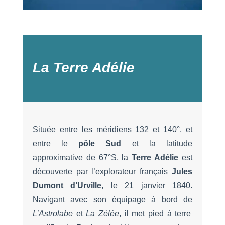
La Terre Adélie
Située entre les méridiens 132 et 140°, et
entre le
pôle Sud
et la latitude
approximative de 67°S, la
Terre Adélie
est
découverte par l’explorateur français
Jules
Dumont d’Urville
, le 21 janvier 1840.
Navigant avec son équipage à bord de
L’Astrolabe
et
La Zélée
, il met pied à terre