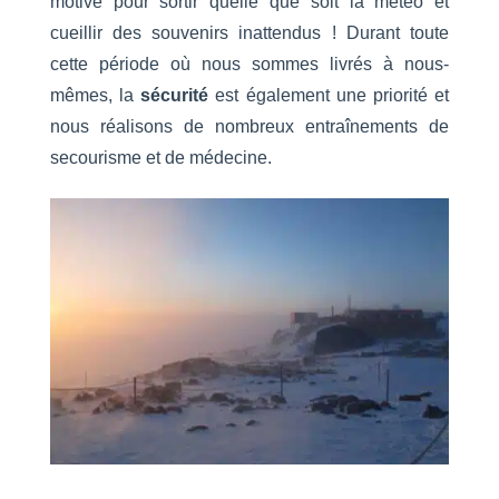
motivé pour sortir quelle que soit la météo et
cueillir des souvenirs inattendus ! Durant toute
cette période où nous sommes livrés à nous-
mêmes, la
sécurité
est également une priorité et
nous réalisons de nombreux entraînements de
secourisme et de médecine.