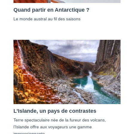
Quand partir en Antarctique ?
Le monde austral au fil des saisons
L’Islande, un pays de contrastes
Terre spectaculaire née de la fureur des volcans,
l’Islande offre aux voyageurs une gamme
impressionnante…