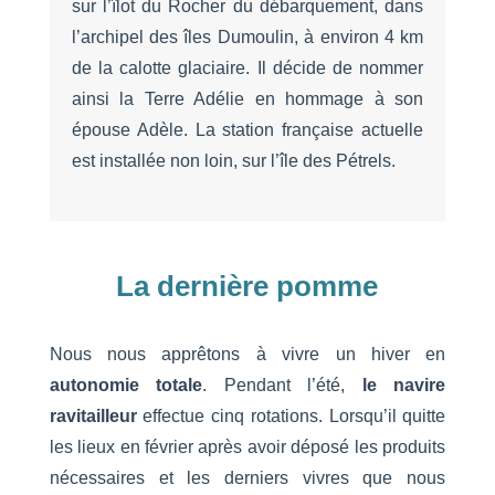
sur l’îlot du Rocher du débarquement, dans
l’archipel des îles Dumoulin, à environ 4 km
de la calotte glaciaire. Il décide de nommer
ainsi la Terre Adélie en hommage à son
épouse Adèle. La station française actuelle
est installée non loin, sur l’île des Pétrels.
La dernière pomme
Nous nous apprêtons à vivre un hiver en
autonomie totale
. Pendant l’été,
le navire
ravitailleur
effectue cinq rotations. Lorsqu’il quitte
les lieux en février après avoir déposé les produits
nécessaires et les derniers vivres que nous