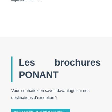
Les brochures
PONANT
Vous souhaitez en savoir davantage sur nos
destinations d’exception ?