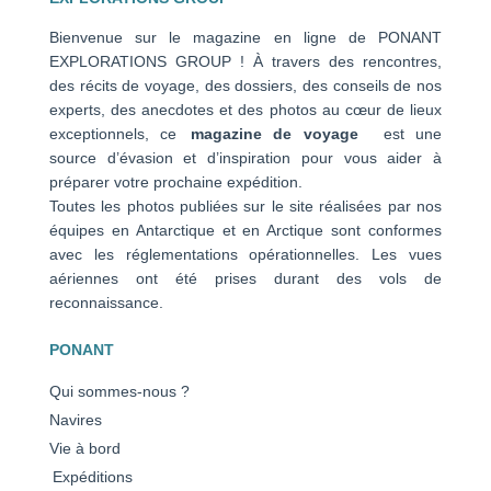
Bienvenue sur le magazine en ligne de PONANT
EXPLORATIONS GROUP ! À travers des rencontres,
des récits de voyage, des dossiers, des conseils de nos
experts, des anecdotes et des photos au cœur de lieux
exceptionnels, ce
magazine de voyage
est une
source d’évasion et d’inspiration pour vous aider à
préparer votre prochaine expédition.
Toutes les photos publiées sur le site réalisées par nos
équipes en Antarctique et en Arctique sont conformes
avec les réglementations opérationnelles. Les vues
aériennes ont été prises durant des vols de
reconnaissance.
PONANT
Qui sommes-nous ?
Navires
Vie à bord
Expéditions