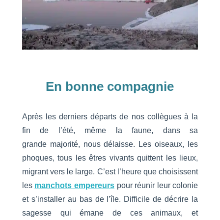
En bonne compagnie
Après les derniers départs de nos collègues à la
fin de l’été, même la faune, dans sa
grande majorité, nous délaisse. Les oiseaux, les
phoques, tous les êtres vivants quittent les lieux,
migrant vers le large. C’est l’heure que choisissent
les
manchots empereurs
pour réunir leur colonie
et s’installer au bas de l’île. Difficile de décrire la
sagesse qui émane de ces animaux, et