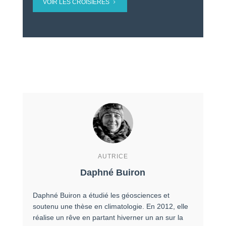
VOIR LES CROISIÈRES
AUTRICE
Daphné Buiron
Daphné Buiron a étudié les géosciences et
soutenu une thèse en climatologie. En 2012, elle
réalise un rêve en partant hiverner un an sur la