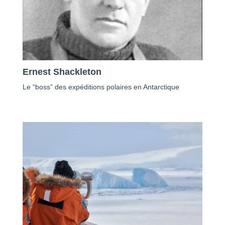
Ernest Shackleton
Le “boss” des expéditions polaires en Antarctique