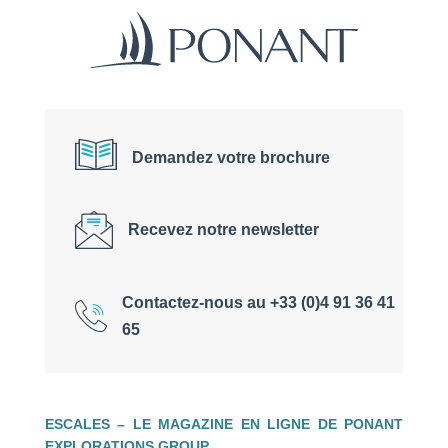
Demandez votre brochure
Recevez notre newsletter
Contactez-nous au +33 (0)4 91 36 41
65
ESCALES – LE MAGAZINE EN LIGNE DE PONANT
EXPLORATIONS GROUP