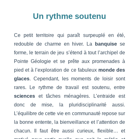
Un rythme soutenu
Ce petit territoire qui paraît surpeuplé en été,
redouble de charme en hiver. La
banquise
se
forme, le terrain de jeu s’étend à tout l’archipel de
Pointe Géologie et se prête aux promenades à
pied et à l’exploration de ce fabuleux
monde des
glaces
. Cependant, les moments de loisir sont
rares. Le rythme de travail est soutenu, entre
sciences
et tâches ménagères. L’entraide est
donc de mise, la pluridisciplinarité aussi.
L’équilibre de cette vie en communauté repose sur
la bonne entente, la bienveillance et l’attention de
chacun. Il faut être aussi curieux, flexible… et