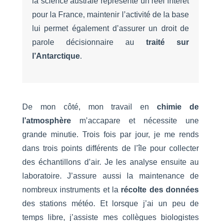
la science australe représente un réel intérêt
pour la France, maintenir l’activité de la base
lui permet également d’assurer un droit de
parole décisionnaire au
traité sur
l’Antarctique
.
De mon côté, mon travail en
chimie de
l’atmosphère
m’accapare et nécessite une
grande minutie. Trois fois par jour, je me rends
dans trois points différents de l’île pour collecter
des échantillons d’air. Je les analyse ensuite au
laboratoire. J’assure aussi la maintenance de
nombreux instruments et la
récolte des données
des stations météo. Et lorsque j’ai un peu de
temps libre, j’assiste mes collègues biologistes