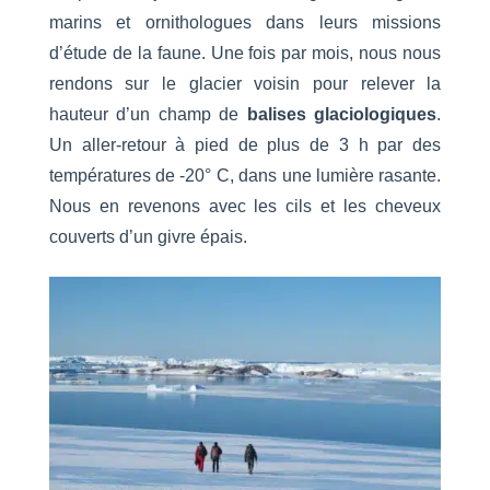
marins et ornithologues dans leurs missions
d’étude de la faune. Une fois par mois, nous nous
rendons sur le glacier voisin pour relever la
hauteur d’un champ de
balises glaciologiques
.
Un aller-retour à pied de plus de 3 h par des
températures de -20° C, dans une lumière rasante.
Nous en revenons avec les cils et les cheveux
couverts d’un givre épais.