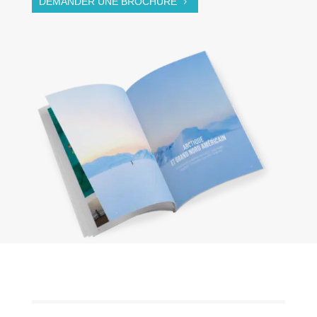
DEMANDER UNE BROCHURE