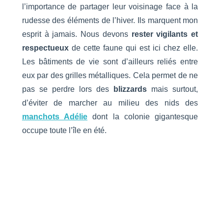
l’importance de partager leur voisinage face à la
rudesse des éléments de l’hiver. Ils marquent mon
esprit à jamais. Nous devons
rester vigilants et
respectueux
de cette faune qui est ici chez elle.
Les bâtiments de vie sont d’ailleurs reliés entre
eux par des grilles métalliques. Cela permet de ne
pas se perdre lors des
blizzards
mais surtout,
d’éviter de marcher au milieu des nids des
manchots Adélie
dont la colonie gigantesque
occupe toute l’île en été.