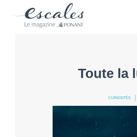
Toute la 
CURIOSITÉS