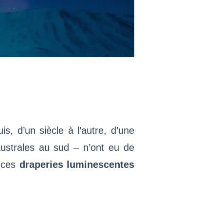
is, d’un siècle à l’autre, d’une
ustrales au sud – n’ont eu de
, ces
draperies luminescentes