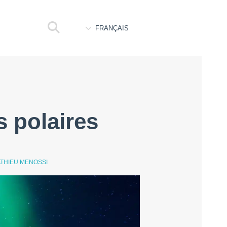
FRANÇAIS
s polaires
THIEU MENOSSI