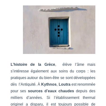
L’histoire de la Grèce
, élève l’âme mais
s’intéresse également aux soins du corps : les
pratiques autour du bien-être se sont développées
dès l’Antiquité. À
Kythnos
,
Loutra
est renommée
pour ses
sources d’eaux chaudes
depuis des
milliers d’années. Si l’établissement thermal
originel a disparu, il est toujours possible de