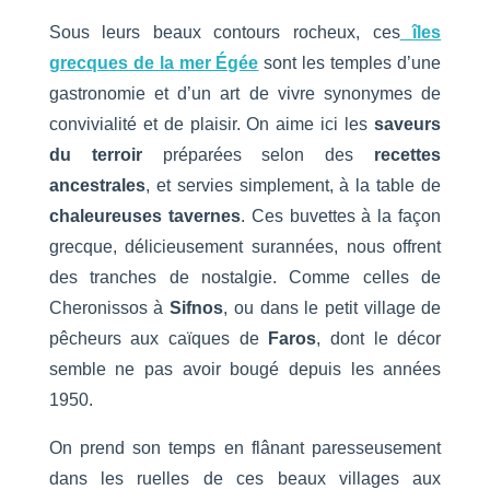
Sous leurs beaux contours rocheux, ces
îles
grecques de la mer Égée
sont les temples d’une
gastronomie et d’un art de vivre synonymes de
convivialité et de plaisir. On aime ici les
saveurs
du terroir
préparées selon des
recettes
ancestrales
, et servies simplement, à la table de
chaleureuses tavernes
. Ces buvettes à la façon
grecque, délicieusement surannées, nous offrent
des tranches de nostalgie. Comme celles de
Cheronissos à
Sifnos
, ou dans le petit village de
pêcheurs aux caïques de
Faros
, dont le décor
semble ne pas avoir bougé depuis les années
1950.
On prend son temps en flânant paresseusement
dans les ruelles de ces beaux villages aux