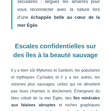
séculaires : larguez les amarres pour
vous reconnecter avec la nature lors
d’une
échappée belle au cœur de la
mer Égée
.
Escales confidentielles sur
des îles à la beauté sauvage
Il y a bien sûr Mykonos et Santorin, les populaires
et mythiques Cyclades et il y a les autres, les
voisines plus sauvages, celles qui ne dévoilent
pas leurs charmes si docilement. Émergeant du
bleu cobalt de la mer Égée, des
îles minérales
aux falaises abruptes
et roches graphiques