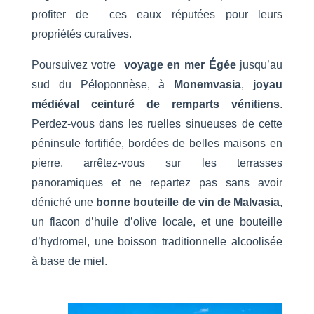
profiter de ces eaux réputées pour leurs
propriétés curatives.
Poursuivez votre
voyage en mer Égée
jusqu’au
sud du Péloponnèse, à
Monemvasia
,
joyau
médiéval ceinturé de remparts vénitiens
.
Perdez-vous dans les ruelles sinueuses de cette
péninsule fortifiée, bordées de belles maisons en
pierre, arrêtez-vous sur les terrasses
panoramiques et ne repartez pas sans avoir
déniché une
bonne bouteille de vin de Malvasia
,
un flacon d’huile d’olive locale, et une bouteille
d’hydromel, une boisson traditionnelle alcoolisée
à base de miel.