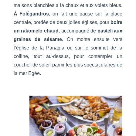
maisons blanchies à la chaux et aux volets bleus.
À Folégandros
, on fait une pause sur la place
centrale, bordée de deux jolies églises, pour
boire
un rakomelo chaud
, accompagné de
pasteli aux
graines de sésame
. On monte ensuite vers
l’église de la Panagia ou sur le sommet de la
colline, tout au-dessus, pour contempler un
coucher de soleil parmi les plus spectaculaires de
la mer Egée.