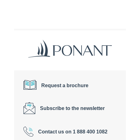
Request a brochure
Subscribe to the newsletter
Contact us on 1 888 400 1082