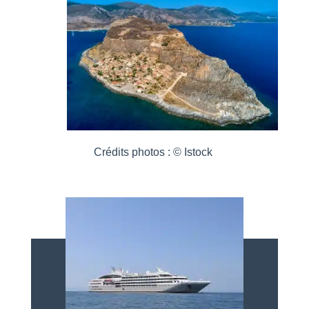
Crédits photos : © Istock