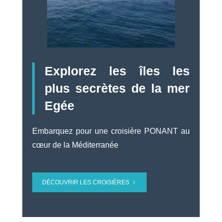
Explorez les îles les
plus secrètes de la mer
Egée
Embarquez pour une croisière PONANT au
cœur de la Méditerranée
DÉCOUVRIR LES CROISIÈRES