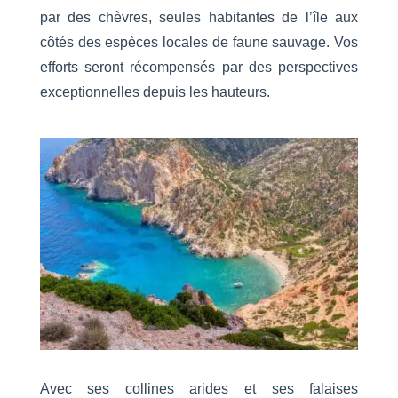
par des chèvres, seules habitantes de l’île aux
côtés des espèces locales de faune sauvage. Vos
efforts seront récompensés par des perspectives
exceptionnelles depuis les hauteurs.
Avec ses collines arides et ses falaises