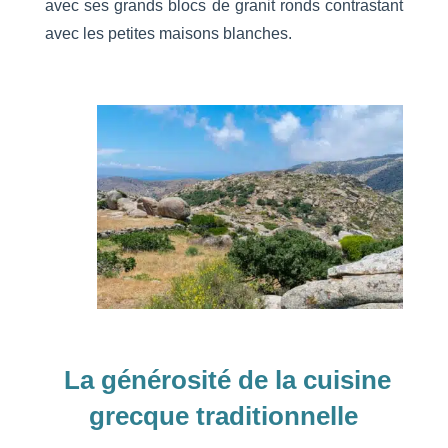
avec ses grands blocs de granit ronds contrastant
avec les petites maisons blanches.
La générosité de la cuisine
grecque traditionnelle