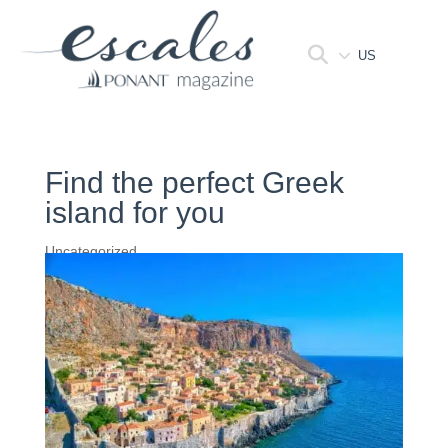
US
Find the perfect Greek
island for you
Uncategorized