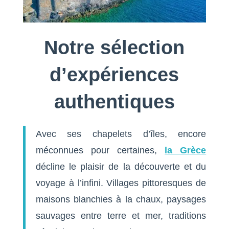
Notre sélection
d’expériences
authentiques
Avec ses chapelets d’îles, encore
méconnues pour certaines,
la Grèce
décline le plaisir de la découverte et du
voyage à l’infini. Villages pittoresques de
maisons blanchies à la chaux, paysages
sauvages entre terre et mer, traditions