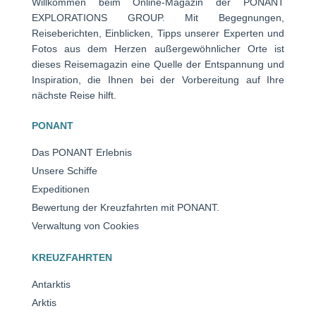
Willkommen beim Online-Magazin der PONANT
EXPLORATIONS GROUP. Mit Begegnungen,
Reiseberichten, Einblicken, Tipps unserer Experten und
Fotos aus dem Herzen außergewöhnlicher Orte ist
dieses Reisemagazin eine Quelle der Entspannung und
Inspiration, die Ihnen bei der Vorbereitung auf Ihre
nächste Reise hilft.
PONANT
Das PONANT Erlebnis
Unsere Schiffe
Expeditionen
Bewertung der Kreuzfahrten mit PONANT.
Verwaltung von Cookies
KREUZFAHRTEN
Antarktis
Arktis