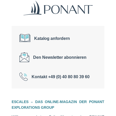
Katalog anfordern
Den Newsletter abonnieren
Kontakt +49 (0) 40 80 80 39 60
ESCALES – DAS ONLINE-MAGAZIN DER PONANT
EXPLORATIONS GROUP