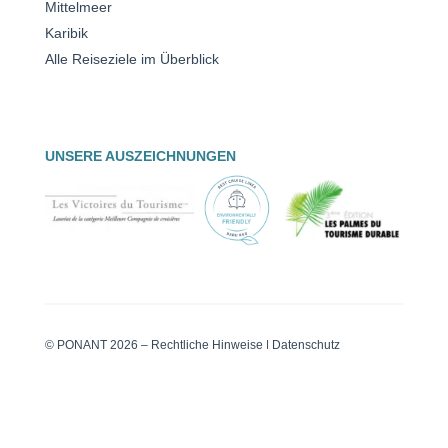
Mittelmeer
Karibik
Alle Reiseziele im Überblick
UNSERE AUSZEICHNUNGEN
© PONANT 2026 –
Rechtliche Hinweise
|
Datenschutz