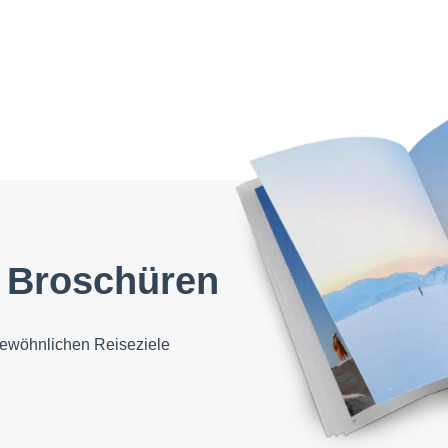
 Broschüren
ewöhnlichen Reiseziele