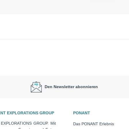
Den Newsletter abonnieren
ANT EXPLORATIONS GROUP
PONANT
T EXPLORATIONS GROUP. Mit
Das PONANT Erlebnis