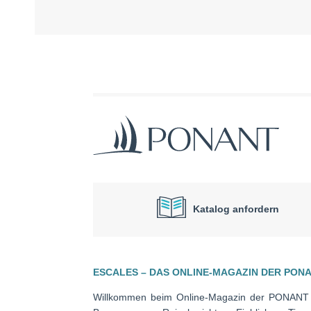
Katalog anfordern
ESCALES – DAS ONLINE-MAGAZIN DER PON
Willkommen beim Online-Magazin der PONAN