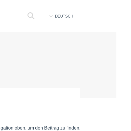
DEUTSCH
gation oben, um den Beitrag zu finden.