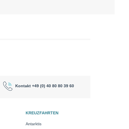
Kontakt +49 (0) 40 80 80 39 60
KREUZFAHRTEN
Antarktis