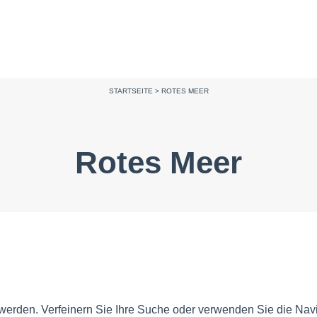
STARTSEITE
>
ROTES MEER
Rotes Meer
 werden. Verfeinern Sie Ihre Suche oder verwenden Sie die Navi