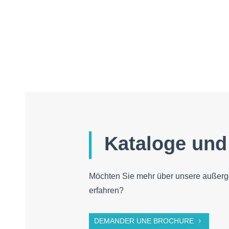
Kataloge und
Möchten Sie mehr über unsere außerg
erfahren?
DEMANDER UNE BROCHURE