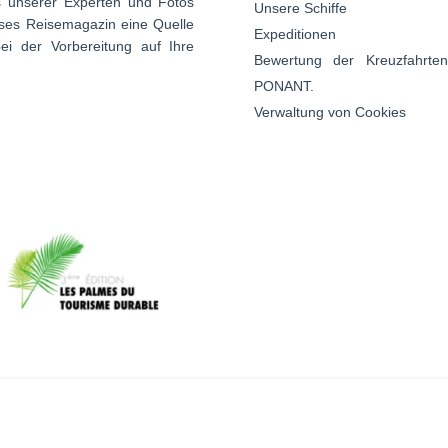
s unserer Experten und Fotos
Unsere Schiffe
ses Reisemagazin eine Quelle
Expeditionen
ei der Vorbereitung auf Ihre
Bewertung der Kreuzfahrte
PONANT.
Verwaltung von Cookies