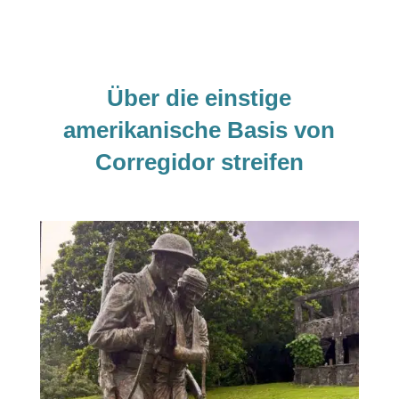
Über die einstige
amerikanische Basis von
Corregidor streifen