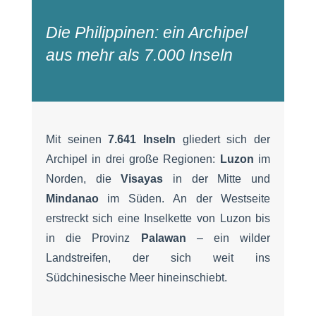
Die Philippinen: ein Archipel
aus mehr als 7.000 Inseln
Mit seinen
7.641 Inseln
gliedert sich der
Archipel in drei große Regionen:
Luzon
im
Norden, die
Visayas
in der Mitte und
Mindanao
im Süden. An der Westseite
erstreckt sich eine Inselkette von Luzon bis
in die Provinz
Palawan
– ein wilder
Landstreifen, der sich weit ins
Südchinesische Meer hineinschiebt.