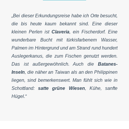
„Bei dieser Erkundungsreise habe ich Orte besucht,
die bis heute kaum bekannt sind. Eine dieser
kleinen Perlen ist
Claveria
, ein Fischerdorf. Eine
wunderbare Bucht mit türkisfarbenem Wasser,
Palmen im Hintergrund und am Strand rund hundert
Auslegerkanus, die zum Fischen genutzt werden.
Das ist außergewöhnlich. Auch die
Batanes-
Inseln
, die näher an Taiwan als an den Philippinen
liegen, sind bemerkenswert. Man fühlt sich wie in
Schottland:
satte grüne Wiesen
, Kühe, sanfte
Hügel.“