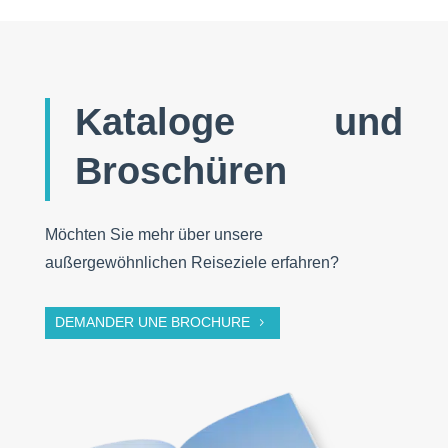
Kataloge und
Broschüren
Möchten Sie mehr über unsere
außergewöhnlichen Reiseziele erfahren?
DEMANDER UNE BROCHURE