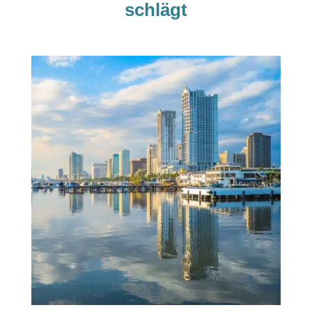
schlägt