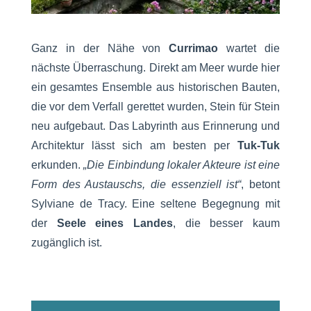
Ganz in der Nähe von
Currimao
wartet die
nächste Überraschung. Direkt am Meer wurde hier
ein gesamtes Ensemble aus historischen Bauten,
die vor dem Verfall gerettet wurden, Stein für Stein
neu aufgebaut. Das Labyrinth aus Erinnerung und
Architektur lässt sich am besten per
Tuk-Tuk
erkunden.
„Die Einbindung lokaler Akteure ist eine
Form des Austauschs, die essenziell ist“
, betont
Sylviane de Tracy. Eine seltene Begegnung mit
der
Seele eines Landes
, die besser kaum
zugänglich ist.