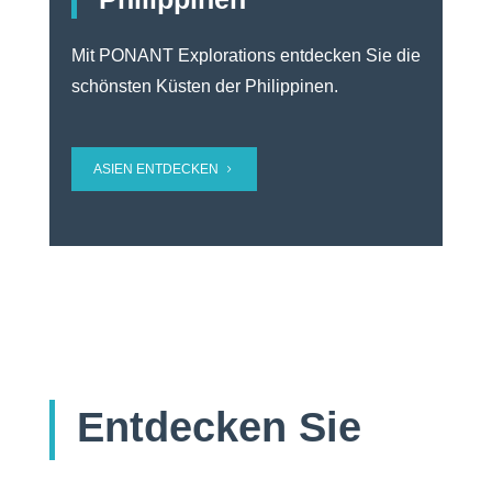
Mit PONANT Explorations entdecken Sie die
schönsten Küsten der Philippinen.
ASIEN ENTDECKEN
Entdecken Sie