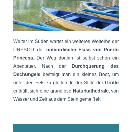
Weiter im Süden wartet ein weiteres Welterbe der
UNESCO: der
unterirdische Fluss von Puerto
Princesa
. Der Weg dorthin ist selbst schon ein
Abenteuer. Nach der
Durchquerung des
Dschungels
besteigt man ein kleines Boot, um
unter den Fels zu gleiten. In der Stille der
Grotte
enthüllt sich eine grandiose
Naturkathedrale
, von
Wasser und Zeit aus dem Stein gemeißelt.