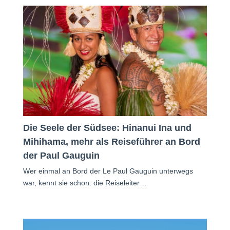
Die Seele der Südsee: Hinanui Ina und
Mihihama, mehr als Reiseführer an Bord
der Paul Gauguin
Wer einmal an Bord der Le Paul Gauguin unterwegs
war, kennt sie schon: die Reiseleiter…