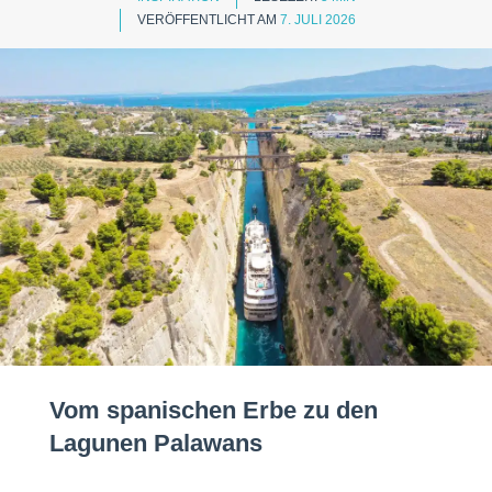
VERÖFFENTLICHT AM
7. JULI 2026
Vom spanischen Erbe zu den
Lagunen Palawans