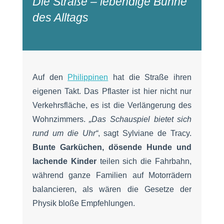
Die Straße – lebendige Bühne
des Alltags
Auf den
Philippinen
hat die Straße ihren
eigenen Takt. Das Pflaster ist hier nicht nur
Verkehrsfläche, es ist die Verlängerung des
Wohnzimmers.
„Das Schauspiel bietet sich
rund um die Uhr“
, sagt Sylviane de Tracy.
Bunte Garküchen, dösende Hunde und
lachende Kinder
teilen sich die Fahrbahn,
während ganze Familien auf Motorrädern
balancieren, als wären die Gesetze der
Physik bloße Empfehlungen.