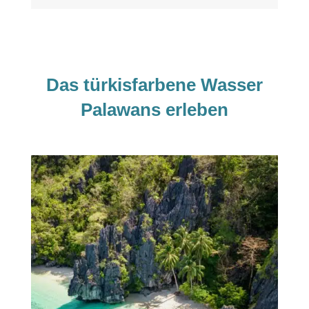
Das türkisfarbene Wasser
Palawans erleben