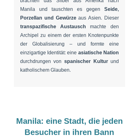
brachten das Silber aus Amerika nach
Manila und tauschten es gegen
Seide,
Porzellan und Gewürze
aus Asien. Dieser
transpazifische Austausch
machte den
Archipel zu einem der ersten Knotenpunkte
der Globalisierung – und formte eine
einzigartige Identität: eine
asiatische Nation
durchdrungen von
spanischer Kultur
und
katholischem Glauben.
Manila: eine Stadt, die jeden
Besucher in ihren Bann