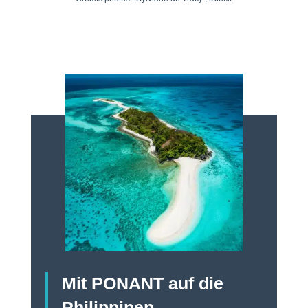
Mit PONANT auf die
Philippinen