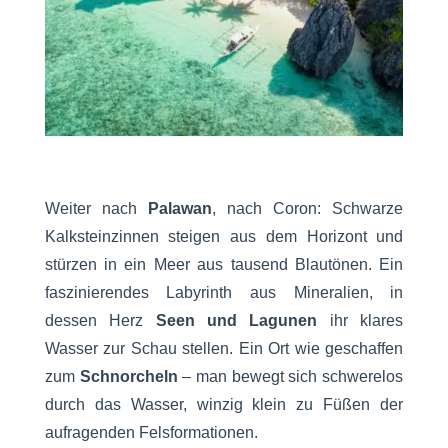
Weiter nach
Palawan
, nach Coron: Schwarze
Kalksteinzinnen steigen aus dem Horizont und
stürzen in ein Meer aus tausend Blautönen. Ein
faszinierendes Labyrinth aus Mineralien, in
dessen Herz
Seen und Lagunen
ihr klares
Wasser zur Schau stellen. Ein Ort wie geschaffen
zum
Schnorcheln
– man bewegt sich schwerelos
durch das Wasser, winzig klein zu Füßen der
aufragenden Felsformationen.