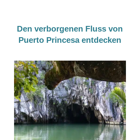
Den verborgenen Fluss von
Puerto Princesa entdecken