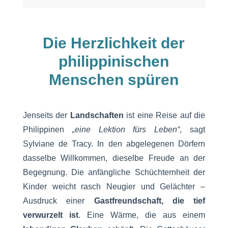
Die Herzlichkeit der
philippinischen
Menschen spüren
Jenseits der
Landschaften
ist eine Reise auf die
Philippinen
„eine Lektion fürs Leben“
, sagt
Sylviane de Tracy. In den abgelegenen Dörfern
dasselbe Willkommen, dieselbe Freude an der
Begegnung. Die anfängliche Schüchternheit der
Kinder weicht rasch Neugier und Gelächter –
Ausdruck einer
Gastfreundschaft, die tief
verwurzelt ist
. Eine Wärme, die aus einem