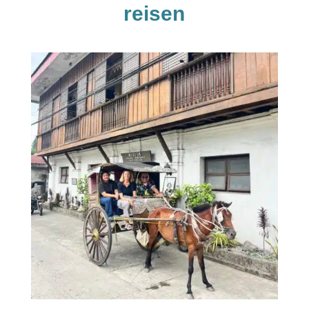
reisen