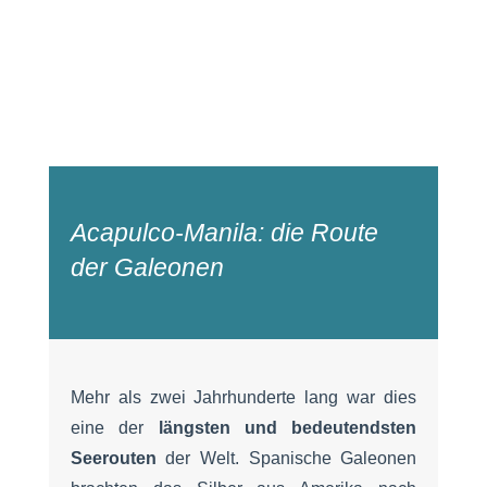
Acapulco-Manila: die Route
der Galeonen
Mehr als zwei Jahrhunderte lang war dies
eine der
längsten und bedeutendsten
Seerouten
der Welt. Spanische Galeonen