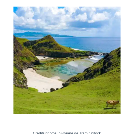
Crédits photos : Sylviane de Tracy ; iStock