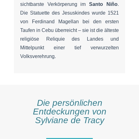
sichtbarste Verkörperung im
Santo Niño
.
Die Statuette des Jesuskindes wurde 1521
von Ferdinand Magellan bei den ersten
Taufen in Cebu überreicht – sie ist die älteste
religiöse Reliquie des Landes und
Mittelpunkt einer tief verwurzelten
Volksverehrung.
Die persönlichen
Entdeckungen von
Sylviane de Tracy