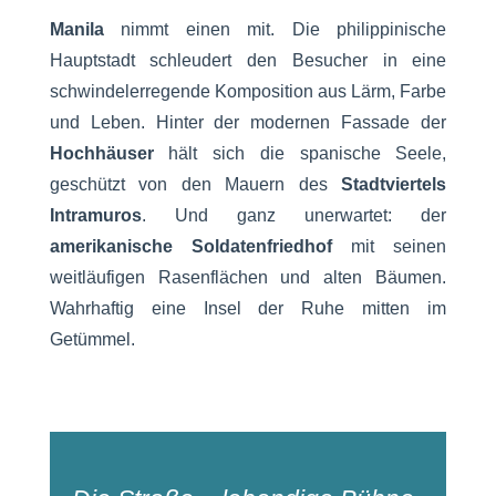
Manila
nimmt einen mit. Die philippinische
Hauptstadt schleudert den Besucher in eine
schwindelerregende Komposition aus Lärm, Farbe
und Leben. Hinter der modernen Fassade der
Hochhäuser
hält sich die spanische Seele,
geschützt von den Mauern des
Stadtviertels
Intramuros
. Und ganz unerwartet: der
amerikanische Soldatenfriedhof
mit seinen
weitläufigen Rasenflächen und alten Bäumen.
Wahrhaftig eine Insel der Ruhe mitten im
Getümmel.