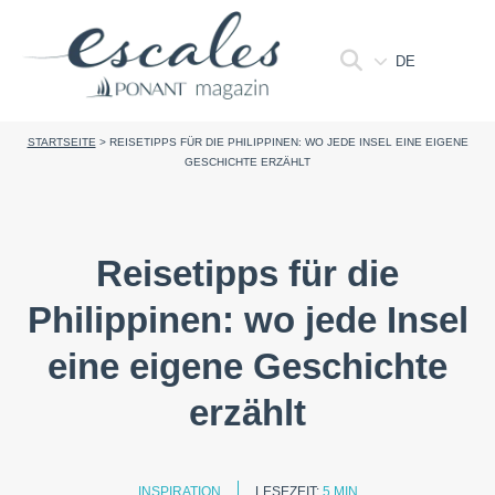
DE
STARTSEITE
>
REISETIPPS FÜR DIE PHILIPPINEN: WO JEDE INSEL EINE EIGENE
GESCHICHTE ERZÄHLT
Reisetipps für die
Philippinen: wo jede Insel
eine eigene Geschichte
erzählt
INSPIRATION
LESEZEIT:
5 MIN