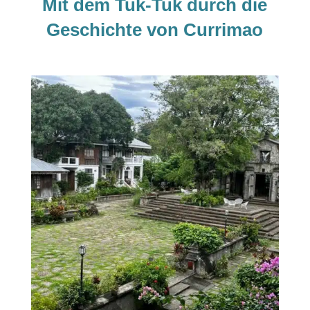
Mit dem Tuk-Tuk durch die
Geschichte von Currimao