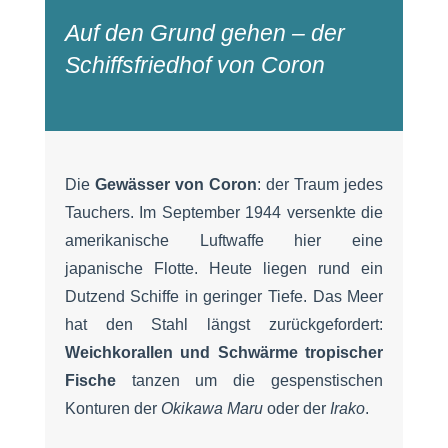
Auf den Grund gehen – der
Schiffsfriedhof von Coron
Die
Gewässer von Coron
: der Traum jedes
Tauchers. Im September 1944 versenkte die
amerikanische Luftwaffe hier eine
japanische Flotte. Heute liegen rund ein
Dutzend Schiffe in geringer Tiefe. Das Meer
hat den Stahl längst zurückgefordert:
Weichkorallen und Schwärme tropischer
Fische
tanzen um die gespenstischen
Konturen der
Okikawa Maru
oder der
Irako
.