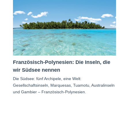
Französisch-Polynesien: Die Inseln, die
wir Südsee nennen
Die Südsee: fünf Archipele, eine Welt:
Gesellschaftsinseln, Marquesas, Tuamotu, Australinseln
und Gambier – Französisch-Polynesien.