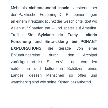
Mehr als
siebentausend Inseln
, verstreut über
den Pazifischen Feuerring. Die Philippinen liegen
an einem Kreuzungspunkt der Geschichte, dort wo
Asien auf Spanien traf – und später auf Amerika.
Treffen Sie
Sylviane de Tracy, Leiterin
Forschung und Entwicklung bei PONANT
EXPLORATIONS
, die gerade von einer
Erkundungsreise durch den Archipel
zurückgekehrt ist. Sie erzählt uns von den
natürlichen und kulturellen Schätzen eines
Landes, dessen Menschen so offen und
warmherzig sind wie seine Küsten bezaubernd.