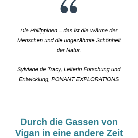
Die Philippinen – das ist die Wärme der
Menschen und die ungezähmte Schönheit
der Natur.
Sylviane de Tracy, Leiterin Forschung und
Entwicklung, PONANT EXPLORATIONS
Durch die Gassen von
Vigan in eine andere Zeit