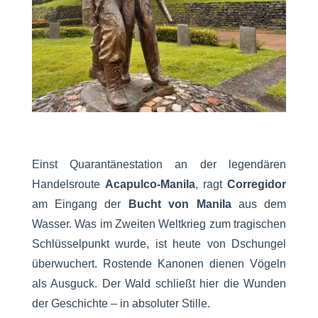
Einst Quarantänestation an der legendären
Handelsroute
Acapulco-Manila
, ragt
Corregidor
am Eingang der
Bucht von Manila
aus dem
Wasser. Was im Zweiten Weltkrieg zum tragischen
Schlüsselpunkt wurde, ist heute von Dschungel
überwuchert. Rostende Kanonen dienen Vögeln
als Ausguck. Der Wald schließt hier die Wunden
der Geschichte – in absoluter Stille.