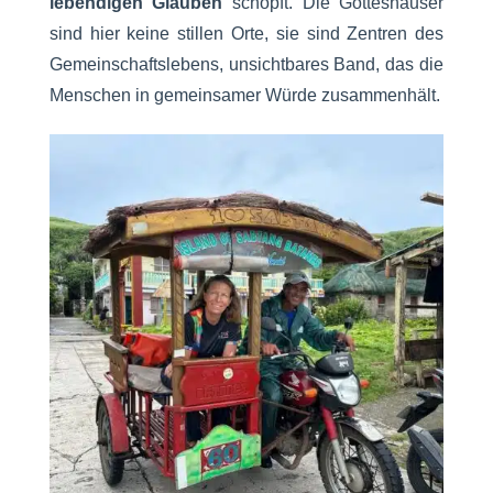
lebendigen Glauben
schöpft. Die Gotteshäuser
sind hier keine stillen Orte, sie sind Zentren des
Gemeinschaftslebens, unsichtbares Band, das die
Menschen in gemeinsamer Würde zusammenhält.