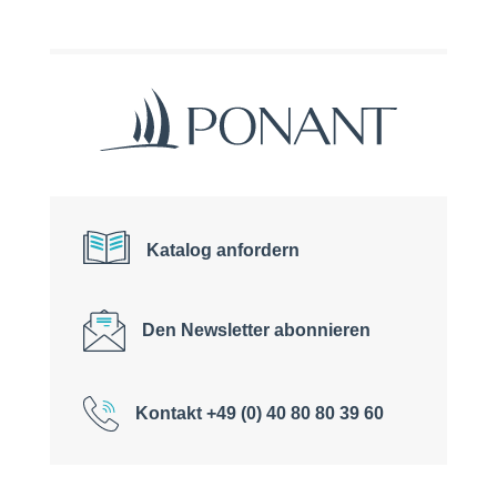
Katalog anfordern
Den Newsletter abonnieren
Kontakt +49 (0) 40 80 80 39 60