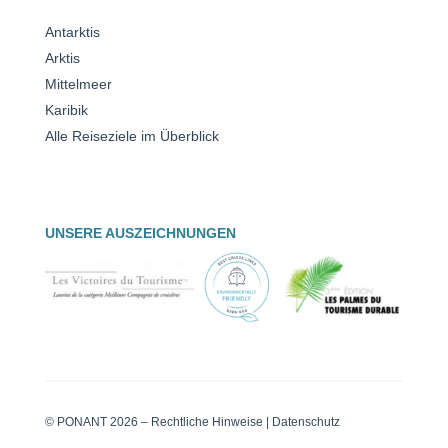
Antarktis
Arktis
Mittelmeer
Karibik
Alle Reiseziele im Überblick
UNSERE AUSZEICHNUNGEN
© PONANT 2026 –
Rechtliche Hinweise
|
Datenschutz