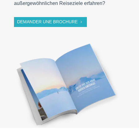
außergewöhnlichen Reiseziele erfahren?
DEMANDER UNE BROCHURE