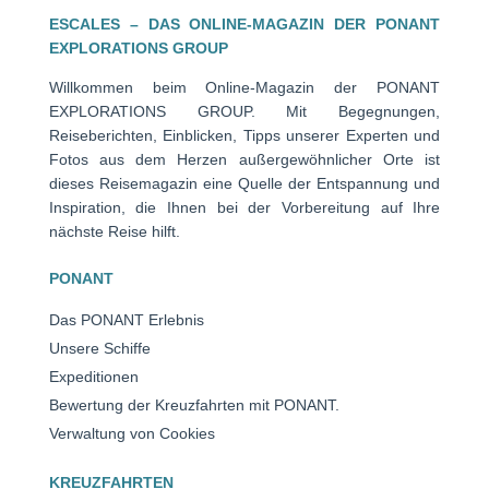
ESCALES – DAS ONLINE-MAGAZIN DER PONANT
EXPLORATIONS GROUP
Willkommen beim Online-Magazin der PONANT
EXPLORATIONS GROUP. Mit Begegnungen,
Reiseberichten, Einblicken, Tipps unserer Experten und
Fotos aus dem Herzen außergewöhnlicher Orte ist
dieses Reisemagazin eine Quelle der Entspannung und
Inspiration, die Ihnen bei der Vorbereitung auf Ihre
nächste Reise hilft.
PONANT
Das PONANT Erlebnis
Unsere Schiffe
Expeditionen
Bewertung der Kreuzfahrten mit PONANT.
Verwaltung von Cookies
KREUZFAHRTEN