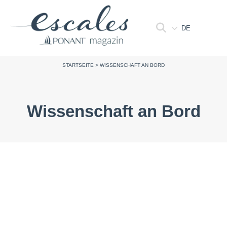
DE
STARTSEITE
>
WISSENSCHAFT AN BORD
Wissenschaft an Bord