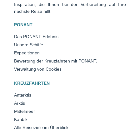
Inspiration, die Ihnen bei der Vorbereitung auf Ihre
nächste Reise hilft.
PONANT
Das PONANT Erlebnis
Unsere Schiffe
Expeditionen
Bewertung der Kreuzfahrten mit PONANT.
Verwaltung von Cookies
KREUZFAHRTEN
Antarktis
Arktis
Mittelmeer
Karibik
Alle Reiseziele im Überblick