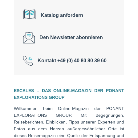
Katalog anfordern
Den Newsletter abonnieren
Kontakt +49 (0) 40 80 80 39 60
ESCALES – DAS ONLINE-MAGAZIN DER PONANT
EXPLORATIONS GROUP
Willkommen beim Online-Magazin der PONANT
EXPLORATIONS GROUP. Mit Begegnungen,
Reiseberichten, Einblicken, Tipps unserer Experten und
Fotos aus dem Herzen außergewöhnlicher Orte ist
dieses Reisemagazin eine Quelle der Entspannung und