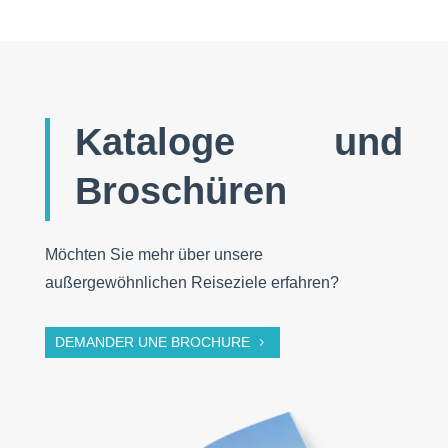
Kataloge und
Broschüren
Möchten Sie mehr über unsere
außergewöhnlichen Reiseziele erfahren?
DEMANDER UNE BROCHURE