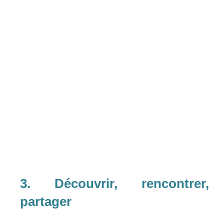
3. Découvrir, rencontrer,
partager