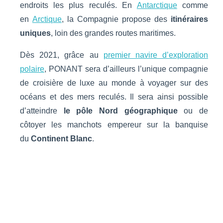
endroits les plus reculés. En
Antarctique
comme
en
Arctique
, la Compagnie propose des
itinéraires
uniques
, loin des grandes routes maritimes.
Dès 2021, grâce au
premier navire d’exploration
polaire
, PONANT sera d’ailleurs l’unique compagnie
de croisière de luxe au monde à voyager sur des
océans et des mers reculés. Il sera ainsi possible
d’atteindre
le pôle Nord géographique
ou de
côtoyer les manchots empereur sur la banquise
du
Continent Blanc
.