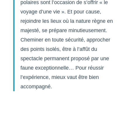
polaires sont l’occasion de s’offrir « le
voyage d’une vie ». Et pour cause,
rejoindre les lieux où la nature règne en
majesté, se prépare minutieusement.
Cheminer en toute sécurité, approcher
des points isolés, être à l’affût du
spectacle permanent proposé par une
faune exceptionnelle… Pour réussir
l’expérience, mieux vaut être bien
accompagné.