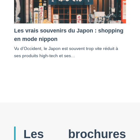
Les vrais souvenirs du Japon : shopping
en mode nippon
Vu d’Occident, le Japon est souvent trop vite réduit à
ses produits high-tech et ses…
Les brochures