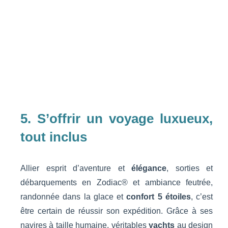
5. S’offrir un voyage luxueux,
tout inclus
Allier esprit d’aventure et
élégance
, sorties et
débarquements en Zodiac® et ambiance feutrée,
randonnée dans la glace et
confort 5 étoiles
, c’est
être certain de réussir son expédition. Grâce à ses
navires à taille humaine, véritables
yachts
au design