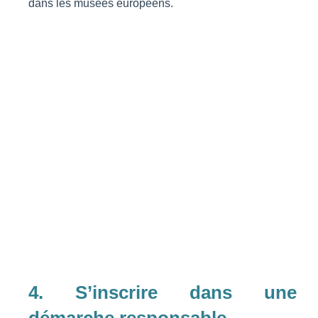
dans les musées européens.
4. S’inscrire dans une
démarche responsable