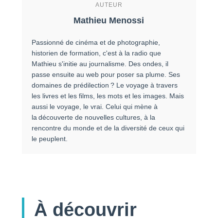
AUTEUR
Mathieu Menossi
Passionné de cinéma et de photographie,
historien de formation, c'est à la radio que
Mathieu s'initie au journalisme. Des ondes, il
passe ensuite au web pour poser sa plume. Ses
domaines de prédilection ? Le voyage à travers
les livres et les films, les mots et les images. Mais
aussi le voyage, le vrai. Celui qui mène à
la découverte de nouvelles cultures, à la
rencontre du monde et de la diversité de ceux qui
le peuplent.
À découvrir