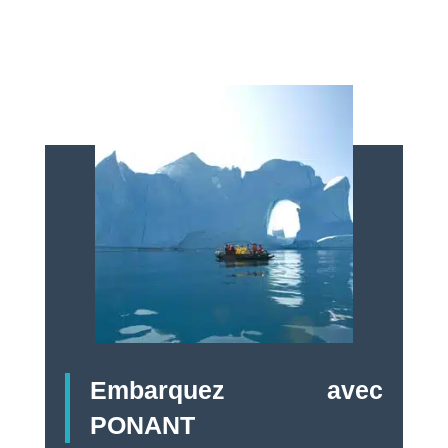
Embarquez avec
PONANT