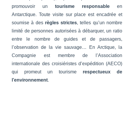
promouvoir un
tourisme responsable
en
Antarctique. Toute visite sur place est encadrée et
soumise à des
règles strictes
, telles qu’un nombre
limité de personnes autorisées à débarquer, un ratio
entre le nombre de guides et de passagers,
l’observation de la vie sauvage… En Arctique, la
Compagnie est membre de l’Association
internationale des croisiéristes d’expédition (AECO)
qui promeut un tourisme
respectueux de
l’environnement
.