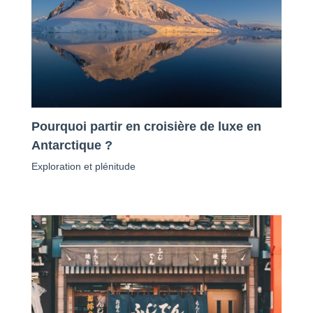
Pourquoi partir en croisière de luxe en
Antarctique ?
Exploration et plénitude