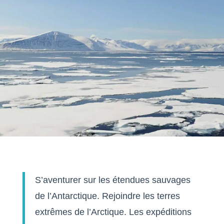
S’aventurer sur les étendues sauvages
de l’Antarctique. Rejoindre les terres
extrêmes de l’Arctique. Les expéditions