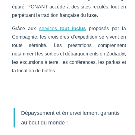
épuré, PONANT accède à des sites reculés, tout en
perpétuant la tradition française du
luxe
.
Grâce aux
services
tout inclus
proposés par la
Compagnie, les croisières d’expédition se vivent en
toute sérénité. Les prestations comprennent
notamment les sorties et débarquements en Zodiac®,
les excursions à terre, les conférences, les parkas et
la location de bottes.
Dépaysement et émerveillement garantis
au bout du monde !