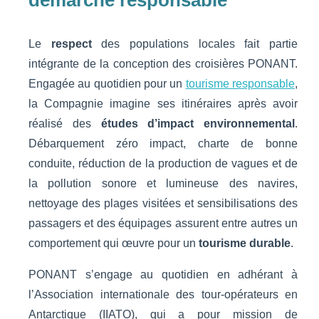
Le
respect
des populations locales fait partie
intégrante de la conception des croisières PONANT.
Engagée au quotidien pour un
tourisme responsable
,
la Compagnie imagine ses itinéraires après avoir
réalisé des
études d’impact environnemental
.
Débarquement zéro impact, charte de bonne
conduite, réduction de la production de vagues et de
la pollution sonore et lumineuse des navires,
nettoyage des plages visitées et sensibilisations des
passagers et des équipages assurent entre autres un
comportement qui œuvre pour un
tourisme durable
.
PONANT s’engage au quotidien en adhérant à
l’Association internationale des tour-opérateurs en
Antarctique (IIATO), qui a pour mission de