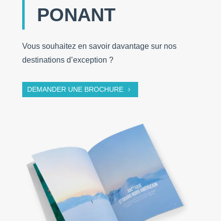
PONANT
Vous souhaitez en savoir davantage sur nos
destinations d’exception ?
DEMANDER UNE BROCHURE