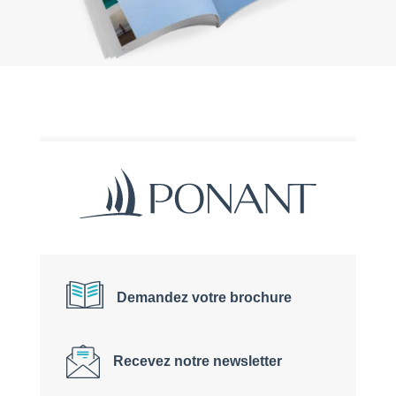
Demandez votre brochure
Recevez notre newsletter