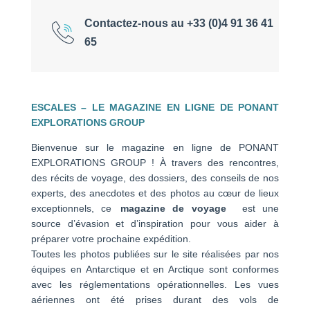
Contactez-nous au +33 (0)4 91 36 41
65
ESCALES – LE MAGAZINE EN LIGNE DE PONANT
EXPLORATIONS GROUP
Bienvenue sur le magazine en ligne de PONANT
EXPLORATIONS GROUP ! À travers des rencontres,
des récits de voyage, des dossiers, des conseils de nos
experts, des anecdotes et des photos au cœur de lieux
exceptionnels, ce
magazine de voyage
est une
source d’évasion et d’inspiration pour vous aider à
préparer votre prochaine expédition.
Toutes les photos publiées sur le site réalisées par nos
équipes en Antarctique et en Arctique sont conformes
avec les réglementations opérationnelles. Les vues
aériennes ont été prises durant des vols de