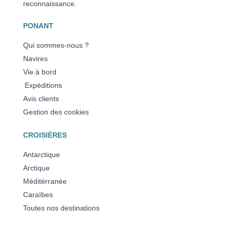
reconnaissance.
PONANT
Qui sommes-nous ?
Navires
Vie à bord
Expéditions
Avis clients
Gestion des cookies
CROISIÈRES
Antarctique
Arctique
Méditérranée
Caraïbes
Toutes nos destinations