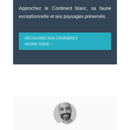
Approchez le Continent blanc, sa faune
exceptionnelle et ses paysages préservés.
DÉCOUVREZ NOS CROISIÈRES
ANTARCTIQUE