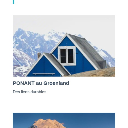
PONANT au Groenland
Des liens durables