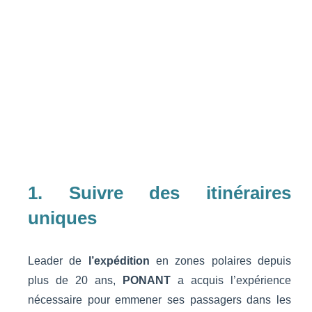
1. Suivre des itinéraires
uniques
Leader de
l’expédition
en zones polaires depuis
plus de 20 ans,
PONANT
a acquis l’expérience
nécessaire pour emmener ses passagers dans les