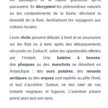
parcourent. Ils
décryptent
les phénomènes naturels
ou les comportements de la faune, décrivent la
diversité de la flore, familiarisent les voyageurs aux
cultures locales.
Leurs
récits
peuvent débuter à bord et se poursuivre
sur les flots ou à terre après des débarquements
sécurisés en Zodiac®, selon les opportunités offertes
par l’instant. Une
baleine à bosses
,
des
phoques
ou des
manchots
se dévoilent en
Antarctique ; des
ours polaires
, des
renards
arctiques
ou des
orques
sont repérés au pôle Nord,
et tout s’accélère. Surtout, ne rien rater de ces
instants magiques et fugaces. L’aventure polaire
prend alors tout son sens.