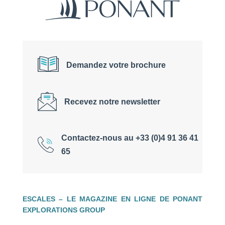
Demandez votre brochure
Recevez notre newsletter
Contactez-nous au +33 (0)4 91 36 41
65
ESCALES – LE MAGAZINE EN LIGNE DE PONANT
EXPLORATIONS GROUP