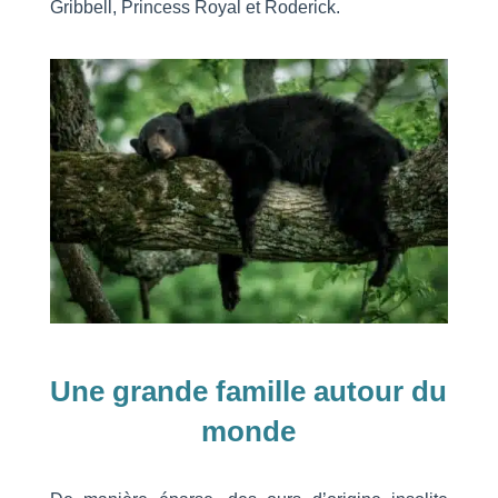
Gribbell, Princess Royal et Roderick.
Une grande famille autour du
monde