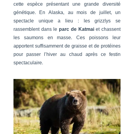
cette espèce présentant une grande diversité
génétique. En Alaska, au mois de juillet, un
spectacle unique a lieu : les grizzlys se
rassemblent dans le
parc de Katmai
et chassent
les saumons en masse. Ces poissons leur
apportent suffisamment de graisse et de protéines
pour passer l’hiver au chaud après ce festin
spectaculaire.