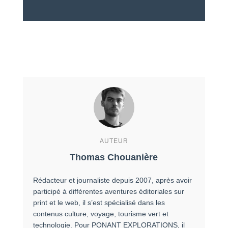
AUTEUR
Thomas Chouanière
Rédacteur et journaliste depuis 2007, après avoir
participé à différentes aventures éditoriales sur
print et le web, il s’est spécialisé dans les
contenus culture, voyage, tourisme vert et
technologie. Pour PONANT EXPLORATIONS, il