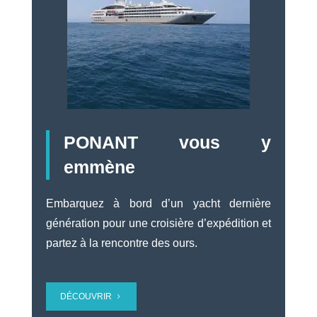
PONANT vous y
emmène
Embarquez à bord d’un yacht dernière
génération pour une croisière d’expédition et
partez à la rencontre des ours.
DÉCOUVRIR