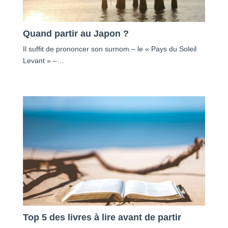
Quand partir au Japon ?
Il suffit de prononcer son surnom – le « Pays du Soleil
Levant » –…
Top 5 des livres à lire avant de partir