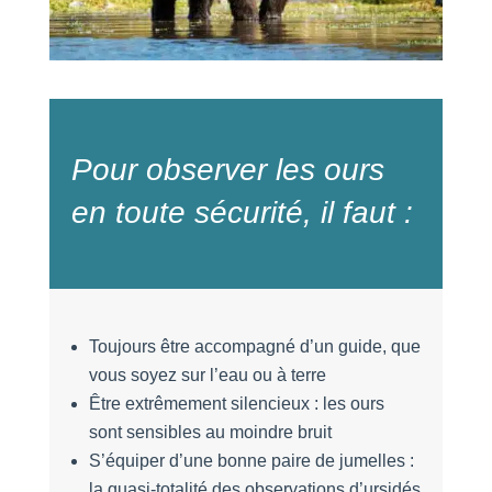
Pour observer les ours
en toute sécurité, il faut :
Toujours être accompagné d’un guide, que
vous soyez sur l’eau ou à terre
Être extrêmement silencieux : les ours
sont sensibles au moindre bruit
S’équiper d’une bonne paire de jumelles :
la quasi-totalité des observations d’ursidés