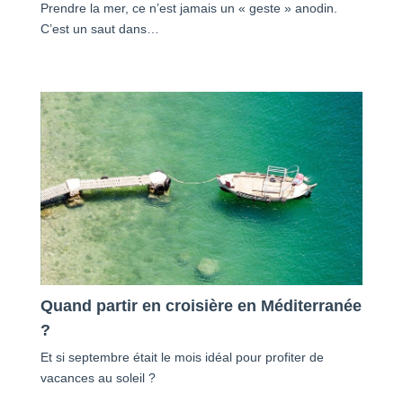
Prendre la mer, ce n’est jamais un « geste » anodin.
C’est un saut dans…
Quand partir en croisière en Méditerranée
?
Et si septembre était le mois idéal pour profiter de
vacances au soleil ?