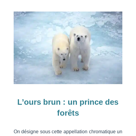
L’ours brun : un prince des
forêts
On désigne sous cette appellation chromatique un