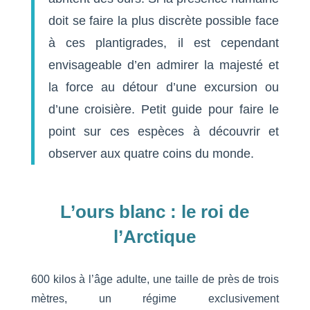
doit se faire la plus discrète possible face
à ces plantigrades, il est cependant
envisageable d’en admirer la majesté et
la force au détour d’une excursion ou
d’une croisière. Petit guide pour faire le
point sur ces espèces à découvrir et
observer aux quatre coins du monde.
L’ours blanc : le roi de
l’Arctique
600 kilos à l’âge adulte, une taille de près de trois
mètres, un régime exclusivement