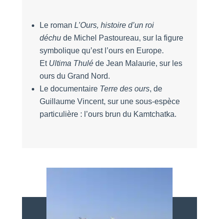
Le roman
L’Ours, histoire d’un roi
déchu
de Michel Pastoureau, sur la figure
symbolique qu’est l’ours en Europe.
Et
Ultima Thulé
de Jean Malaurie, sur les
ours du Grand Nord.
Le documentaire
Terre des ours
, de
Guillaume Vincent, sur une sous-espèce
particulière : l’ours brun du Kamtchatka.