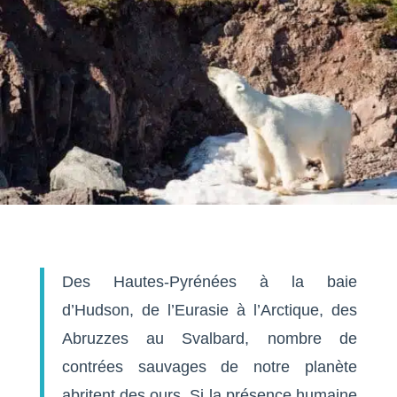
Des Hautes-Pyrénées à la baie
d’Hudson, de l’Eurasie à l’Arctique, des
Abruzzes au Svalbard, nombre de
contrées sauvages de notre planète
abritent des ours. Si la présence humaine