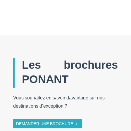
Les brochures
PONANT
Vous souhaitez en savoir davantage sur nos
destinations d’exception ?
DEMANDER UNE BROCHURE