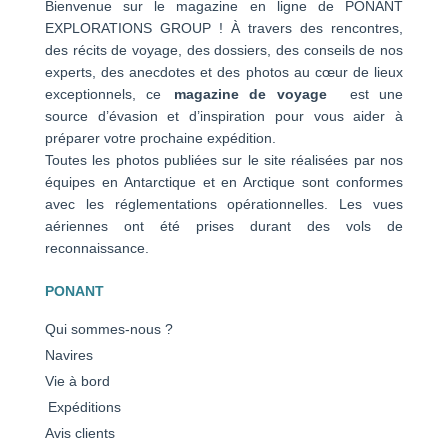
Bienvenue sur le magazine en ligne de PONANT
EXPLORATIONS GROUP ! À travers des rencontres,
des récits de voyage, des dossiers, des conseils de nos
experts, des anecdotes et des photos au cœur de lieux
exceptionnels, ce
magazine de voyage
est une
source d’évasion et d’inspiration pour vous aider à
préparer votre prochaine expédition.
Toutes les photos publiées sur le site réalisées par nos
équipes en Antarctique et en Arctique sont conformes
avec les réglementations opérationnelles. Les vues
aériennes ont été prises durant des vols de
reconnaissance.
PONANT
Qui sommes-nous ?
Navires
Vie à bord
Expéditions
Avis clients