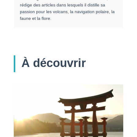
rédige des articles dans lesquels il distille sa
passion pour les volcans, la navigation polaire, la
faune et la flore.
À découvrir