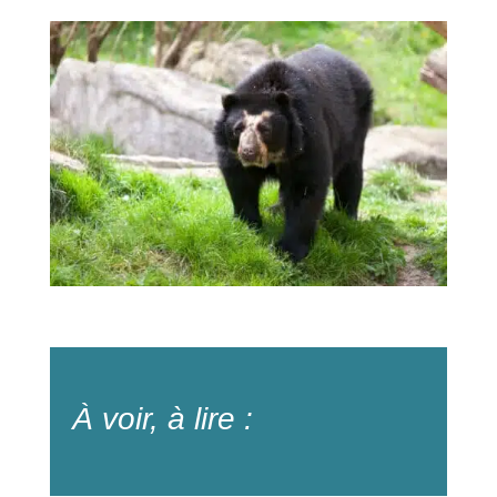
À voir, à lire :