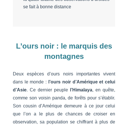
se fait à bonne distance
L’ours noir : le marquis des
montagnes
Deux espèces d’ours noirs importantes vivent
dans le monde :
l’ours noir d’Amérique et celui
d’Asie
. Ce dernier peuple
l’Himalaya
, en quête,
comme son voisin panda, de forêts pour s’établir.
Son cousin d’Amérique demeure à ce jour celui
que l’on a le plus de chances de croiser en
observation, sa population se chiffrant à plus de