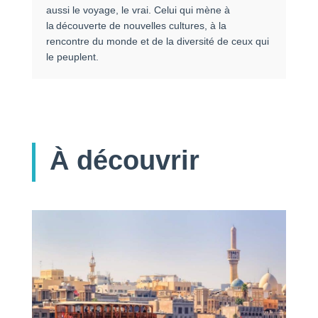
aussi le voyage, le vrai. Celui qui mène à
la découverte de nouvelles cultures, à la
rencontre du monde et de la diversité de ceux qui
le peuplent.
À découvrir