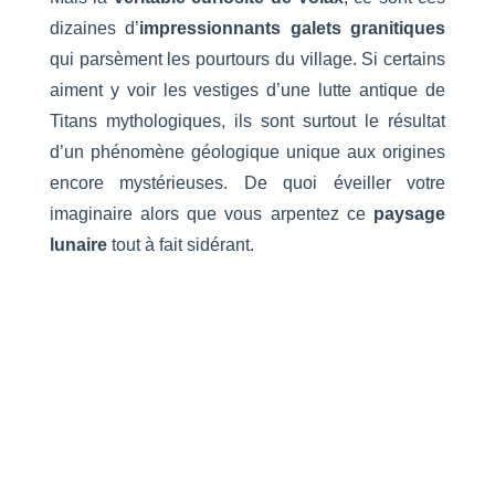
dizaines d’
impressionnants galets granitiques
qui parsèment les pourtours du village. Si certains
aiment y voir les vestiges d’une lutte antique de
Titans mythologiques, ils sont surtout le résultat
d’un phénomène géologique unique aux origines
encore mystérieuses. De quoi éveiller votre
imaginaire alors que vous arpentez ce
paysage
lunaire
tout à fait sidérant.