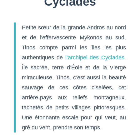
Cyclades
Petite sœur de la grande Andros au nord
et de l’effervescente Mykonos au sud,
Tinos compte parmi les îles les plus
authentiques de
l’archipel des Cyclades
.
Île sacrée, terre d’Éole et de la Vierge
miraculeuse, Tinos, c’est aussi la beauté
sauvage de ces côtes ciselées, cet
arrière-pays aux reliefs montagneux,
tachetés de petits villages pittoresques.
Une étonnante escale pour qui veut, au
gré du vent, prendre son temps.