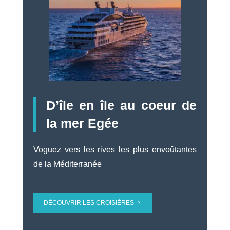
D’île en île au coeur de
la mer Egée
Voguez vers les rives les plus envoûtantes
de la Méditerranée
DÉCOUVRIR LES CROISIÈRES