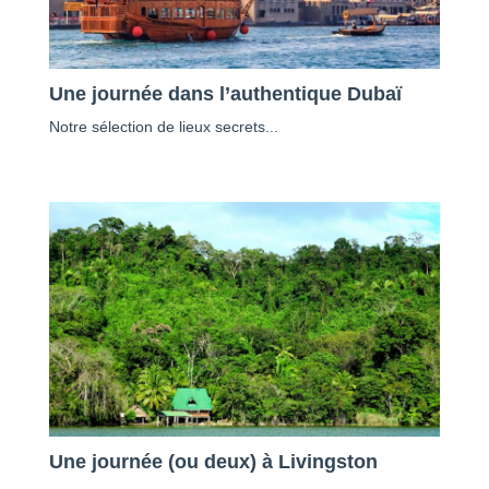
Une journée dans l’authentique Dubaï
Notre sélection de lieux secrets...
Une journée (ou deux) à Livingston