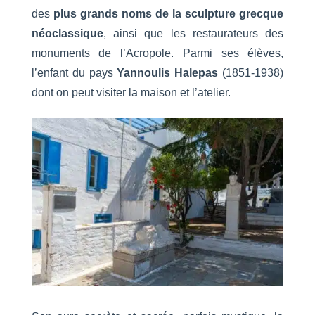
des
plus grands noms de la sculpture grecque
néoclassique
, ainsi que les restaurateurs des
monuments de l’Acropole. Parmi ses élèves,
l’enfant du pays
Yannoulis Halepas
(1851-1938)
dont on peut visiter la maison et l’atelier.