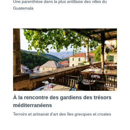
Une parenthèse dans la plus antillaise des villes du
Guatemala
À la rencontre des gardiens des trésors
méditerranéens
Terroirs et artisanat d’art des îles grecques et croates