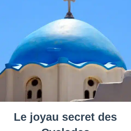
Le joyau secret des