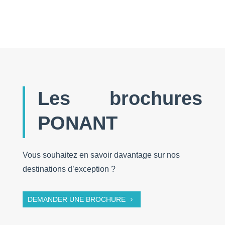
Les brochures
PONANT
Vous souhaitez en savoir davantage sur nos
destinations d’exception ?
DEMANDER UNE BROCHURE