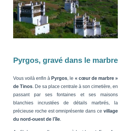
Pyrgos, gravé dans le marbre
Vous voilà enfin à
Pyrgos
, le
« cœur de marbre »
de Tinos
. De sa place centrale à son cimetière, en
passant par ses fontaines et ses maisons
blanchies incrustées de détails marbrés, la
précieuse roche est omniprésente dans ce
village
du nord-ouest de l’île
.