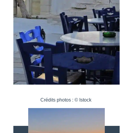
Crédits photos : © Istock