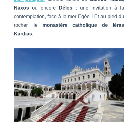
Naxos
ou encore
Délos
: une invitation à la
contemplation, face à la mer Égée ! Et au pied du
rocher, le
monastère catholique de Iéras
Kardias
.