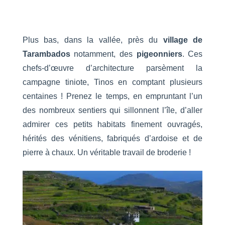
Plus bas, dans la vallée, près du
village de
Tarambados
notamment, des
pigeonniers
. Ces
chefs-d’œuvre d’architecture parsèment la
campagne tiniote, Tinos en comptant plusieurs
centaines ! Prenez le temps, en empruntant l’un
des nombreux sentiers qui sillonnent l’île, d’aller
admirer ces petits habitats finement ouvragés,
hérités des vénitiens, fabriqués d’ardoise et de
pierre à chaux. Un véritable travail de broderie !