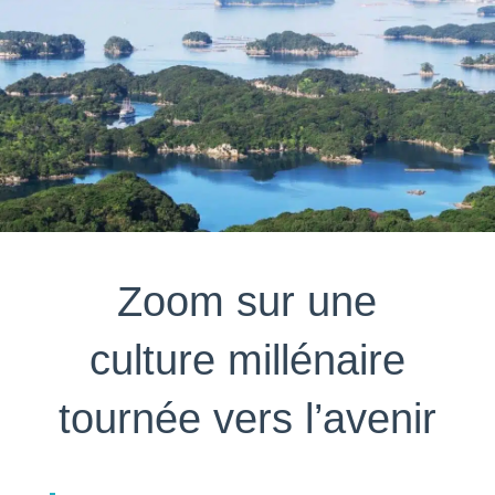
Zoom sur une
culture millénaire
tournée vers l’avenir