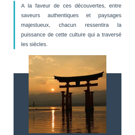
A la faveur de ces découvertes, entre
saveurs authentiques et paysages
majestueux, chacun ressentira la
puissance de cette culture qui a traversé
les siècles.