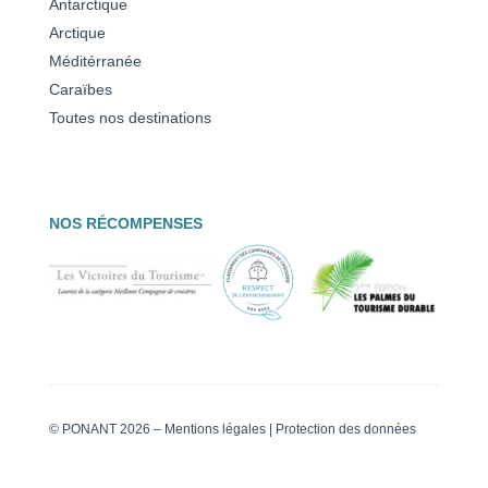
Antarctique
Arctique
Méditérranée
Caraïbes
Toutes nos destinations
NOS RÉCOMPENSES
© PONANT 2026 –
Mentions légales
|
Protection des données