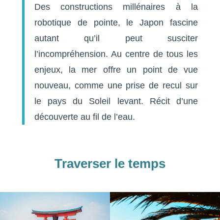
Des constructions millénaires à la
robotique de pointe, le Japon fascine
autant qu’il peut susciter
l’incompréhension. Au centre de tous les
enjeux, la mer offre un point de vue
nouveau, comme une prise de recul sur
le pays du Soleil levant. Récit d’une
découverte au fil de l’eau.
Traverser le temps