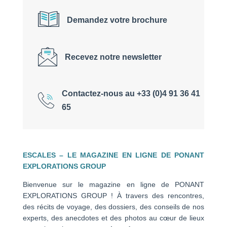
Demandez votre brochure
Recevez notre newsletter
Contactez-nous au +33 (0)4 91 36 41
65
ESCALES – LE MAGAZINE EN LIGNE DE PONANT
EXPLORATIONS GROUP
Bienvenue sur le magazine en ligne de PONANT
EXPLORATIONS GROUP ! À travers des rencontres,
des récits de voyage, des dossiers, des conseils de nos
experts, des anecdotes et des photos au cœur de lieux