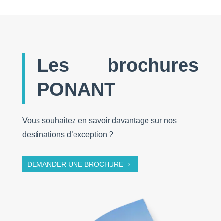
Les brochures
PONANT
Vous souhaitez en savoir davantage sur nos
destinations d’exception ?
DEMANDER UNE BROCHURE