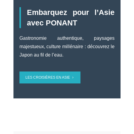
Embarquez pour l’Asie
avec PONANT
Gastronomie authentique, paysages
majestueux, culture millénaire : découvrez le
Japon au fil de l’eau.
LES CROISIÈRES EN ASIE