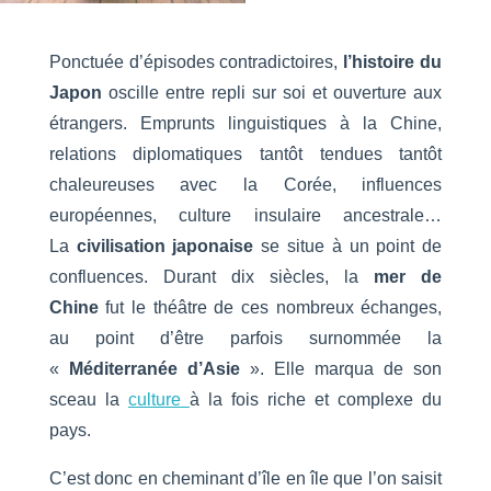
Ponctuée d’épisodes contradictoires,
l’histoire du
Japon
oscille entre repli sur soi et ouverture aux
étrangers. Emprunts linguistiques à la Chine,
relations diplomatiques tantôt tendues tantôt
chaleureuses avec la Corée, influences
européennes, culture insulaire ancestrale…
La
civilisation japonaise
se situe à un point de
confluences. Durant dix siècles, la
mer de
Chine
fut le théâtre de ces nombreux échanges,
au point d’être parfois surnommée la
«
Méditerranée d’Asie
». Elle marqua de son
sceau la
culture
à la fois riche et complexe du
pays.
C’est donc en cheminant d’île en île que l’on saisit