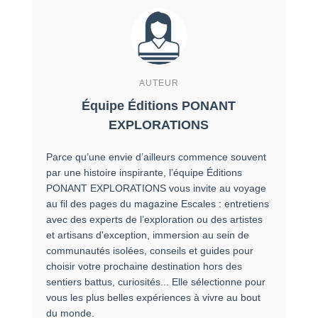
AUTEUR
Équipe Éditions PONANT
EXPLORATIONS
Parce qu’une envie d’ailleurs commence souvent
par une histoire inspirante, l’équipe Éditions
PONANT EXPLORATIONS vous invite au voyage
au fil des pages du magazine Escales : entretiens
avec des experts de l’exploration ou des artistes
et artisans d'exception, immersion au sein de
communautés isolées, conseils et guides pour
choisir votre prochaine destination hors des
sentiers battus, curiosités... Elle sélectionne pour
vous les plus belles expériences à vivre au bout
du monde.