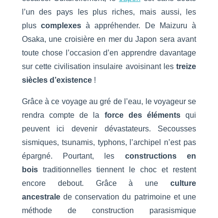
l’un des pays les plus riches, mais aussi, les
plus
complexes
à appréhender. De Maizuru à
Osaka,
une croisière en mer du Japon
sera avant
toute chose l’occasion d’en apprendre davantage
sur cette civilisation insulaire avoisinant les
treize
siècles d’existence
!
Grâce à ce voyage au gré de l’eau, le voyageur se
rendra compte de la
force des éléments
qui
peuvent ici devenir dévastateurs. Secousses
sismiques, tsunamis, typhons, l’archipel n’est pas
épargné. Pourtant, les
constructions en
bois
traditionnelles tiennent le choc et restent
encore debout. Grâce à une
culture
ancestrale
de conservation du patrimoine et une
méthode de construction parasismique