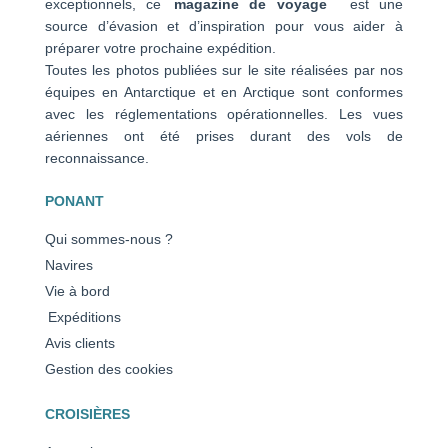
exceptionnels, ce
magazine de voyage
est une
source d’évasion et d’inspiration pour vous aider à
préparer votre prochaine expédition.
Toutes les photos publiées sur le site réalisées par nos
équipes en Antarctique et en Arctique sont conformes
avec les réglementations opérationnelles. Les vues
aériennes ont été prises durant des vols de
reconnaissance.
PONANT
Qui sommes-nous ?
Navires
Vie à bord
Expéditions
Avis clients
Gestion des cookies
CROISIÈRES