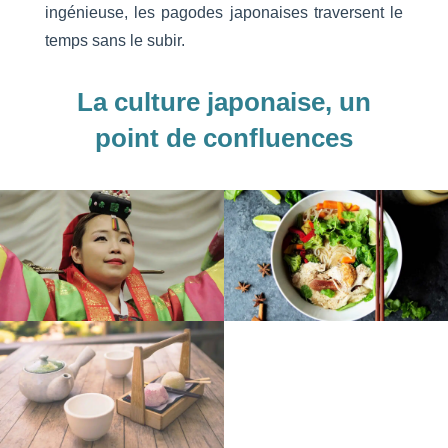
ingénieuse, les pagodes japonaises traversent le
temps sans le subir.
La culture japonaise, un
point de confluences