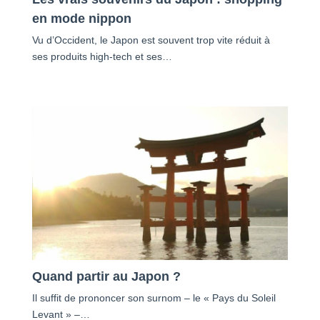
en mode nippon
Vu d’Occident, le Japon est souvent trop vite réduit à
ses produits high-tech et ses…
Quand partir au Japon ?
Il suffit de prononcer son surnom – le « Pays du Soleil
Levant » –…