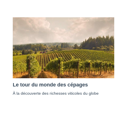
Le tour du monde des cépages
À la découverte des richesses viticoles du globe