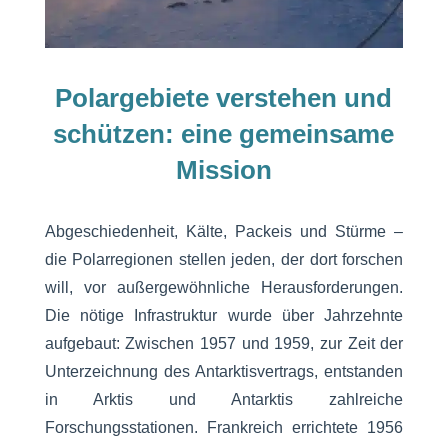
Polargebiete verstehen und
schützen: eine gemeinsame
Mission
Abgeschiedenheit, Kälte, Packeis und Stürme –
die Polarregionen stellen jeden, der dort forschen
will, vor außergewöhnliche Herausforderungen.
Die nötige Infrastruktur wurde über Jahrzehnte
aufgebaut: Zwischen 1957 und 1959, zur Zeit der
Unterzeichnung des Antarktisvertrags, entstanden
in Arktis und Antarktis zahlreiche
Forschungsstationen. Frankreich errichtete 1956