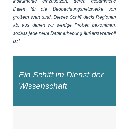
Instrumente einzusetzen, deren gesammelte
Daten für die Beobachtungsnetzwerke von
großem Wert sind. Dieses Schiff deckt Regionen
ab, aus denen wir wenige Proben bekommen,
sodass jede neue Datenerhebung äußerst wertvoll
ist.”
Ein Schiff im Dienst der
Wissenschaft