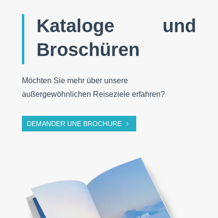
Kataloge und
Broschüren
Möchten Sie mehr über unsere
außergewöhnlichen Reiseziele erfahren?
DEMANDER UNE BROCHURE