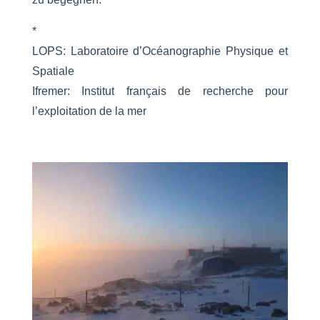
*
LOPS: Laboratoire d’Océanographie Physique et
Spatiale
Ifremer: Institut français de recherche pour
l’exploitation de la mer