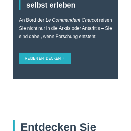
selbst erleben
An Bord der
Le Commandant Charcot
reisen
Sie nicht nur in die Arktis oder Antarktis – Sie
sind dabei, wenn Forschung entsteht.
REISEN ENTDECKEN
Entdecken Sie