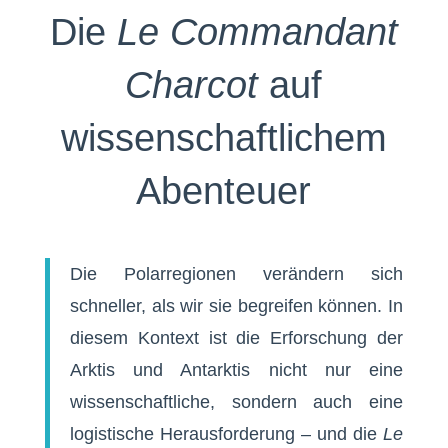
Die
Le Commandant
Charcot
auf
wissenschaftlichem
Abenteuer
Die Polarregionen verändern sich
schneller, als wir sie begreifen können. In
diesem Kontext ist die Erforschung der
Arktis und Antarktis nicht nur eine
wissenschaftliche, sondern auch eine
logistische Herausforderung – und die
Le