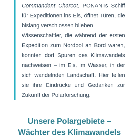
Commandant Charcot
, PONANTs Schiff
für Expeditionen ins Eis, öffnet Türen, die
bislang verschlossen blieben.
Wissenschaftler, die während der ersten
Expedition zum Nordpol an Bord waren,
konnten dort Spuren des Klimawandels
nachweisen – im Eis, im Wasser, in der
sich wandelnden Landschaft. Hier teilen
sie ihre Eindrücke und Gedanken zur
Zukunft der Polarforschung.
Unsere Polargebiete –
Wächter des Klimawandels