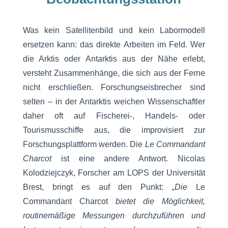
Was kein Satellitenbild und kein Labormodell
ersetzen kann: das direkte Arbeiten im Feld. Wer
die Arktis oder Antarktis aus der Nähe erlebt,
versteht Zusammenhänge, die sich aus der Ferne
nicht erschließen. Forschungseisbrecher sind
selten – in der Antarktis weichen Wissenschaftler
daher oft auf Fischerei-, Handels- oder
Tourismusschiffe aus, die improvisiert zur
Forschungsplattform werden. Die
Le Commandant
Charcot
ist eine andere Antwort. Nicolas
Kolodziejczyk, Forscher am LOPS der Universität
Brest, bringt es auf den Punkt:
„Die
Le
Commandant Charcot
bietet die Möglichkeit,
routinemäßige Messungen durchzuführen und