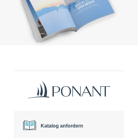
Katalog anfordern