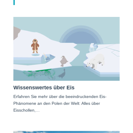
Wissenswertes über Eis
Erfahren Sie mehr über die beeindruckenden Eis-
Phänomene an den Polen der Welt: Alles über
Eisschollen,…