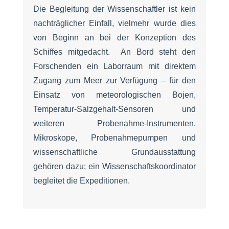
Die Begleitung der Wissenschaftler ist kein
nachträglicher Einfall, vielmehr wurde dies
von Beginn an bei der Konzeption des
Schiffes mitgedacht. An Bord steht den
Forschenden ein Laborraum mit direktem
Zugang zum Meer zur Verfügung – für den
Einsatz von meteorologischen Bojen,
Temperatur-Salzgehalt-Sensoren und
weiteren Probenahme-Instrumenten.
Mikroskope, Probenahmepumpen und
wissenschaftliche Grundausstattung
gehören dazu; ein Wissenschaftskoordinator
begleitet die Expeditionen.