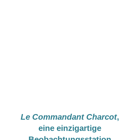
Le Commandant Charcot
,
eine einzigartige
Beobachtungsstation