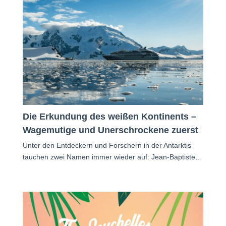
Die Erkundung des weißen Kontinents –
Wagemutige und Unerschrockene zuerst
Unter den Entdeckern und Forschern in der Antarktis
tauchen zwei Namen immer wieder auf: Jean-Baptiste…