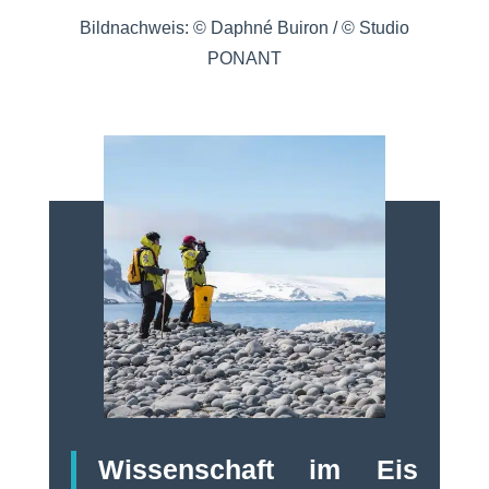
Bildnachweis: © Daphné Buiron / © Studio
PONANT
Wissenschaft im Eis