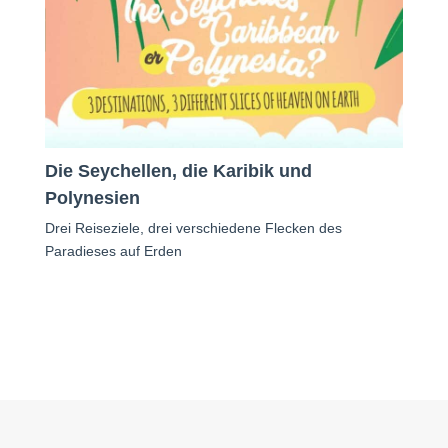
Die Seychellen, die Karibik und
Polynesien
Drei Reiseziele, drei verschiedene Flecken des
Paradieses auf Erden