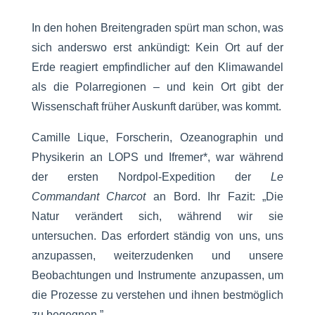
In den hohen Breitengraden spürt man schon, was
sich anderswo erst ankündigt: Kein Ort auf der
Erde reagiert empfindlicher auf den Klimawandel
als die Polarregionen – und kein Ort gibt der
Wissenschaft früher Auskunft darüber, was kommt.
Camille Lique, Forscherin, Ozeanographin und
Physikerin an LOPS und Ifremer*, war während
der ersten Nordpol-Expedition der
Le
Commandant Charcot
an Bord. Ihr Fazit: „Die
Natur verändert sich, während wir sie
untersuchen. Das erfordert ständig von uns, uns
anzupassen, weiterzudenken und unsere
Beobachtungen und Instrumente anzupassen, um
die Prozesse zu verstehen und ihnen bestmöglich
zu begegnen.”