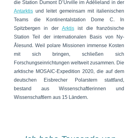
die Station Dumont D’Urville im Adélieland in der
Antarktis
und leitet gemeinsam mit italienischen
Teams die Kontinentalstation Dome C. In
Spitzbergen in der
Arktis
ist die französische
Station Teil der internationalen Basis von Ny-
Ålesund. Weil polare Missionen immense Kosten
mit sich bringen, schließen sich
Forschungseinrichtungen weltweit zusammen. Die
arktische MOSAIC-Expedition 2020, die auf dem
deutschen Eisbrecher Polarstern stattfand,
bestand aus Wissenschaftlerinnen und
Wissenschaftlern aus 15 Ländern.