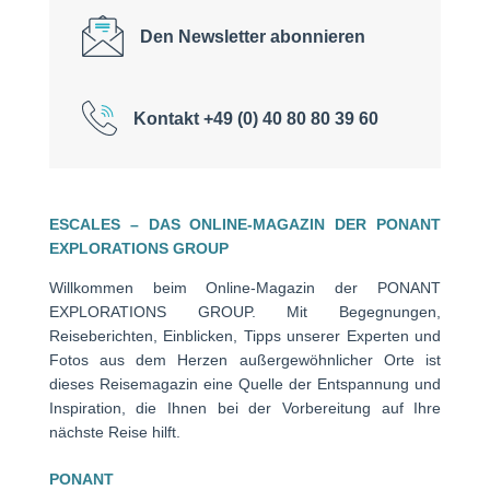
Den Newsletter abonnieren
Kontakt +49 (0) 40 80 80 39 60
ESCALES – DAS ONLINE-MAGAZIN DER PONANT
EXPLORATIONS GROUP
Willkommen beim Online-Magazin der PONANT
EXPLORATIONS GROUP. Mit Begegnungen,
Reiseberichten, Einblicken, Tipps unserer Experten und
Fotos aus dem Herzen außergewöhnlicher Orte ist
dieses Reisemagazin eine Quelle der Entspannung und
Inspiration, die Ihnen bei der Vorbereitung auf Ihre
nächste Reise hilft.
PONANT