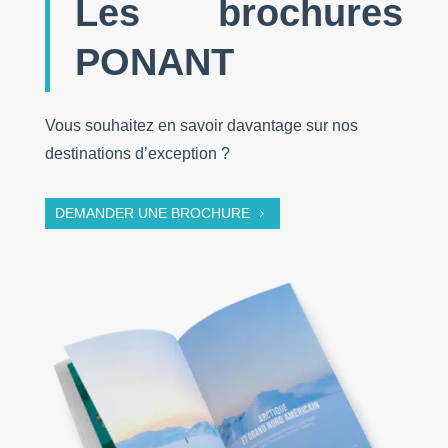
Les brochures
PONANT
Vous souhaitez en savoir davantage sur nos
destinations d’exception ?
DEMANDER UNE BROCHURE