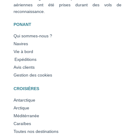
aériennes ont été prises durant des vols de
reconnaissance.
PONANT
Qui sommes-nous ?
Navires
Vie à bord
Expéditions
Avis clients
Gestion des cookies
CROISIÈRES
Antarctique
Arctique
Méditérranée
Caraïbes
Toutes nos destinations