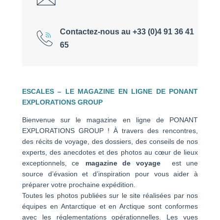
Contactez-nous au +33 (0)4 91 36 41
65
ESCALES – LE MAGAZINE EN LIGNE DE PONANT
EXPLORATIONS GROUP
Bienvenue sur le magazine en ligne de PONANT
EXPLORATIONS GROUP ! À travers des rencontres,
des récits de voyage, des dossiers, des conseils de nos
experts, des anecdotes et des photos au cœur de lieux
exceptionnels, ce
magazine de voyage
est une
source d’évasion et d’inspiration pour vous aider à
préparer votre prochaine expédition.
Toutes les photos publiées sur le site réalisées par nos
équipes en Antarctique et en Arctique sont conformes
avec les réglementations opérationnelles. Les vues