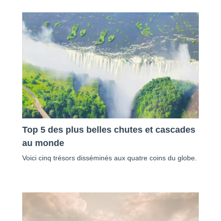
Top 5 des plus belles chutes et cascades
au monde
Voici cinq trésors disséminés aux quatre coins du globe.