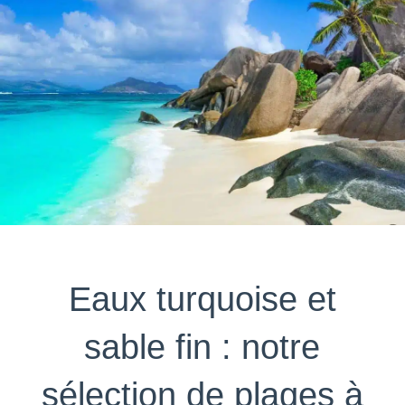
Eaux turquoise et
sable fin : notre
sélection de plages à