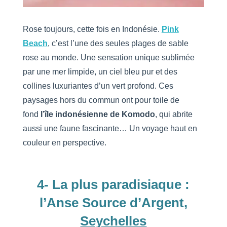
Rose toujours, cette fois en Indonésie.
Pink
Beach
, c’est l’une des seules plages de sable
rose au monde. Une sensation unique sublimée
par une mer limpide, un ciel bleu pur et des
collines luxuriantes d’un vert profond. Ces
paysages hors du commun ont pour toile de
fond
l’île indonésienne de Komodo
, qui abrite
aussi une faune fascinante… Un voyage haut en
couleur en perspective.
4- La plus paradisiaque :
l’Anse Source d’Argent,
Seychelles