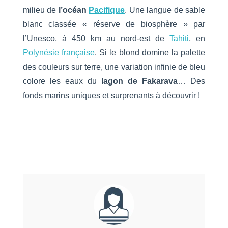
milieu de
l’océan
Pacifique
. Une langue de sable
blanc classée « réserve de biosphère » par
l’Unesco, à 450 km au nord-est de
Tahiti
, en
Polynésie française
. Si le blond domine la palette
des couleurs sur terre, une variation infinie de bleu
colore les eaux du
lagon de Fakarava
… Des
fonds marins uniques et surprenants à découvrir !