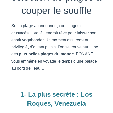
couper le souffle
Sur la plage abandonnée, coquillages et
crustacés… Voilà l’endroit rêvé pour laisser son
esprit vagabonder. Un moment assurément
privilégié, d’autant plus si l’on se trouve sur l’une
des
plus belles plages du monde
. PONANT
vous emmène en voyage le temps d’une balade
au bord de l’eau…
1- La plus secrète : Los
Roques, Venezuela