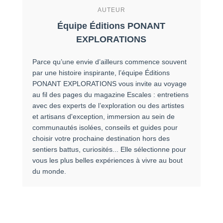
AUTEUR
Équipe Éditions PONANT
EXPLORATIONS
Parce qu’une envie d’ailleurs commence souvent
par une histoire inspirante, l’équipe Éditions
PONANT EXPLORATIONS vous invite au voyage
au fil des pages du magazine Escales : entretiens
avec des experts de l’exploration ou des artistes
et artisans d'exception, immersion au sein de
communautés isolées, conseils et guides pour
choisir votre prochaine destination hors des
sentiers battus, curiosités... Elle sélectionne pour
vous les plus belles expériences à vivre au bout
du monde.