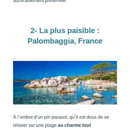
admirablement préservée.
2- La plus paisible :
Palombaggia, France
À l’ombre d’un pin parasol, qu’il est doux de se
relaxer sur une plage
au charme tout