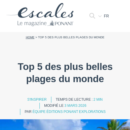
FR
HOME
>
TOP 5 DES PLUS BELLES PLAGES DU MONDE
Top 5 des plus belles
plages du monde
S'INSPIRER
TEMPS DE LECTURE :
2 MIN
MODIFIÉ LE
3 MARS 2026
PAR
ÉQUIPE ÉDITIONS PONANT EXPLORATIONS