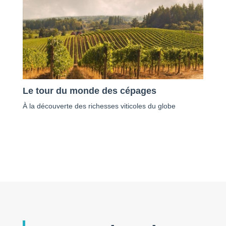
Le tour du monde des cépages
À la découverte des richesses viticoles du globe