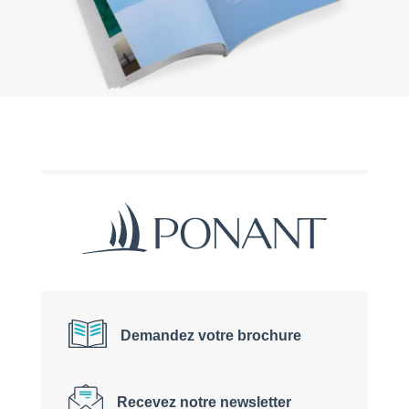
Demandez votre brochure
Recevez notre newsletter