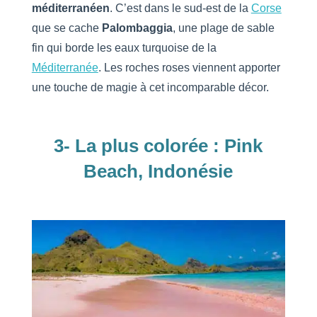
méditerranéen
. C’est dans le sud-est de la
Corse
que se cache
Palombaggia
, une plage de sable
fin qui borde les eaux turquoise de la
Méditerranée
. Les roches roses viennent apporter
une touche de magie à cet incomparable décor.
3- La plus colorée : Pink
Beach, Indonésie