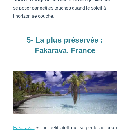
se poser par petites touches quand le soleil à
l’horizon se couche.
5- La plus préservée :
Fakarava, France
Fakarava
est un petit atoll qui serpente au beau