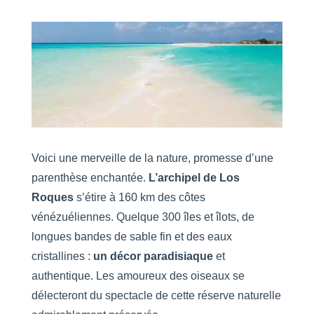
Voici une merveille de la nature, promesse d’une
parenthèse enchantée.
L’archipel de Los
Roques
s’étire à 160 km des côtes
vénézuéliennes. Quelque 300 îles et îlots, de
longues bandes de sable fin et des eaux
cristallines :
un décor paradisiaque
et
authentique. Les amoureux des oiseaux se
délecteront du spectacle de cette réserve naturelle