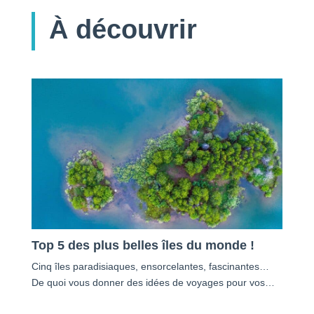
À découvrir
Top 5 des plus belles îles du monde !
Cinq îles paradisiaques, ensorcelantes, fascinantes…
De quoi vous donner des idées de voyages pour vos…