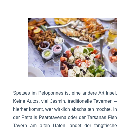
Spetses im Peloponnes ist eine andere Art Insel.
Keine Autos, viel Jasmin, traditionelle Tavernen –
hierher kommt, wer wirklich abschalten möchte. In
der Patralis Psarotaverna oder der Tarsanas Fish
Tavern am alten Hafen landet der fangfrische