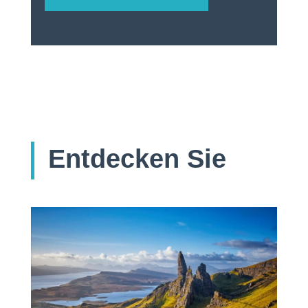
Entdecken Sie