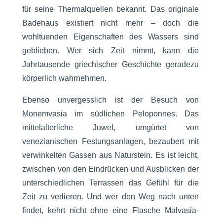
für seine Thermalquellen bekannt. Das originale
Badehaus existiert nicht mehr – doch die
wohltuenden Eigenschaften des Wassers sind
geblieben. Wer sich Zeit nimmt, kann die
Jahrtausende griechischer Geschichte geradezu
körperlich wahrnehmen.
Ebenso unvergesslich ist der Besuch von
Monemvasia im südlichen Peloponnes. Das
mittelalterliche Juwel, umgürtet von
venezianischen Festungsanlagen, bezaubert mit
verwinkelten Gassen aus Naturstein. Es ist leicht,
zwischen von den Eindrücken und Ausblicken der
unterschiedlichen Terrassen das Gefühl für die
Zeit zu verlieren. Und wer den Weg nach unten
findet, kehrt nicht ohne eine Flasche Malvasia-