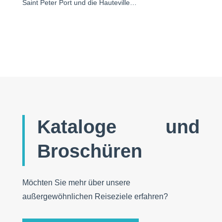
Saint Peter Port und die Hauteville…
Kataloge und
Broschüren
Möchten Sie mehr über unsere
außergewöhnlichen Reiseziele erfahren?