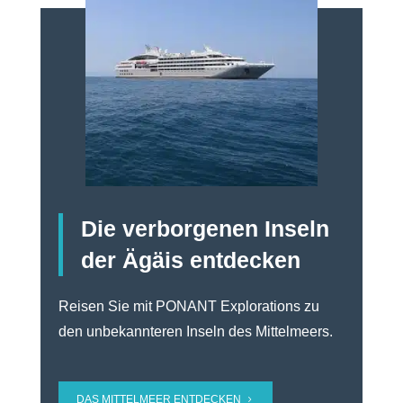
Die verborgenen Inseln
der Ägäis entdecken
Reisen Sie mit PONANT Explorations zu
den unbekannteren Inseln des Mittelmeers.
DAS MITTELMEER ENTDECKEN