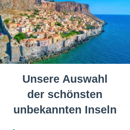
Unsere Auswahl
der schönsten
unbekannten Inseln