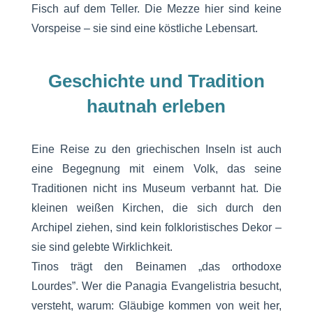
Fisch auf dem Teller. Die Mezze hier sind keine
Vorspeise – sie sind eine köstliche Lebensart.
Geschichte und Tradition
hautnah erleben
Eine Reise zu den griechischen Inseln ist auch
eine Begegnung mit einem Volk, das seine
Traditionen nicht ins Museum verbannt hat. Die
kleinen weißen Kirchen, die sich durch den
Archipel ziehen, sind kein folkloristisches Dekor –
sie sind gelebte Wirklichkeit.
Tinos trägt den Beinamen „das orthodoxe
Lourdes”. Wer die Panagia Evangelistria besucht,
versteht, warum: Gläubige kommen von weit her,