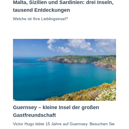
Malta, Sizilien und Sardinien: drei Inseln,
tausend Entdeckungen
Welche ist Ihre Lieblingsinsel?
Guernsey – kleine Insel der großen
Gastfreundschaft
Victor Hugo lebte 15 Jahre auf Guernsey. Besuchen Sie