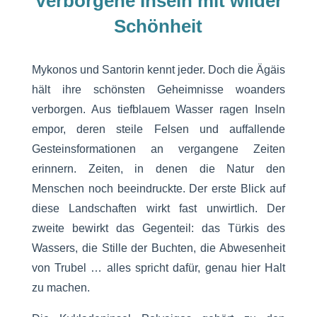
Verborgene Inseln mit wilder
Schönheit
Mykonos und Santorin kennt jeder. Doch die Ägäis
hält ihre schönsten Geheimnisse woanders
verborgen. Aus tiefblauem Wasser ragen Inseln
empor, deren steile Felsen und auffallende
Gesteinsformationen an vergangene Zeiten
erinnern. Zeiten, in denen die Natur den
Menschen noch beeindruckte. Der erste Blick auf
diese Landschaften wirkt fast unwirtlich. Der
zweite bewirkt das Gegenteil: das Türkis des
Wassers, die Stille der Buchten, die Abwesenheit
von Trubel … alles spricht dafür, genau hier Halt
zu machen.