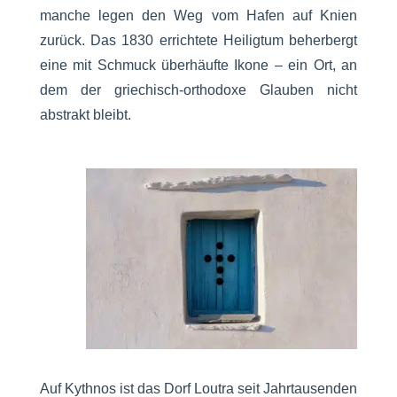
manche legen den Weg vom Hafen auf Knien
zurück. Das 1830 errichtete Heiligtum beherbergt
eine mit Schmuck überhäufte Ikone – ein Ort, an
dem der griechisch-orthodoxe Glauben nicht
abstrakt bleibt.
Auf Kythnos ist das Dorf Loutra seit Jahrtausenden