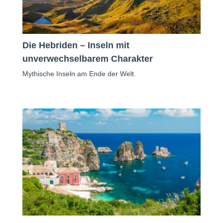
Die Hebriden – Inseln mit
unverwechselbarem Charakter
Mythische Inseln am Ende der Welt.