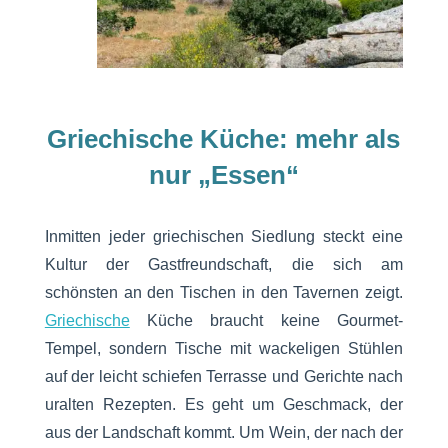
Griechische Küche: mehr als
nur „Essen“
Inmitten jeder griechischen Siedlung steckt eine
Kultur der Gastfreundschaft, die sich am
schönsten an den Tischen in den Tavernen zeigt.
Griechische
Küche braucht keine Gourmet-
Tempel, sondern Tische mit wackeligen Stühlen
auf der leicht schiefen Terrasse und Gerichte nach
uralten Rezepten. Es geht um Geschmack, der
aus der Landschaft kommt. Um Wein, der nach der