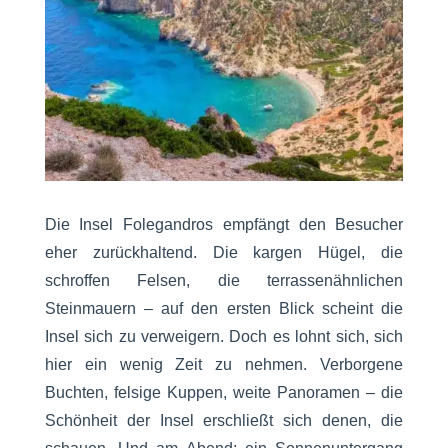
Die Insel Folegandros empfängt den Besucher
eher zurückhaltend. Die kargen Hügel, die
schroffen Felsen, die terrassenähnlichen
Steinmauern – auf den ersten Blick scheint die
Insel sich zu verweigern. Doch es lohnt sich, sich
hier ein wenig Zeit zu nehmen. Verborgene
Buchten, felsige Kuppen, weite Panoramen – die
Schönheit der Insel erschließt sich denen, die