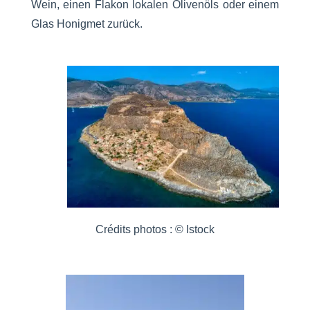
Wein, einen Flakon lokalen Olivenöls oder einem
Glas Honigmet zurück.
Crédits photos : © Istock