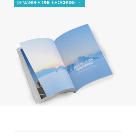
DEMANDER UNE BROCHURE