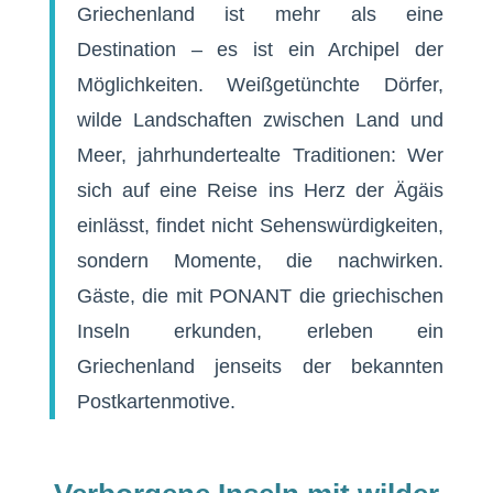
Griechenland ist mehr als eine
Destination – es ist ein Archipel der
Möglichkeiten. Weißgetünchte Dörfer,
wilde Landschaften zwischen Land und
Meer, jahrhundertealte Traditionen: Wer
sich auf eine Reise ins Herz der Ägäis
einlässt, findet nicht Sehenswürdigkeiten,
sondern Momente, die nachwirken.
Gäste, die mit PONANT die griechischen
Inseln erkunden, erleben ein
Griechenland jenseits der bekannten
Postkartenmotive.