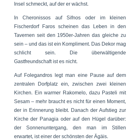
Insel schmeckt, auf der er wächst.
In Cheronissos auf Sifnos oder im kleinen
Fischerdorf Faros scheinen das Leben in den
Tavernen seit den 1950er-Jahren das gleiche zu
sein – und das ist ein Kompliment. Das Dekor mag
schlicht sein. Die überwältigende
Gastfreundschaft ist es nicht.
Auf Folegandros legt man eine Pause auf dem
zentralen Dorfplatz ein, zwischen zwei kleinen
Kirchen. Ein warmer Rakomelo, dazu Pasteli mit
Sesam – mehr braucht es nicht für einen Moment,
der in Erinnerung bleibt. Danach der Aufstieg zur
Kirche der Panagia oder auf den Hügel darüber:
der Sonnenuntergang, den man im Stillen
erwartet, ist einer der schönsten der Ägäis.