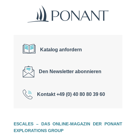
Katalog anfordern
Den Newsletter abonnieren
Kontakt +49 (0) 40 80 80 39 60
ESCALES – DAS ONLINE-MAGAZIN DER PONANT
EXPLORATIONS GROUP