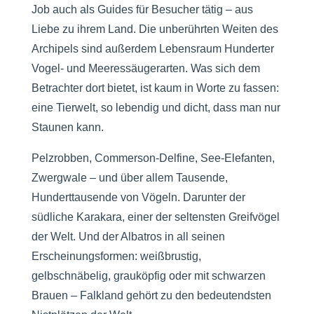
Job auch als Guides für Besucher tätig – aus
Liebe zu ihrem Land. Die unberührten Weiten des
Archipels sind außerdem Lebensraum Hunderter
Vogel- und Meeressäugerarten. Was sich dem
Betrachter dort bietet, ist kaum in Worte zu fassen:
eine Tierwelt, so lebendig und dicht, dass man nur
Staunen kann.
Pelzrobben, Commerson-Delfine, See-Elefanten,
Zwergwale – und über allem Tausende,
Hunderttausende von Vögeln. Darunter der
südliche Karakara, einer der seltensten Greifvögel
der Welt. Und der Albatros in all seinen
Erscheinungsformen: weißbrustig,
gelbschnäbelig, grauköpfig oder mit schwarzen
Brauen – Falkland gehört zu den bedeutendsten