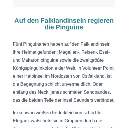
Auf den Falklandinseln regieren
die Pinguine
Fünf Pinguinarten haben auf den Falklandinseln
ihre Heimat gefunden: Magellan-, Felsen-, Esel-
und Makaronipinguine sowie die zweitgrößte
Königspinguinkolonie der Welt. In Volunteer Point,
einer Halbinsel im Nordosten von Ostfalkland, ist
die Begegnung schlicht unvermeidlich. Oder
entlang des Neck, jenes schmalen Sandbandes,
das die beiden Teile der Insel Saunders verbindet.
Im schwarzweißen Federkleid von schlichter
Eleganz watscheln sie in Gruppen durch die