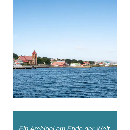
Ein Archipel am Ende der Welt