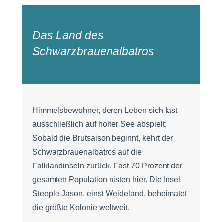
Das Land des
Schwarzbrauenalbatros
Himmelsbewohner, deren Leben sich fast
ausschließlich auf hoher See abspielt:
Sobald die Brutsaison beginnt, kehrt der
Schwarzbrauenalbatros auf die
Falklandinseln zurück. Fast 70 Prozent der
gesamten Population nisten hier. Die Insel
Steeple Jason, einst Weideland, beheimatet
die größte Kolonie weltweit.