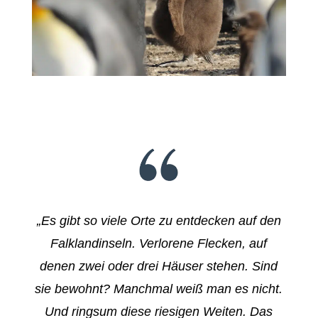
„Es gibt so viele Orte zu entdecken auf den
Falklandinseln. Verlorene Flecken, auf
denen zwei oder drei Häuser stehen. Sind
sie bewohnt? Manchmal weiß man es nicht.
Und ringsum diese riesigen Weiten. Das