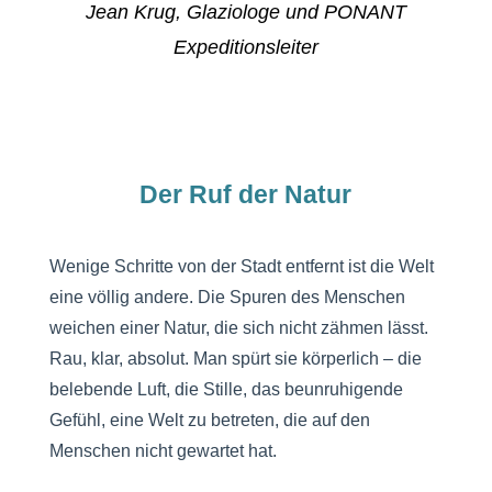
Jean Krug, Glaziologe und PONANT
Expeditionsleiter​
Der Ruf der Natur
Wenige Schritte von der Stadt entfernt ist die Welt
eine völlig andere. Die Spuren des Menschen
weichen einer Natur, die sich nicht zähmen lässt.
Rau, klar, absolut. Man spürt sie körperlich – die
belebende Luft, die Stille, das beunruhigende
Gefühl, eine Welt zu betreten, die auf den
Menschen nicht gewartet hat.