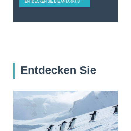
ENTDECKEN SIE DIE ANTARKTIS
Entdecken Sie