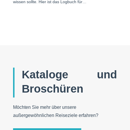
wissen sollte. Hier ist das Logbuch für…
Kataloge und
Broschüren
Möchten Sie mehr über unsere
außergewöhnlichen Reiseziele erfahren?