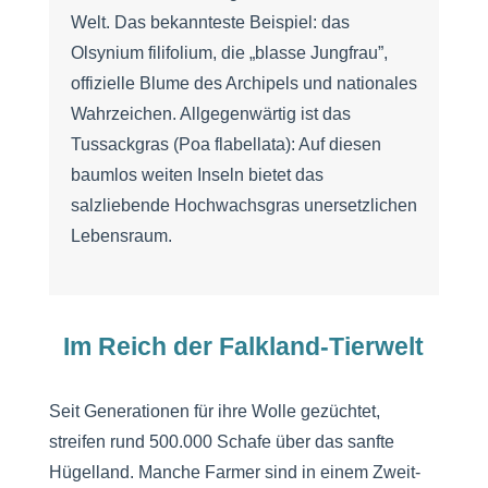
Welt. Das bekannteste Beispiel: das
Olsynium filifolium, die „blasse Jungfrau”,
offizielle Blume des Archipels und nationales
Wahrzeichen. Allgegenwärtig ist das
Tussackgras (Poa flabellata): Auf diesen
baumlos weiten Inseln bietet das
salzliebende Hochwachsgras unersetzlichen
Lebensraum.
Im Reich der Falkland-Tierwelt
Seit Generationen für ihre Wolle gezüchtet,
streifen rund 500.000 Schafe über das sanfte
Hügelland. Manche Farmer sind in einem Zweit-