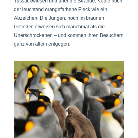
Tussackwiesen und über die Strände, Köpfe hoch,
der leuchtend orangefarbene Fleck wie ein
Abzeichen. Die Jungen, noch im braunen
Gefieder, erweisen sich manchmal als die
Unerschrockenen – und kommen ihren Besuchern
ganz von allein entgegen.