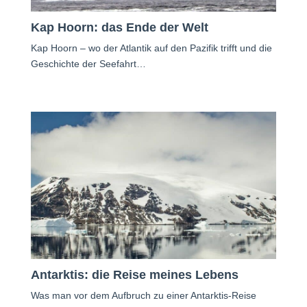
Kap Hoorn: das Ende der Welt
Kap Hoorn – wo der Atlantik auf den Pazifik trifft und die
Geschichte der Seefahrt…
Antarktis: die Reise meines Lebens
Was man vor dem Aufbruch zu einer Antarktis-Reise