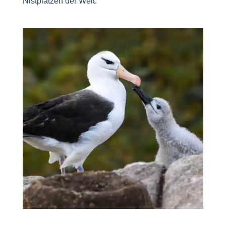
Nistplätzen der Welt.