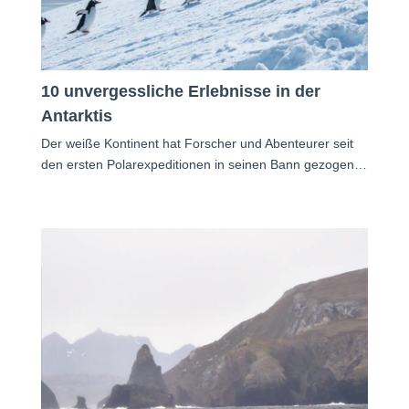
10 unvergessliche Erlebnisse in der
Antarktis
Der weiße Kontinent hat Forscher und Abenteurer seit
den ersten Polarexpeditionen in seinen Bann gezogen…