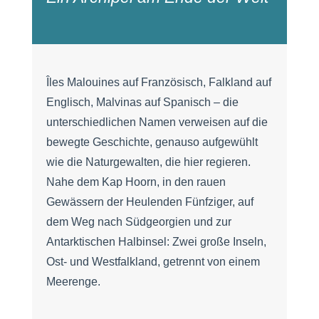
Îles Malouines auf Französisch, Falkland auf
Englisch, Malvinas auf Spanisch – die
unterschiedlichen Namen verweisen auf die
bewegte Geschichte, genauso aufgewühlt
wie die Naturgewalten, die hier regieren.
Nahe dem Kap Hoorn, in den rauen
Gewässern der Heulenden Fünfziger, auf
dem Weg nach Südgeorgien und zur
Antarktischen Halbinsel: Zwei große Inseln,
Ost- und Westfalkland, getrennt von einem
Meerenge.