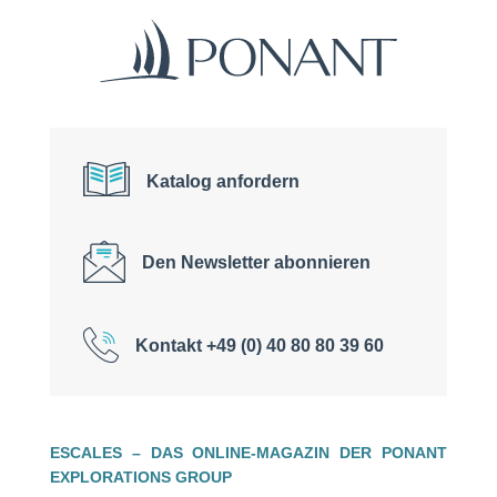
Katalog anfordern
Den Newsletter abonnieren
Kontakt +49 (0) 40 80 80 39 60
ESCALES – DAS ONLINE-MAGAZIN DER PONANT
EXPLORATIONS GROUP