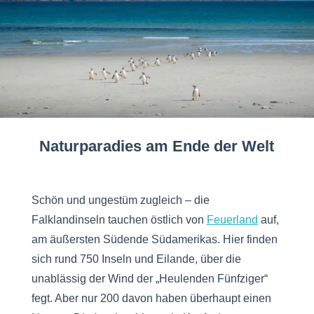
Naturparadies am Ende der Welt
Schön und ungestüm zugleich – die
Falklandinseln tauchen östlich von
Feuerland
auf,
am äußersten Südende Südamerikas. Hier finden
sich rund 750 Inseln und Eilande, über die
unablässig der Wind der „Heulenden Fünfziger“
fegt. Aber nur 200 davon haben überhaupt einen