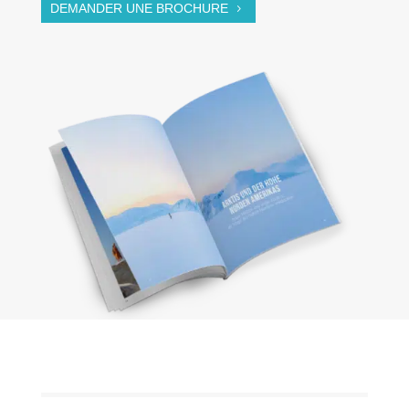
DEMANDER UNE BROCHURE