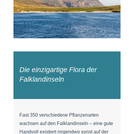
Die einzigartige Flora der
Falklandinseln
Fast 350 verschiedene Pflanzenarten
wachsen auf den Falklandinseln – eine gute
Handvoll existiert nirgendwo sonst auf der