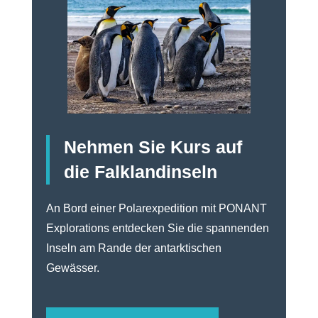
Nehmen Sie Kurs auf
die Falklandinseln
An Bord einer Polarexpedition mit PONANT
Explorations entdecken Sie die spannenden
Inseln am Rande der antarktischen
Gewässer.