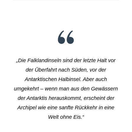
„Die Falklandinseln sind der letzte Halt vor
der Überfahrt nach Süden, vor der
Antarktischen Halbinsel. Aber auch
umgekehrt – wenn man aus den Gewässern
der Antarktis herauskommt, erscheint der
Archipel wie eine sanfte Rückkehr in eine
Welt ohne Eis.“