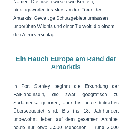
Namen. Die Inseln wirken wie Konfetti,
hineingeworfen ins Meer an den Toren der
Antarktis. Gewaltige Schutzgebiete umfassen
unberührte Wildnis und einer Tierwelt, die einem
den Atem verschlägt.
Ein Hauch Europa am Rand der
Antarktis
In Port Stanley beginnt die Erkundung der
Falklandinseln, die zwar geografisch zu
Südamerika gehören, aber bis heute britisches
Überseegebiet sind. Bis ins 18. Jahrhundert
unbewohnt, leben auf dem gesamten Archipel
heute nur etwa 3.500 Menschen – rund 2.000