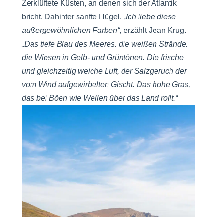
Zerklüftete Küsten, an denen sich der Atlantik
bricht. Dahinter sanfte Hügel.
„Ich liebe diese
außergewöhnlichen Farben“,
erzählt Jean Krug.
„Das tiefe Blau des Meeres, die weißen Strände,
die Wiesen in Gelb- und Grüntönen. Die frische
und gleichzeitig weiche Luft, der Salzgeruch der
vom Wind aufgewirbelten Gischt. Das hohe Gras,
das bei Böen wie Wellen über das Land rollt.“