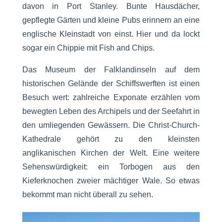
davon in Port Stanley. Bunte Hausdächer,
gepflegte Gärten und kleine Pubs erinnern an eine
englische Kleinstadt von einst. Hier und da lockt
sogar ein Chippie mit Fish and Chips.
Das Museum der Falklandinseln auf dem
historischen Gelände der Schiffswerften ist einen
Besuch wert: zahlreiche Exponate erzählen vom
bewegten Leben des Archipels und der Seefahrt in
den umliegenden Gewässern. Die Christ-Church-
Kathedrale gehört zu den kleinsten
anglikanischen Kirchen der Welt. Eine weitere
Sehenswürdigkeit: ein Torbogen aus den
Kieferknochen zweier mächtiger Wale. So etwas
bekommt man nicht überall zu sehen.