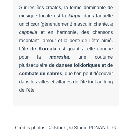
Sur les îles croates, la forme dominante de
musique locale est la
klapa
, dans laquelle
un chœur (généralement) masculin chante,
a
cappella
et en harmonie, des chansons
racontant l’amour et la perte de l’être aimé.
L’île de Korcula
est quant à elle connue
pour la
moreska
, une coutume
pluriséculaire
de danses folkloriques et de
combats de sabres
, que l’on peut découvrir
dans les villes et villages de l’île tout au long
de l’été.
Crédits photos : © Istock ; © Studio PONANT : G.