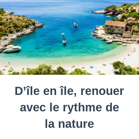
D’île en île, renouer
avec le rythme de
la nature