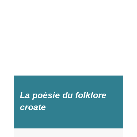
La poésie du folklore
croate