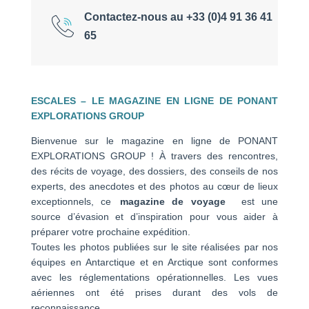
Contactez-nous au +33 (0)4 91 36 41
65
ESCALES – LE MAGAZINE EN LIGNE DE PONANT
EXPLORATIONS GROUP
Bienvenue sur le magazine en ligne de PONANT
EXPLORATIONS GROUP ! À travers des rencontres,
des récits de voyage, des dossiers, des conseils de nos
experts, des anecdotes et des photos au cœur de lieux
exceptionnels, ce
magazine de voyage
est une
source d’évasion et d’inspiration pour vous aider à
préparer votre prochaine expédition.
Toutes les photos publiées sur le site réalisées par nos
équipes en Antarctique et en Arctique sont conformes
avec les réglementations opérationnelles. Les vues
aériennes ont été prises durant des vols de
reconnaissance.