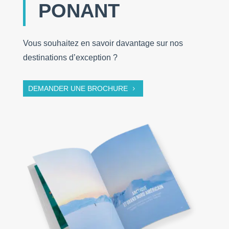
PONANT
Vous souhaitez en savoir davantage sur nos
destinations d’exception ?
DEMANDER UNE BROCHURE