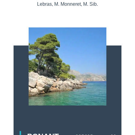
Lebras, M. Monneret, M. Sib.