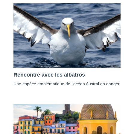
Rencontre avec les albatros
Une espèce emblématique de l’océan Austral en danger