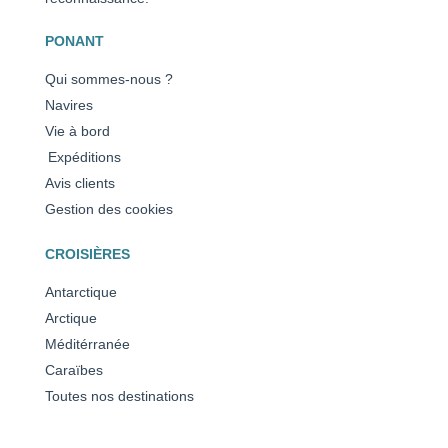
PONANT
Qui sommes-nous ?
Navires
Vie à bord
Expéditions
Avis clients
Gestion des cookies
CROISIÈRES
Antarctique
Arctique
Méditérranée
Caraïbes
Toutes nos destinations