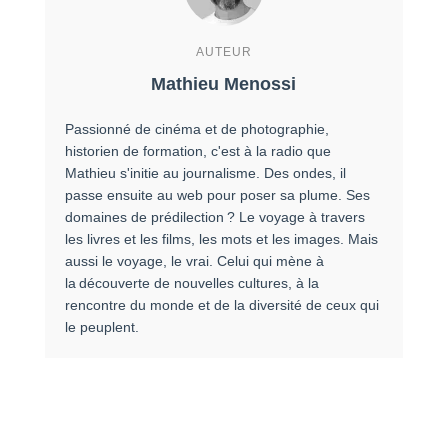
AUTEUR
Mathieu Menossi
Passionné de cinéma et de photographie,
historien de formation, c'est à la radio que
Mathieu s'initie au journalisme. Des ondes, il
passe ensuite au web pour poser sa plume. Ses
domaines de prédilection ? Le voyage à travers
les livres et les films, les mots et les images. Mais
aussi le voyage, le vrai. Celui qui mène à
la découverte de nouvelles cultures, à la
rencontre du monde et de la diversité de ceux qui
le peuplent.