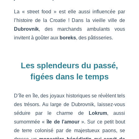
La « street food » est elle aussi influencée par
l’histoire de la Croatie ! Dans la vieille ville de
Dubrovnik
, des marchands ambulants vous
invitent à goûter aux
boreks
, des pâtisseries.
Les splendeurs du passé,
figées dans le temps
D’île en île, des joyaux historiques se révèlent tels
des trésors. Au large de Dubrovnik, laissez-vous
séduire par le charme de
Lokrum
, aussi
surnommée «
île de l’amour
». Sur ce petit bout
de terre colonisé par de majestueux paons, se