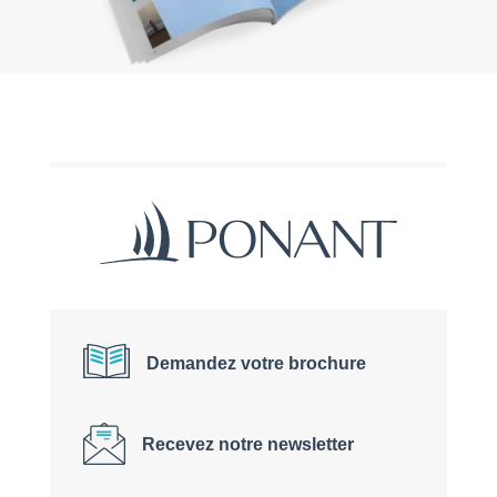
Demandez votre brochure
Recevez notre newsletter