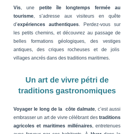
Vis
, une
petite île longtemps fermée au
tourisme
, s’adresse aux visiteurs en quête
d’
expériences authentiques
. Perdez-vous sur
les petits chemins, et découvrez au passage de
belles formations géologiques, des vestiges
antiques, des criques rocheuses et de jolis
villages ancrés dans des traditions maritimes.
Un art de vivre pétri de
traditions gastronomiques
Voyager le long de la côte dalmate
, c’est aussi
embrasser un art de vivre célébrant des
traditions
agricoles et maritimes millénaires
, entretenues