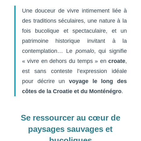
Une douceur de vivre intimement liée à
des traditions séculaires, une nature à la
fois bucolique et spectaculaire, et un
patrimoine historique invitant à la
contemplation… Le
pomalo
, qui signifie
« vivre en dehors du temps » en
croate
,
est sans conteste l’expression idéale
pour décrire un
voyage le long des
côtes de la Croatie et du Monténégro
.
Se ressourcer au cœur de
paysages sauvages et
bucoliques