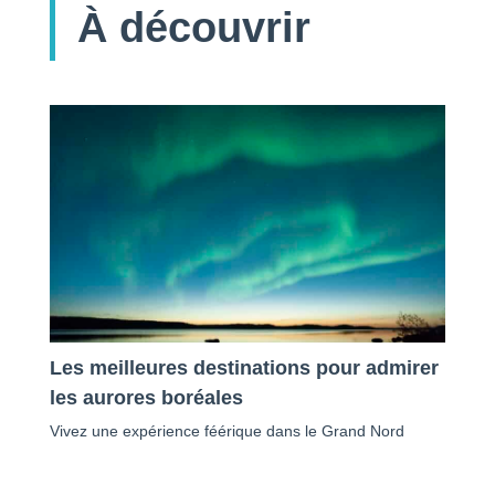
À découvrir
Les meilleures destinations pour admirer
les aurores boréales
Vivez une expérience féérique dans le Grand Nord