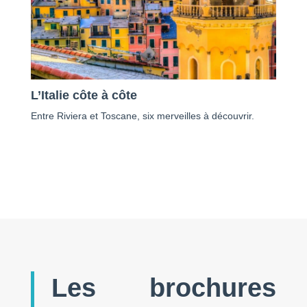
L’Italie côte à côte
Entre Riviera et Toscane, six merveilles à découvrir.
Les brochures