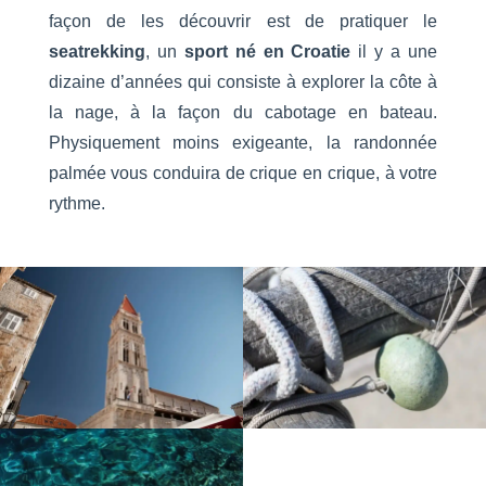
façon de les découvrir est de pratiquer le
seatrekking
, un
sport né en Croatie
il y a une
dizaine d’années qui consiste à explorer la côte à
la nage, à la façon du cabotage en bateau.
Physiquement moins exigeante, la randonnée
palmée vous conduira de crique en crique, à votre
rythme.