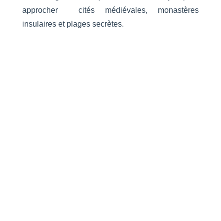
approcher cités médiévales, monastères
insulaires et plages secrètes.