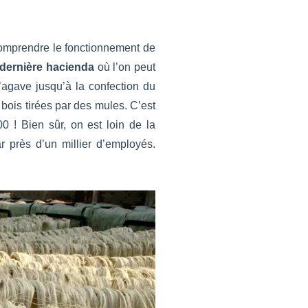
mprendre le fonctionnement de
dernière hacienda
où l’on peut
l’agave jusqu’à la confection du
bois tirées par des mules. C’est
0 ! Bien sûr, on est loin de la
r près d’un millier d’employés.