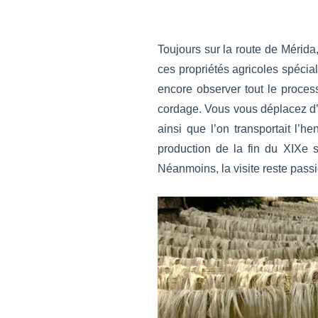
Toujours sur la route de Mérida
ces propriétés agricoles spécial
encore observer tout le process
cordage. Vous vous déplacez d’
ainsi que l’on transportait l’
production de la fin du XIXe s
Néanmoins, la visite reste passi