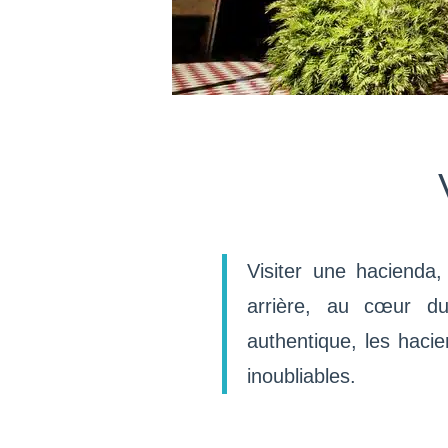
Visiter une hacienda
arrière, au cœur du
authentique, les haci
inoubliables.