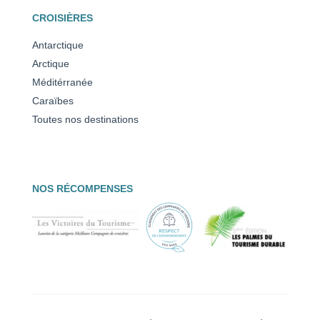
CROISIÈRES
Antarctique
Arctique
Méditérranée
Caraïbes
Toutes nos destinations
NOS RÉCOMPENSES