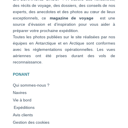
des récits de voyage, des dossiers, des conseils de nos
experts, des anecdotes et des photos au cœur de lieux
exceptionnels, ce
magazine de voyage
est une
source d’évasion et d’inspiration pour vous aider à
préparer votre prochaine expédition.
Toutes les photos publiées sur le site réalisées par nos
équipes en Antarctique et en Arctique sont conformes
avec les réglementations opérationnelles. Les vues
aériennes ont été prises durant des vols de
reconnaissance.
PONANT
Qui sommes-nous ?
Navires
Vie à bord
Expéditions
Avis clients
Gestion des cookies