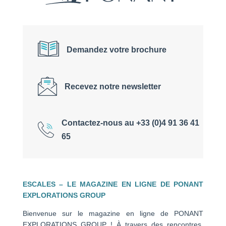
Demandez votre brochure
Recevez notre newsletter
Contactez-nous au +33 (0)4 91 36 41
65
ESCALES – LE MAGAZINE EN LIGNE DE PONANT
EXPLORATIONS GROUP
Bienvenue sur le magazine en ligne de PONANT
EXPLORATIONS GROUP ! À travers des rencontres,