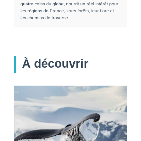
quatre coins du globe, nourrit un réel intérêt pour
les régions de France, leurs forêts, leur flore et
les chemins de traverse.
À découvrir