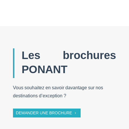
Les brochures
PONANT
Vous souhaitez en savoir davantage sur nos
destinations d’exception ?
DEMANDER UNE BROCHURE