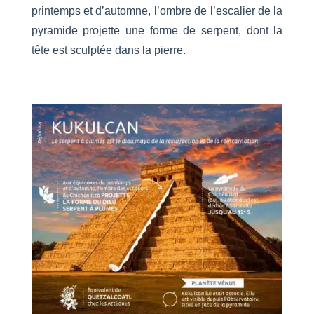
printemps et d’automne, l’ombre de l’escalier de la
pyramide projette une forme de serpent, dont la
tête est sculptée dans la pierre.