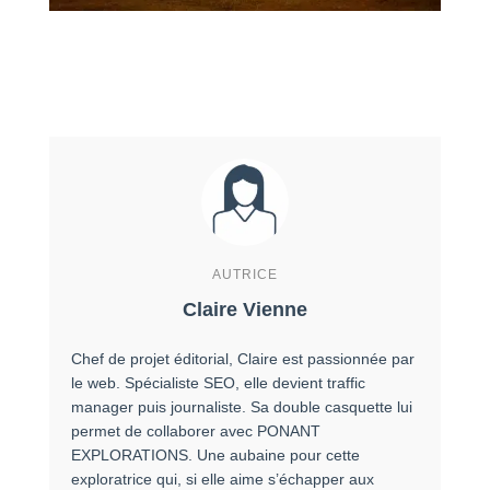
AUTRICE
Claire Vienne
Chef de projet éditorial, Claire est passionnée par
le web. Spécialiste SEO, elle devient traffic
manager puis journaliste. Sa double casquette lui
permet de collaborer avec PONANT
EXPLORATIONS. Une aubaine pour cette
exploratrice qui, si elle aime s’échapper aux