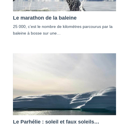
Le marathon de la baleine
25 000, c’est le nombre de kilomètres parcourus par la
baleine à bosse sur une…
Le Parhélie : soleil et faux soleils…