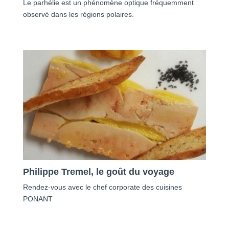
Le parhélie est un phénomène optique fréquemment
observé dans les régions polaires.
Philippe Tremel, le goût du voyage
Rendez-vous avec le chef corporate des cuisines
PONANT