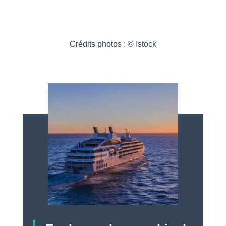
Crédits photos : © Istock