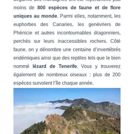
moins de
800 espèces de faune et de flore
uniques au monde
. Parmi elles, notamment, les
euphorbes des Canaries, les genévriers de
Phénicie et autres incontournables dragonniers,
perchés sur leurs inaccessibles rochers. Côté
faune, on y dénombre une centaine d’invertébrés
endémiques ainsi que des reptiles tels que le bien
nommé
lézard de Tenerife
. Vous y trouverez
également de nombreux oiseaux : plus de 200
espèces survolent l’île chaque année.