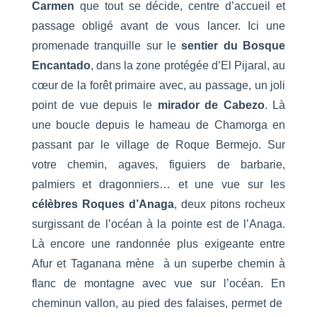
Carmen
que tout se décide, centre d’accueil et
passage obligé avant de vous lancer. Ici une
promenade tranquille sur le
sentier du Bosque
Encantado
, dans la zone protégée d’El Pijaral, au
cœur de la forêt primaire avec, au passage, un joli
point de vue depuis le
mirador de Cabezo
. Là
une boucle depuis le hameau de Chamorga en
passant par le village de Roque Bermejo. Sur
votre chemin, agaves, figuiers de barbarie,
palmiers et dragonniers… et une vue sur les
célèbres Roques d’Anaga
, deux pitons rocheux
surgissant de l’océan à la pointe est de l’Anaga.
Là encore une randonnée plus exigeante entre
Afur et Taganana mène à un superbe chemin à
flanc de montagne avec vue sur l’océan. En
cheminun vallon, au pied des falaises, permet de