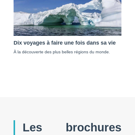
Dix voyages à faire une fois dans sa vie
À la découverte des plus belles régions du monde.
Les brochures