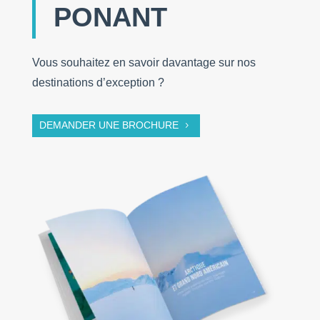
PONANT
Vous souhaitez en savoir davantage sur nos
destinations d’exception ?
DEMANDER UNE BROCHURE