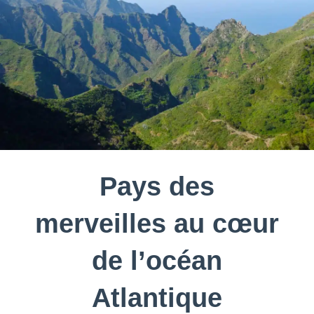
Pays des
merveilles au cœur
de l’océan
Atlantique