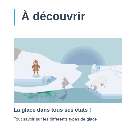
À découvrir
La glace dans tous ses états !
Tout savoir sur les différents types de glace