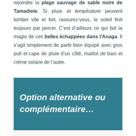
rejoindre la
plage sauvage de sable noire de
Tamadiste
. Si pluie et température peuvent
tomber vite et fort, rassurez-vous, le soleil finit
toujours par percer. C’est d’ailleurs ce qui fait la
magie de ces
belles échappées dans l’Anaga
. Il
s’agit simplement de partir bien équipé avec gros
pull et cape de pluie d’un côté, maillot de bain et
crème solaire de l’autre.
Option alternative ou
complémentaire…