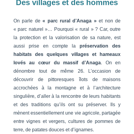
Des villages et des hommes
On parle de
« parc rural d’Anaga »
et non de
« parc naturel »… Pourquoi « rural » ? Car, outre
la protection et la valorisation de sa nature, est
aussi prise en compte la
préservation des
habitats des quelques villages et hameaux
lovés au cœur du massif d’Anaga
. On en
dénombre tout de même 26. L’occasion de
découvrir de pittoresques îlots de maisons
accrochées à la montagne et à l’architecture
singulière, d’aller à la rencontre de leurs habitants
et des traditions qu’ils ont su préserver. Ils y
mènent essentiellement une vie agricole, partagée
entre vignes et vergers, cultures de pommes de
terre, de patates douces et d’ignames.