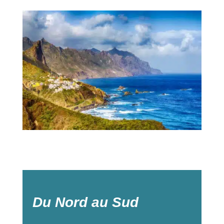
Du Nord au Sud