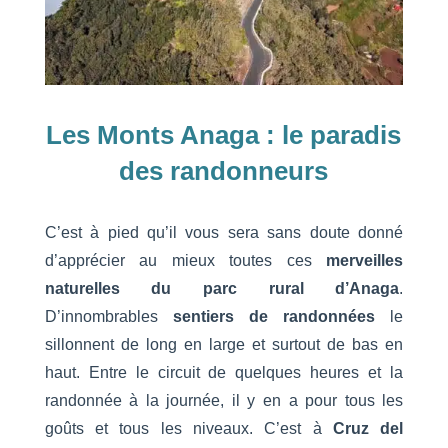
Les Monts Anaga :
le paradis
des randonneurs
C’est à pied qu’il vous sera sans doute donné
d’apprécier au mieux toutes ces
merveilles
naturelles du parc rural d’Anaga
.
D’innombrables
sentiers de randonnées
le
sillonnent de long en large et surtout de bas en
haut. Entre le circuit de quelques heures et la
randonnée à la journée, il y en a pour tous les
goûts et tous les niveaux. C’est à
Cruz del