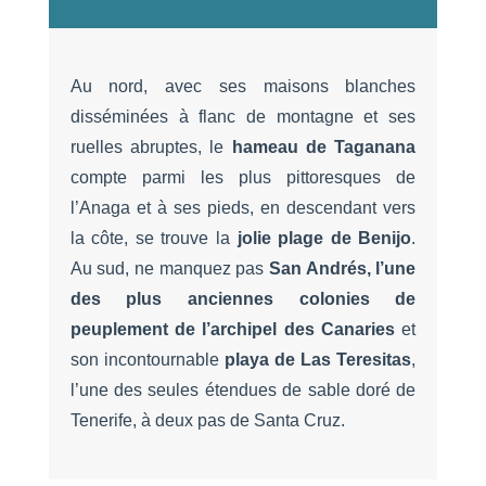
Au nord, avec ses maisons blanches
disséminées à flanc de montagne et ses
ruelles abruptes, le
hameau de Taganana
compte parmi les plus pittoresques de
l’Anaga et à ses pieds, en descendant vers
la côte, se trouve la
jolie plage de Benijo
.
Au sud, ne manquez pas
San Andrés, l’une
des plus anciennes colonies de
peuplement de l’archipel des Canaries
et
son incontournable
playa
de Las Teresitas
,
l’une des seules étendues de sable doré de
Tenerife, à deux pas de Santa Cruz.