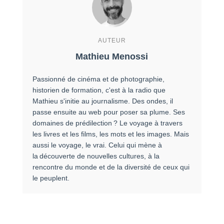
AUTEUR
Mathieu Menossi
Passionné de cinéma et de photographie,
historien de formation, c'est à la radio que
Mathieu s'initie au journalisme. Des ondes, il
passe ensuite au web pour poser sa plume. Ses
domaines de prédilection ? Le voyage à travers
les livres et les films, les mots et les images. Mais
aussi le voyage, le vrai. Celui qui mène à
la découverte de nouvelles cultures, à la
rencontre du monde et de la diversité de ceux qui
le peuplent.