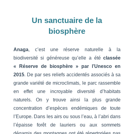
Un
sanctuaire de la
biosphère
Anaga
, c’est une réserve naturelle à la
biodiversité si généreuse qu’elle a été
classée
« Réserve de biosphère » par l’Unesco en
2015
. De par ses reliefs accidentés associés à sa
grande variété de microclimats, le parc rassemble
en effet une incroyable diversité d’habitats
naturels. On y trouve ainsi la plus grande
concentration d’espèces endémiques de toute
l’Europe. Dans les airs ou sous l’eau, à l’abri dans
l’épaisse forêt de lauriers ou aux sommets
dégarnis des montagnes ont été répertoriées pas