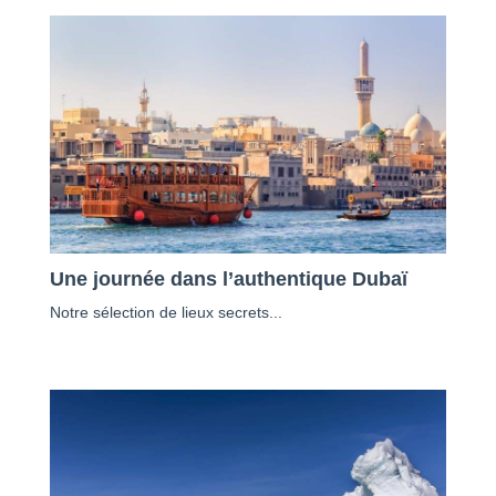
Une journée dans l’authentique Dubaï
Notre sélection de lieux secrets...