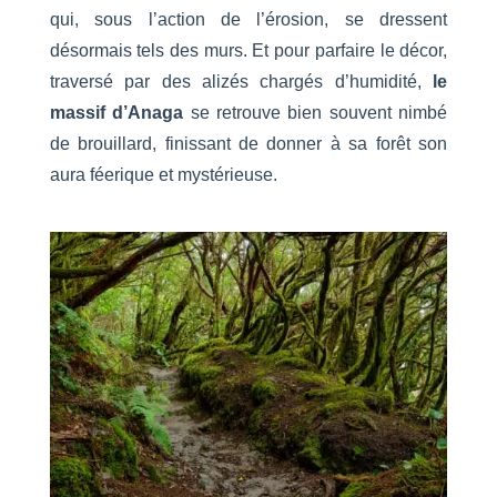
qui, sous l’action de l’érosion, se dressent
désormais tels des murs. Et pour parfaire le décor,
traversé par des alizés chargés d’humidité,
le
massif d’Anaga
se retrouve bien souvent nimbé
de brouillard, finissant de donner à sa forêt son
aura féerique et mystérieuse.