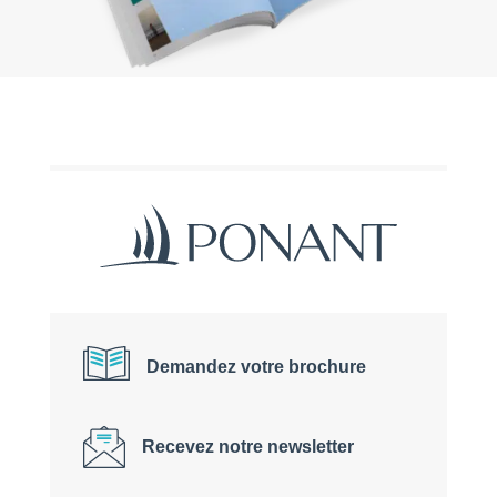
Demandez votre brochure
Recevez notre newsletter