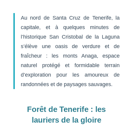
Au nord de Santa Cruz de Tenerife, la
capitale, et à quelques minutes de
l’historique San Cristobal de la Laguna
s’élève une oasis de verdure et de
fraîcheur : les monts Anaga, espace
naturel protégé et formidable terrain
d’exploration pour les amoureux de
randonnées et de paysages sauvages.
Forêt de Tenerife :
les
lauriers de la gloire