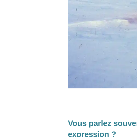
Vous parlez souvent
expression ?