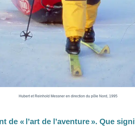
Hubert et Reinhold Messner en direction du pôle Nord, 1995
 de « l’art de l’aventure ». Que signi