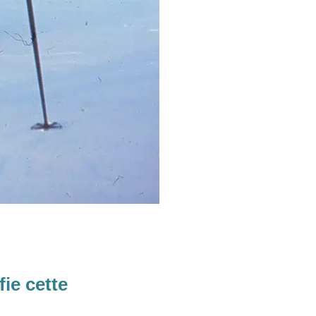
fie cette