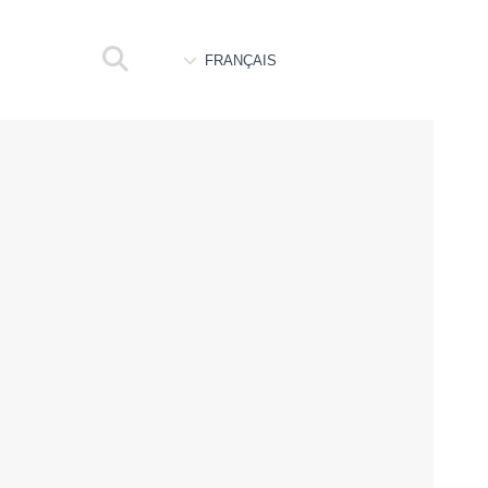
FRANÇAIS