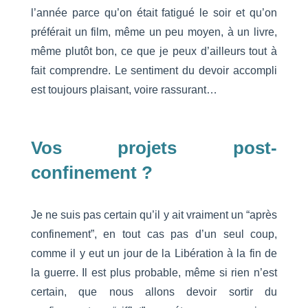
l’année parce qu’on était fatigué le soir et qu’on
préférait un film, même un peu moyen, à un livre,
même plutôt bon, ce que je peux d’ailleurs tout à
fait comprendre. Le sentiment du devoir accompli
est toujours plaisant, voire rassurant…
Vos projets post-
confinement ?
Je ne suis pas certain qu’il y ait vraiment un “après
confinement”, en tout cas pas d’un seul coup,
comme il y eut un jour de la Libération à la fin de
la guerre. Il est plus probable, même si rien n’est
certain, que nous allons devoir sortir du