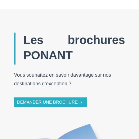
Les brochures
PONANT
Vous souhaitez en savoir davantage sur nos
destinations d’exception ?
DEMANDER UNE BROCHURE