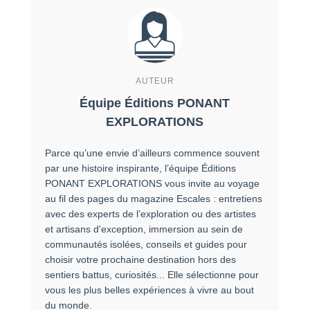
AUTEUR
Équipe Éditions PONANT
EXPLORATIONS
Parce qu’une envie d’ailleurs commence souvent
par une histoire inspirante, l’équipe Éditions
PONANT EXPLORATIONS vous invite au voyage
au fil des pages du magazine Escales : entretiens
avec des experts de l’exploration ou des artistes
et artisans d'exception, immersion au sein de
communautés isolées, conseils et guides pour
choisir votre prochaine destination hors des
sentiers battus, curiosités... Elle sélectionne pour
vous les plus belles expériences à vivre au bout
du monde.