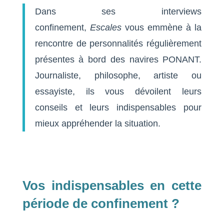
Dans ses interviews
confinement,
Escales
vous emmène à la
rencontre de personnalités régulièrement
présentes à bord des navires PONANT.
Journaliste, philosophe, artiste ou
essayiste, ils vous dévoilent leurs
conseils et leurs indispensables pour
mieux appréhender la situation.
Vos indispensables en cette
période de confinement ?