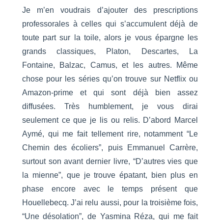
Je m’en voudrais d’ajouter des prescriptions
professorales à celles qui s’accumulent déjà de
toute part sur la toile, alors je vous épargne les
grands classiques, Platon, Descartes, La
Fontaine, Balzac, Camus, et les autres. Même
chose pour les séries qu’on trouve sur Netflix ou
Amazon-prime et qui sont déjà bien assez
diffusées. Très humblement, je vous dirai
seulement ce que je lis ou relis. D’abord Marcel
Aymé, qui me fait tellement rire, notamment “Le
Chemin des écoliers”, puis Emmanuel Carrère,
surtout son avant dernier livre, “D’autres vies que
la mienne”, que je trouve épatant, bien plus en
phase encore avec le temps présent que
Houellebecq. J’ai relu aussi, pour la troisième fois,
“Une désolation”, de Yasmina Réza, qui me fait