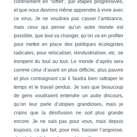
confinement en “sifflet”, par étapes progressives,
et que nous devrons même apprendre à vivre avec
ce virus. Je ne voudrais pas casser l’ambiance,
mais ceux qui pense qu’un autre monde est
possible, que tout va changer, qu’on va en profiter
pour mettre en place des politiques écologistes
radicales, pour relocaliser, réindustrialiser, etc. se
trompent du tout au tout. Le monde d’après sera
comme celui d’avant en plus difficile, plus pauvre
et plus contraignant car il faudra bien rattraper le
temps et le travail perdus. Je sais que beaucoup
de gens voudraient entendre un autre discours,
qu’on leur parle d’utopies grandioses, mais je
crains que la désillusion ne soit plus grande
encore. Je ne sais pas pour vous, mais depuis
toujours, ce qui fait, pour moi, baisser l’angoisse,