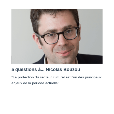
5 questions à... Nicolas Bouzou
"La protection du secteur culturel est l’un des principaux
enjeux de la période actuelle".