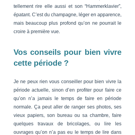
tellement rire elle aussi et son “Hammerklavier”,
épatant. C’est du champagne, léger en apparence,
mais beaucoup plus profond qu’on ne pourrait le
croire à première vue.
Vos conseils pour bien vivre
cette période ?
Je ne peux rien vous conseiller pour bien vivre la
période actuelle, sinon d’en profiter pour faire ce
qu’on n’a jamais le temps de faire en période
normale. Ça peut aller de ranger ses photos, ses
vieux papiers, son bureau ou sa chambre, faire
quelques travaux de bricolages, ou lire les
ouvrages qu’on n’a pas eu le temps de lire dans