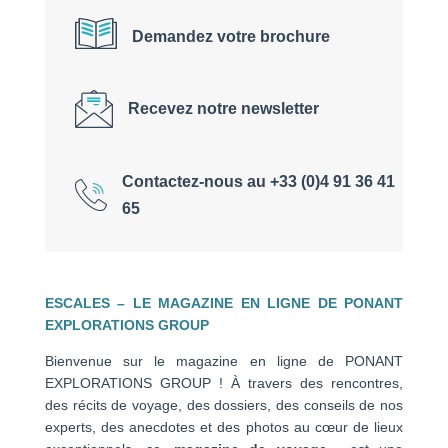
Demandez votre brochure
Recevez notre newsletter
Contactez-nous au +33 (0)4 91 36 41
65
ESCALES – LE MAGAZINE EN LIGNE DE PONANT
EXPLORATIONS GROUP
Bienvenue sur le magazine en ligne de PONANT
EXPLORATIONS GROUP ! À travers des rencontres,
des récits de voyage, des dossiers, des conseils de nos
experts, des anecdotes et des photos au cœur de lieux