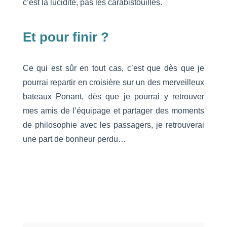
c’est la lucidité, pas les carabistouilles.
Et pour finir ?
Ce qui est sûr en tout cas, c’est que dès que je
pourrai repartir en croisière sur un des merveilleux
bateaux Ponant, dès que je pourrai y retrouver
mes amis de l’équipage et partager des moments
de philosophie avec les passagers, je retrouverai
une part de bonheur perdu…