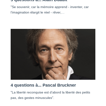
"Se souvenir, car la mémoire apprend - inventer, car
l’imagination élargit le réel - rêver,…
4 questions à... Pascal Bruckner
"La liberté reconquise est d’abord la liberté des petits
pas, des gestes minuscules".