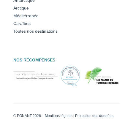
Antarctique
Arctique
Méditérranée
Caraïbes
Toutes nos destinations
NOS RÉCOMPENSES
© PONANT 2026 –
Mentions légales
|
Protection des données