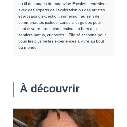
au fil des pages du magazine Escales : entretiens
avec des experts de l’exploration ou des artistes
et artisans d'exception, immersion au sein de
communautés isolées, conseils et guides pour
choisir votre prochaine destination hors des
sentiers battus, curiosités... Elle sélectionne pour
vous les plus belles expériences à vivre au bout
du monde.
À découvrir