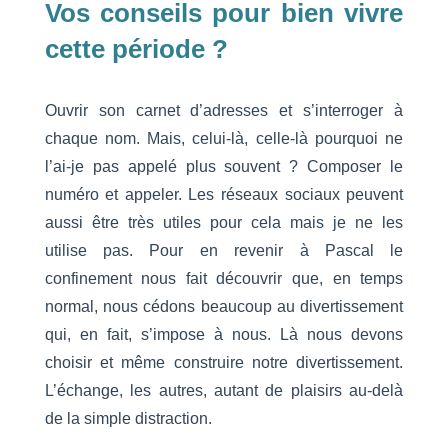
Vos conseils pour bien vivre
cette période ?
Ouvrir son carnet d’adresses et s’interroger à
chaque nom. Mais, celui-là, celle-là pourquoi ne
l’ai-je pas appelé plus souvent ? Composer le
numéro et appeler. Les réseaux sociaux peuvent
aussi être très utiles pour cela mais je ne les
utilise pas. Pour en revenir à Pascal le
confinement nous fait découvrir que, en temps
normal, nous cédons beaucoup au divertissement
qui, en fait, s’impose à nous. Là nous devons
choisir et même construire notre divertissement.
L’échange, les autres, autant de plaisirs au-delà
de la simple distraction.