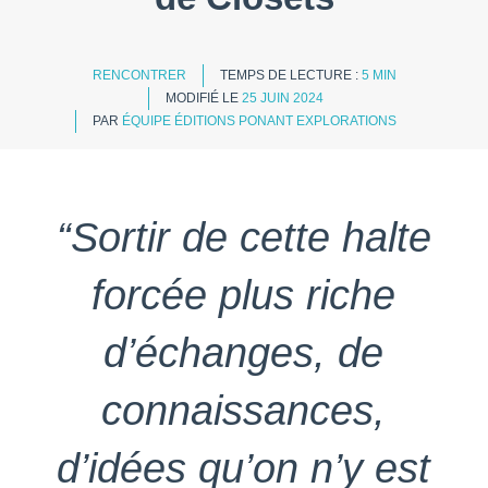
RENCONTRER
TEMPS DE LECTURE :
5 MIN
MODIFIÉ LE
25 JUIN 2024
PAR
ÉQUIPE ÉDITIONS PONANT EXPLORATIONS
“Sortir de cette halte
forcée plus riche
d’échanges, de
connaissances,
d’idées qu’on n’y est