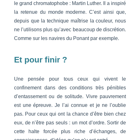
le grand chromatophobe : Martin Luther. Il a inspiré
la retenue du monde moderne. C’est ainsi que,
depuis que la technique maîtrise la couleur, nous
ne l’utilisons plus qu’avec beaucoup de discrétion.
Comme sur les navires du Ponant par exemple.
Et pour finir ?
Une pensée pour tous ceux qui vivent le
confinement dans des conditions très pénibles
d’entassement ou de solitude. Vivre pauvrement
est une épreuve. Je l’ai connue et je ne l’oublie
pas. Pour ceux qui ont la chance d’être bien chez
eux, de n’être pas seuls : un mot d’ordre. Sortir de
cette halte forcée plus riche d’échanges, de