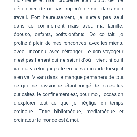
moi-même et mon problème était plutôt de me
déconfiner, de ne pas trop m’enfermer dans mon
travail. Fort heureusement, je n’étais pas seul
dans ce confinement mais avec ma famille,
épouse, enfants, petits-enfants. De ce fait, je
profite à plein de mes rencontres, avec les miens,
avec l’inconnu, avec l’étranger. Le bon voyageur
n’est pas l’errant qui ne sait ni d’où il vient ni où il
va, mais celui qui porte en lui son monde lorsqu’il
s’en va. Vivant dans le manque permanent de tout
ce qui me passionne, étant rongé de toutes les
curiosités, le confinement est, pour moi, l’occasion
d’explorer tout ce que je néglige en temps
ordinaire. Entre bibliothèque, médiathèque et
ordinateur le monde est à moi.