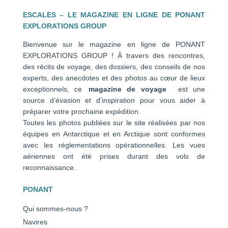
ESCALES – LE MAGAZINE EN LIGNE DE PONANT
EXPLORATIONS GROUP
Bienvenue sur le magazine en ligne de PONANT
EXPLORATIONS GROUP ! À travers des rencontres,
des récits de voyage, des dossiers, des conseils de nos
experts, des anecdotes et des photos au cœur de lieux
exceptionnels, ce
magazine de voyage
est une
source d’évasion et d’inspiration pour vous aider à
préparer votre prochaine expédition.
Toutes les photos publiées sur le site réalisées par nos
équipes en Antarctique et en Arctique sont conformes
avec les réglementations opérationnelles. Les vues
aériennes ont été prises durant des vols de
reconnaissance.
PONANT
Qui sommes-nous ?
Navires