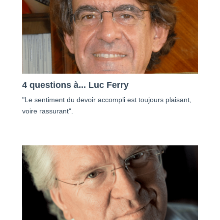
4 questions à... Luc Ferry
"Le sentiment du devoir accompli est toujours plaisant,
voire rassurant".