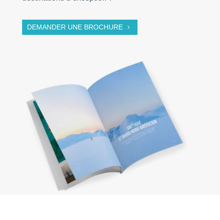
DEMANDER UNE BROCHURE