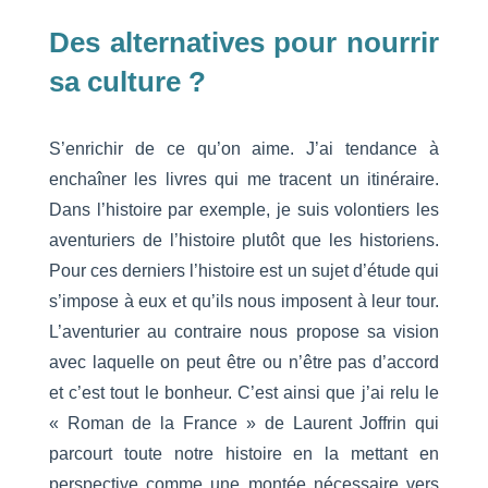
Des alternatives pour nourrir
sa culture ?
S’enrichir de ce qu’on aime. J’ai tendance à
enchaîner les livres qui me tracent un itinéraire.
Dans l’histoire par exemple, je suis volontiers les
aventuriers de l’histoire plutôt que les historiens.
Pour ces derniers l’histoire est un sujet d’étude qui
s’impose à eux et qu’ils nous imposent à leur tour.
L’aventurier au contraire nous propose sa vision
avec laquelle on peut être ou n’être pas d’accord
et c’est tout le bonheur. C’est ainsi que j’ai relu le
« Roman de la France » de Laurent Joffrin qui
parcourt toute notre histoire en la mettant en
perspective comme une montée nécessaire vers