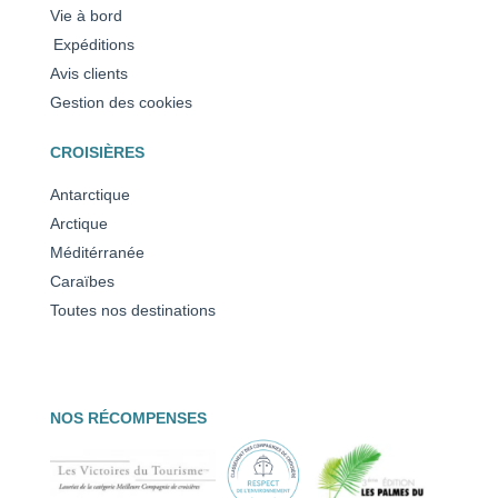
Vie à bord
Expéditions
Avis clients
Gestion des cookies
CROISIÈRES
Antarctique
Arctique
Méditérranée
Caraïbes
Toutes nos destinations
NOS RÉCOMPENSES