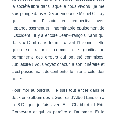
la société libre dans laquelle nous vivons ; je me
suis plongé dans « Décadence » de Michel Onfray
qui, lui, met l’histoire en perspective avec
l’épanouissement et l’interminable épuisement de
l’Occident , il y a encore Jean-François Kahn qui
dans « Droit dans le mur » voit l’histoire, celle
qu’on se raconte, comme une glorification
permanente des erreurs qui ont été commises.
Jubilatoire ! Vous voyez chacun a son itinéraire et
c’est passionnant de confronter le mien à celui des
autres.
Pour moi aujourd’hui, je suis tout entier dans le
deuxième album des « Guerres d’Albert Einstein »
la B.D. que je fais avec Eric Chabbert et Eric
Corbeyran et qui va paraître à l’automne. Et là