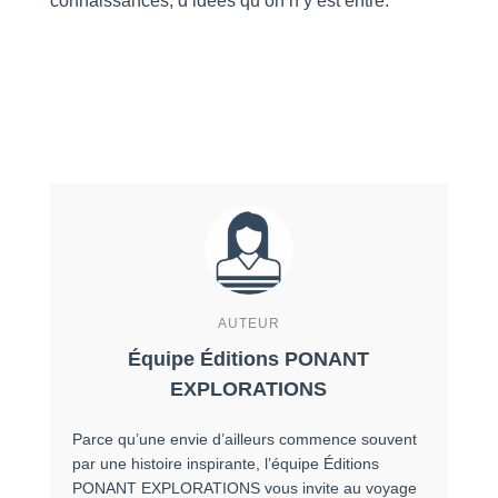
connaissances, d’idées qu’on n’y est entré.
AUTEUR
Équipe Éditions PONANT
EXPLORATIONS
Parce qu’une envie d’ailleurs commence souvent
par une histoire inspirante, l’équipe Éditions
PONANT EXPLORATIONS vous invite au voyage