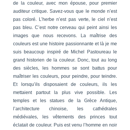
de la couleur, avec mon épouse, pour premier
auditeur critique. Savez-vous que le monde n’est
pas coloré. L’herbe n’est pas verte, le ciel n’est
pas bleu. C’est notre cerveau qui peint ainsi les
images que nous recevons. La maîtrise des
couleurs est une histoire passionnante et là je me
suis beaucoup inspiré de Michel Pastoureau le
grand historien de la couleur. Donc, tout au long
des siècles, les hommes se sont battus pour
maîtriser les couleurs, pour peindre, pour teindre.
Et lorsqu’ils disposaient de couleurs, ils les
mettaient partout la plus vive possible. Les
temples et les statues de la Grèce Antique,
l’architecture chinoise, les cathédrales
médiévales, les vêtements des princes tout
éclatait de couleur. Puis est venu l’homme en noir