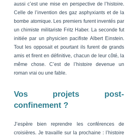
aussi c’est une mise en perspective de l’histoire.
Celle de l’invention des gaz asphyxiants et de la
bombe atomique. Les premiers furent inventés par
un chimiste militariste Fritz Haber. La seconde fut
initiée par un physicien pacifiste Albert Einstein.
Tout les opposait et pourtant ils furent de grands
amis et firent en définitive, chacun de leur côté, la
même chose. C’est de l’histoire devenue un
roman vrai ou une fable.
Vos projets post-
confinement ?
J’espère bien reprendre les conférences de
croisières. Je travaille sur la prochaine : l’histoire