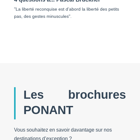
"La liberté reconquise est d’abord la liberté des petits
pas, des gestes minuscules".
Les brochures
PONANT
Vous souhaitez en savoir davantage sur nos
destinations d’exception ?