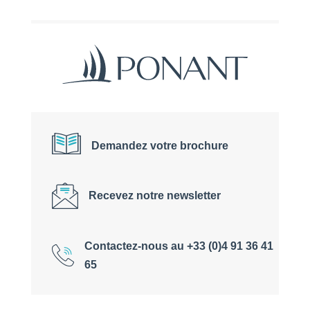
Demandez votre brochure
Recevez notre newsletter
Contactez-nous au +33 (0)4 91 36 41
65