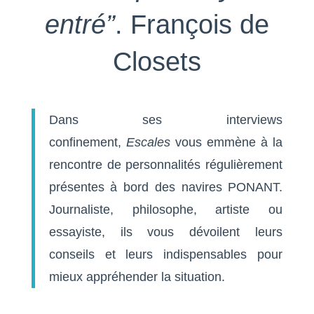
entré”
.
François de
Closets
Dans ses interviews
confinement,
Escales
vous emmène à la
rencontre de personnalités régulièrement
présentes à bord des navires PONANT.
Journaliste, philosophe, artiste ou
essayiste, ils vous dévoilent leurs
conseils et leurs indispensables pour
mieux appréhender la situation.