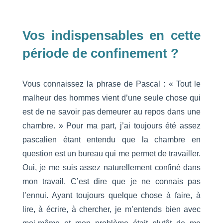
Vos indispensables en cette
période de confinement ?
Vous connaissez la phrase de Pascal : « Tout le
malheur des hommes vient d’une seule chose qui
est de ne savoir pas demeurer au repos dans une
chambre. » Pour ma part, j’ai toujours été assez
pascalien étant entendu que la chambre en
question est un bureau qui me permet de travailler.
Oui, je me suis assez naturellement confiné dans
mon travail. C’est dire que je ne connais pas
l’ennui. Ayant toujours quelque chose à faire, à
lire, à écrire, à chercher, je m’entends bien avec