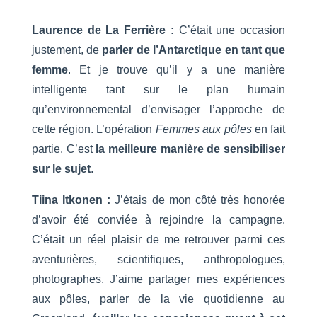
Laurence de La Ferrière :
C’était une occasion
justement, de
parler de l’Antarctique en tant que
femme
. Et je trouve qu’il y a une manière
intelligente tant sur le plan humain
qu’environnemental d’envisager l’approche de
cette région. L’opération
Femmes aux pôles
en fait
partie. C’est
la meilleure manière de sensibiliser
sur le sujet
.
Tiina Itkonen :
J’étais de mon côté très honorée
d’avoir été conviée à rejoindre la campagne.
C’était un réel plaisir de me retrouver parmi ces
aventurières, scientifiques, anthropologues,
photographes. J’aime partager mes expériences
aux pôles, parler de la vie quotidienne au