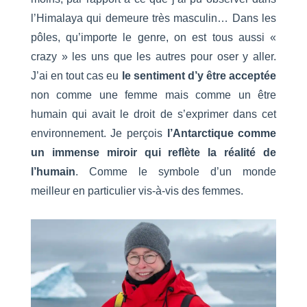
l’Himalaya qui demeure très masculin… Dans les
pôles, qu’importe le genre, on est tous aussi «
crazy » les uns que les autres pour oser y aller.
J’ai en tout cas eu
le sentiment d’y être acceptée
non comme une femme mais comme un être
humain qui avait le droit de s’exprimer dans cet
environnement. Je perçois
l’Antarctique comme
un immense miroir qui reflète la réalité de
l’humain
. Comme le symbole d’un monde
meilleur en particulier vis-à-vis des femmes.