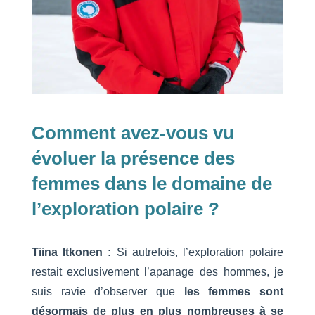
Comment avez-vous vu
évoluer la présence des
femmes dans le domaine de
l’exploration polaire ?
Tiina Itkonen :
Si autrefois, l’exploration polaire
restait exclusivement l’apanage des hommes, je
suis ravie d’observer que
les femmes sont
désormais de plus en plus nombreuses à se