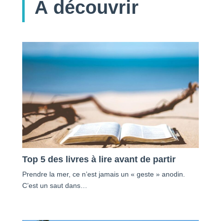
À découvrir
Top 5 des livres à lire avant de partir
Prendre la mer, ce n’est jamais un « geste » anodin.
C’est un saut dans…