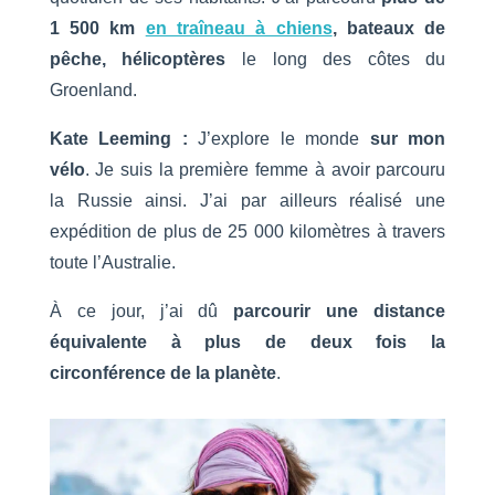
1 500 km
en traîneau à chiens
, bateaux de
pêche, hélicoptères
le long des côtes du
Groenland.
Kate Leeming :
J’explore le monde
sur mon
vélo
. Je suis la première femme à avoir parcouru
la Russie ainsi. J’ai par ailleurs réalisé une
expédition de plus de 25 000 kilomètres à travers
toute l’Australie.
À ce jour, j’ai dû
parcourir une distance
équivalente à plus de deux fois la
circonférence de la planète
.