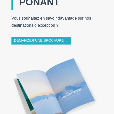
PONANT
Vous souhaitez en savoir davantage sur nos
destinations d’exception ?
DEMANDER UNE BROCHURE