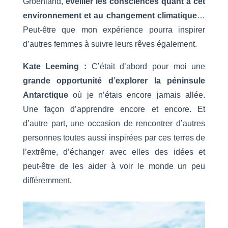
Groenland,
éveiller les consciences quant à cet
environnement et au changement climatique
…
Peut-être que mon expérience pourra inspirer
d’autres femmes à suivre leurs rêves également.
Kate Leeming :
C’était d’abord pour moi une
grande opportunité d’explorer la péninsule
Antarctique
où je n’étais encore jamais allée.
Une façon d’apprendre encore et encore. Et
d’autre part, une occasion de rencontrer d’autres
personnes toutes aussi inspirées par ces terres de
l’extrême, d’échanger avec elles des idées et
peut-être de les aider à voir le monde un peu
différemment.