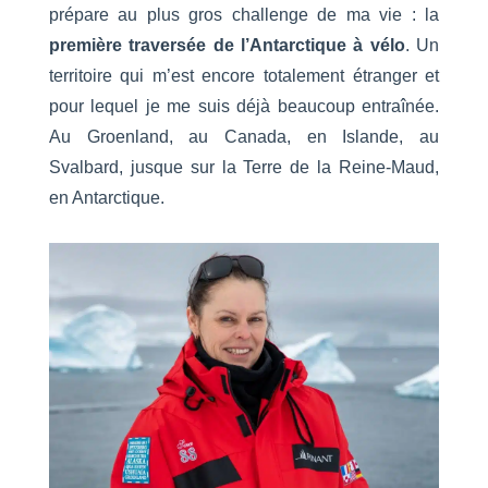
prépare au plus gros challenge de ma vie : la
première traversée de l’Antarctique à vélo
. Un
territoire qui m’est encore totalement étranger et
pour lequel je me suis déjà beaucoup entraînée.
Au Groenland, au Canada, en Islande, au
Svalbard, jusque sur la Terre de la Reine-Maud,
en Antarctique.