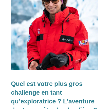
Quel est votre plus gros
challenge en tant
qu’exploratrice ? L’aventure