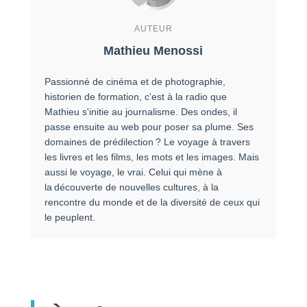
AUTEUR
Mathieu Menossi
Passionné de cinéma et de photographie,
historien de formation, c'est à la radio que
Mathieu s'initie au journalisme. Des ondes, il
passe ensuite au web pour poser sa plume. Ses
domaines de prédilection ? Le voyage à travers
les livres et les films, les mots et les images. Mais
aussi le voyage, le vrai. Celui qui mène à
la découverte de nouvelles cultures, à la
rencontre du monde et de la diversité de ceux qui
le peuplent.