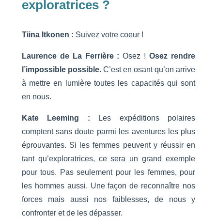
exploratrices ?
Tiina Itkonen :
Suivez votre coeur !
Laurence de La Ferrière :
Osez !
Osez rendre
l’impossible possible
. C’est en osant qu’on arrive
à mettre en lumière toutes les capacités qui sont
en nous.
Kate Leeming :
Les expéditions polaires
comptent sans doute parmi les aventures les plus
éprouvantes. Si les femmes peuvent y réussir en
tant qu’exploratrices, ce sera un grand exemple
pour tous. Pas seulement pour les femmes, pour
les hommes aussi. Une façon de reconnaître nos
forces mais aussi nos faiblesses, de nous y
confronter et de les dépasser.