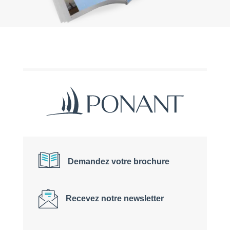
Demandez votre brochure
Recevez notre newsletter