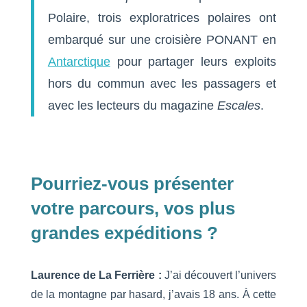
Polaire, trois exploratrices polaires ont
embarqué sur une croisière PONANT en
Antarctique
pour partager leurs exploits
hors du commun avec les passagers et
avec les lecteurs du magazine
Escales
.
Pourriez-vous présenter
votre parcours, vos plus
grandes expéditions ?
Laurence de La Ferrière :
J’ai découvert l’univers
de la montagne par hasard, j’avais 18 ans. À cette