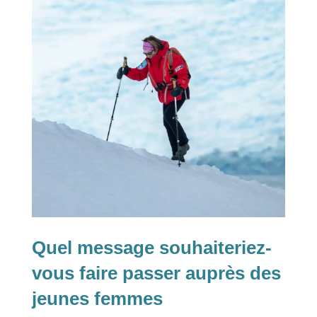
Quel message souhaiteriez-
vous faire passer auprès des
jeunes femmes