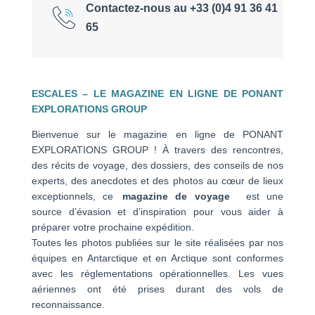
Contactez-nous au +33 (0)4 91 36 41
65
ESCALES – LE MAGAZINE EN LIGNE DE PONANT
EXPLORATIONS GROUP
Bienvenue sur le magazine en ligne de PONANT
EXPLORATIONS GROUP ! À travers des rencontres,
des récits de voyage, des dossiers, des conseils de nos
experts, des anecdotes et des photos au cœur de lieux
exceptionnels, ce
magazine de voyage
est une
source d’évasion et d’inspiration pour vous aider à
préparer votre prochaine expédition.
Toutes les photos publiées sur le site réalisées par nos
équipes en Antarctique et en Arctique sont conformes
avec les réglementations opérationnelles. Les vues
aériennes ont été prises durant des vols de
reconnaissance.