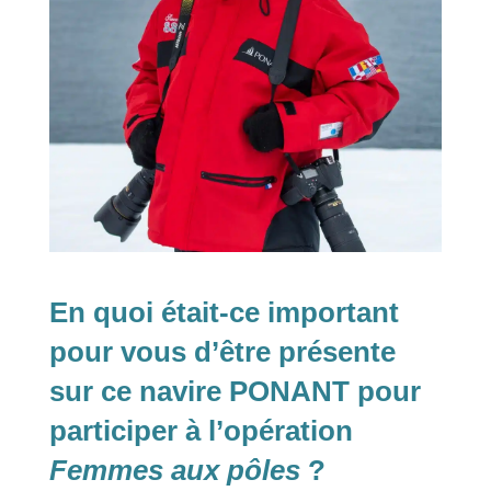
En quoi était-ce important
pour vous d’être présente
sur ce navire PONANT pour
participer à l’opération
Femmes aux pôles
?