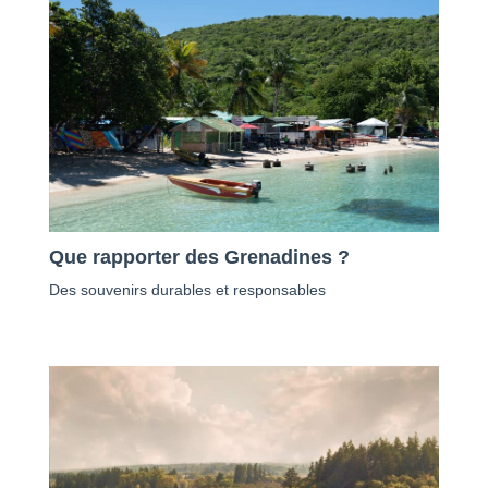
Que rapporter des Grenadines ?
Des souvenirs durables et responsables