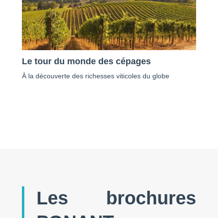
Le tour du monde des cépages
À la découverte des richesses viticoles du globe
Les brochures