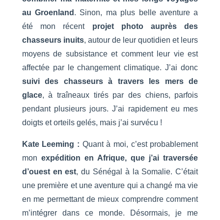
au Groenland
. Sinon, ma plus belle aventure a
été mon récent
projet photo auprès des
chasseurs inuits
, autour de leur quotidien et leurs
moyens de subsistance et comment leur vie est
affectée par le changement climatique. J’ai donc
suivi des chasseurs à travers les mers de
glace
, à traîneaux tirés par des chiens, parfois
pendant plusieurs jours. J’ai rapidement eu mes
doigts et orteils gelés, mais j’ai survécu !
Kate Leeming :
Quant à moi, c’est probablement
mon
expédition en Afrique, que j’ai traversée
d’ouest en est
, du Sénégal à la Somalie. C’était
une première et une aventure qui a changé ma vie
en me permettant de mieux comprendre comment
m’intégrer dans ce monde. Désormais, je me