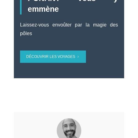
emmène
Laissez-vous envoûter par la magie des
pôles
DÉCOUVRIR LES VOYAGES