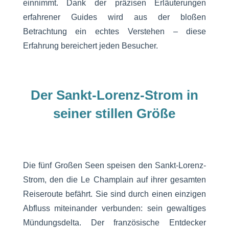
einnimmt. Dank der präzisen Erläuterungen
erfahrener Guides wird aus der bloßen
Betrachtung ein echtes Verstehen – diese
Erfahrung bereichert jeden Besucher.
Der Sankt-Lorenz-Strom in
seiner stillen Größe
Die fünf Großen Seen speisen den Sankt-Lorenz-
Strom, den die Le Champlain auf ihrer gesamten
Reiseroute befährt. Sie sind durch einen einzigen
Abfluss miteinander verbunden: sein gewaltiges
Mündungsdelta. Der französische Entdecker