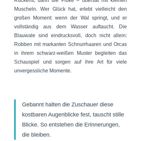
Rückens, dann die Fluke – übersät mit kleinen
Muscheln. Wer Glück hat, erlebt vielleicht den
großen Moment: wenn der Wal springt, und er
vollständig aus dem Wasser auftaucht. Die
Blauwale sind eindrucksvoll, doch nicht allein:
Robben mit markanten Schnurrhaaren und Orcas
in ihrem schwarz-weißen Muster begleiten das
Schauspiel und sorgen auf ihre Art für viele
unvergessliche Momente.
Gebannt halten die Zuschauer diese
kostbaren Augenblicke fest, tauscht stille
Blicke. So entstehen die Erinnerungen,
die bleiben.