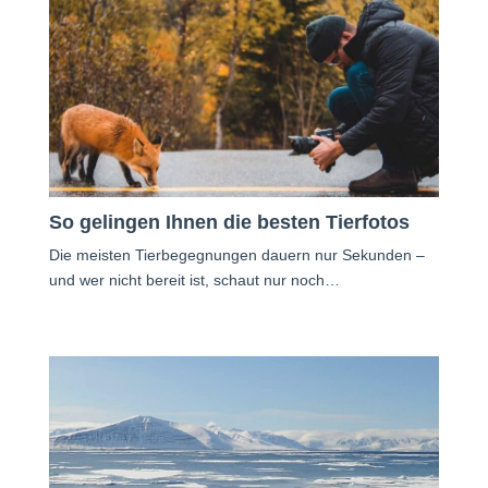
So gelingen Ihnen die besten Tierfotos
Die meisten Tierbegegnungen dauern nur Sekunden –
und wer nicht bereit ist, schaut nur noch…