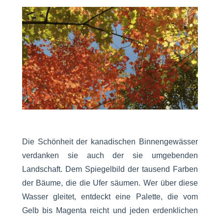
Die Schönheit der kanadischen Binnengewässer
verdanken sie auch der sie umgebenden
Landschaft. Dem Spiegelbild der tausend Farben
der Bäume, die die Ufer säumen. Wer über diese
Wasser gleitet, entdeckt eine Palette, die vom
Gelb bis Magenta reicht und jeden erdenklichen