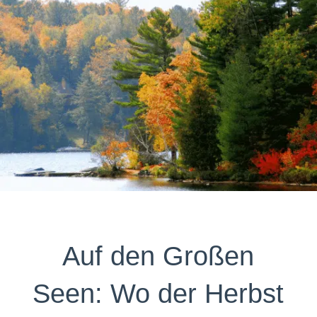
Auf den Großen
Seen: Wo der Herbst