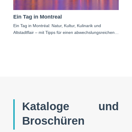
Ein Tag in Montreal
Ein Tag in Montréal: Natur, Kultur, Kulinarik und
Altstadtflair – mit Tipps für einen abwechslungsreichen…
Kataloge und
Broschüren