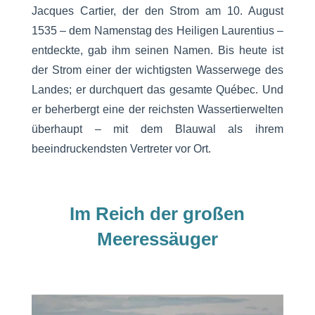
Jacques Cartier, der den Strom am 10. August
1535 – dem Namenstag des Heiligen Laurentius –
entdeckte, gab ihm seinen Namen. Bis heute ist
der Strom einer der wichtigsten Wasserwege des
Landes; er durchquert das gesamte Québec. Und
er beherbergt eine der reichsten Wassertierwelten
überhaupt – mit dem Blauwal als ihrem
beeindruckendsten Vertreter vor Ort.
Im Reich der großen
Meeressäuger