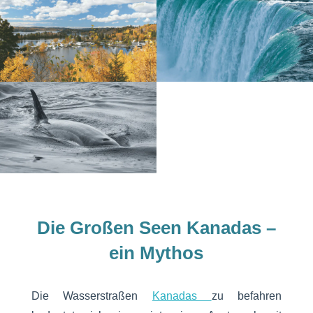
Die Großen Seen Kanadas –
ein Mythos
Die Wasserstraßen
Kanadas
zu befahren