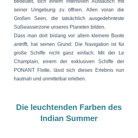
bedeutet, sich einem intensiven Austausch mit
seiner Umgebung zu öffnen. Allen voran die
Großen Seen, die tatsächlich ausgedehnteste
Süßwasserzone unseres Planeten bilden.
Dass man dort bislang vor allem kleinere Boote
antrifft, hat seinen Grund: Die Navigation ist für
große Schiffe nicht ganz einfach. Mit der Le
Champlain, einem der exklusiven Schiffe der
PONANT Flotte, lässt sich dieses Erlebnis nun
hautnah und unmittelbar erleben.
Die leuchtenden Farben des
Indian Summer