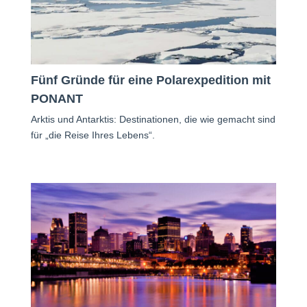
Fünf Gründe für eine Polarexpedition mit
PONANT
Arktis und Antarktis: Destinationen, die wie gemacht sind
für „die Reise Ihres Lebens“.