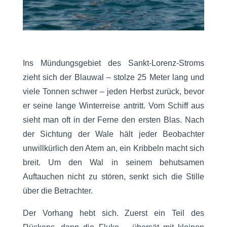
Ins Mündungsgebiet des Sankt-Lorenz-Stroms
zieht sich der Blauwal – stolze 25 Meter lang und
viele Tonnen schwer – jeden Herbst zurück, bevor
er seine lange Winterreise antritt. Vom Schiff aus
sieht man oft in der Ferne den ersten Blas. Nach
der Sichtung der Wale hält jeder Beobachter
unwillkürlich den Atem an, ein Kribbeln macht sich
breit. Um den Wal in seinem behutsamen
Auftauchen nicht zu stören, senkt sich die Stille
über die Betrachter.
Der Vorhang hebt sich. Zuerst ein Teil des