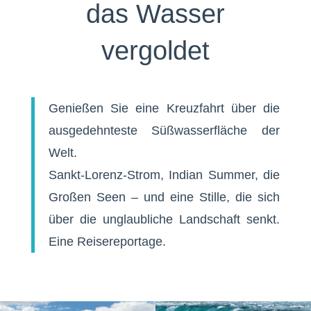
das Wasser
vergoldet
Genießen Sie eine Kreuzfahrt über die
ausgedehnteste Süßwasserfläche der
Welt.
Sankt-Lorenz-Strom, Indian Summer, die
Großen Seen – und eine Stille, die sich
über die unglaubliche Landschaft senkt.
Eine Reisereportage.