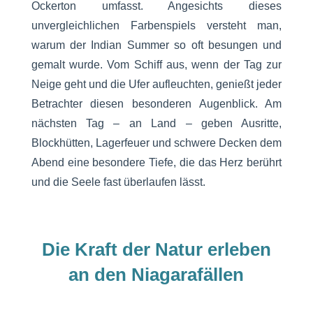
Ockerton umfasst. Angesichts dieses
unvergleichlichen Farbenspiels versteht man,
warum der Indian Summer so oft besungen und
gemalt wurde. Vom Schiff aus, wenn der Tag zur
Neige geht und die Ufer aufleuchten, genießt jeder
Betrachter diesen besonderen Augenblick. Am
nächsten Tag – an Land – geben Ausritte,
Blockhütten, Lagerfeuer und schwere Decken dem
Abend eine besondere Tiefe, die das Herz berührt
und die Seele fast überlaufen lässt.
Die Kraft der Natur erleben
an den Niagarafällen