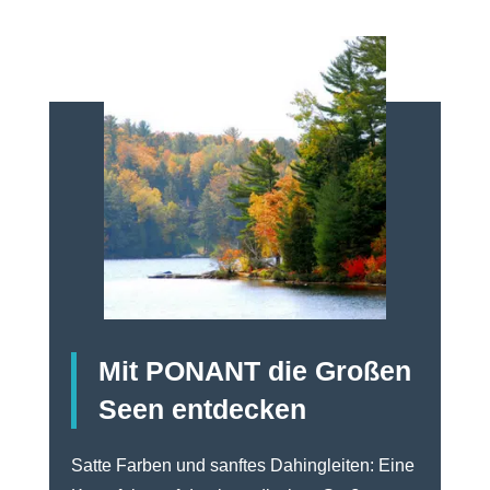
Mit PONANT die Großen
Seen entdecken
Satte Farben und sanftes Dahingleiten: Eine