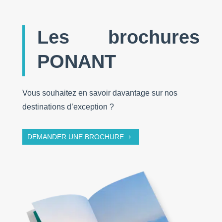
Les brochures
PONANT
Vous souhaitez en savoir davantage sur nos
destinations d’exception ?
DEMANDER UNE BROCHURE