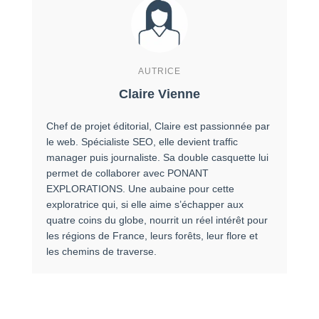
AUTRICE
Claire Vienne
Chef de projet éditorial, Claire est passionnée par
le web. Spécialiste SEO, elle devient traffic
manager puis journaliste. Sa double casquette lui
permet de collaborer avec PONANT
EXPLORATIONS. Une aubaine pour cette
exploratrice qui, si elle aime s’échapper aux
quatre coins du globe, nourrit un réel intérêt pour
les régions de France, leurs forêts, leur flore et
les chemins de traverse.