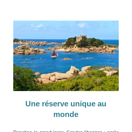
Une réserve unique au
monde