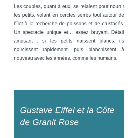
Les couples, quant à eux, se relaient pour nourrir
les petits, volant en cercles serrés tout autour de
l’îlot à la recherche de poissons et de crustacés.
Un spectacle unique et… assez bruyant. Détail
amusant : si les petits naissent blancs, ils
noircissent rapidement, puis blanchissent à
nouveau avec les années, comme les humains.
Gustave Eiffel et la Côte
de Granit Rose