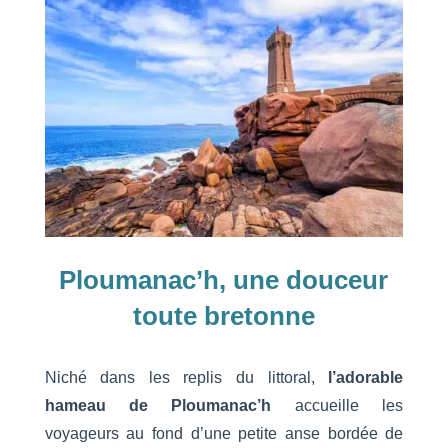
Ploumanac’h, une douceur
toute bretonne
Niché dans les replis du littoral,
l’adorable
hameau de Ploumanac’h
accueille les
voyageurs au fond d’une petite anse bordée de