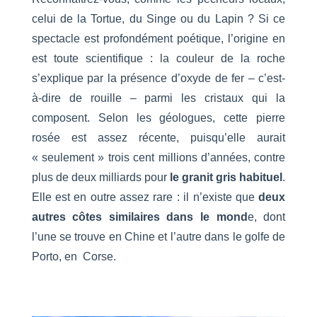
celui de la Tortue, du Singe ou du Lapin ? Si ce
spectacle est profondément poétique, l’origine en
est toute scientifique : la couleur de la roche
s’explique par la présence d’oxyde de fer – c’est-
à-dire de rouille – parmi les cristaux qui la
composent. Selon les géologues, cette pierre
rosée est assez récente, puisqu’elle aurait
« seulement » trois cent millions d’années, contre
plus de deux milliards pour
le granit gris habituel
.
Elle est en outre assez rare : il n’existe que
deux
autres côtes similaires dans le mond
e, dont
l’une se trouve en Chine et l’autre dans le golfe de
Porto, en Corse.