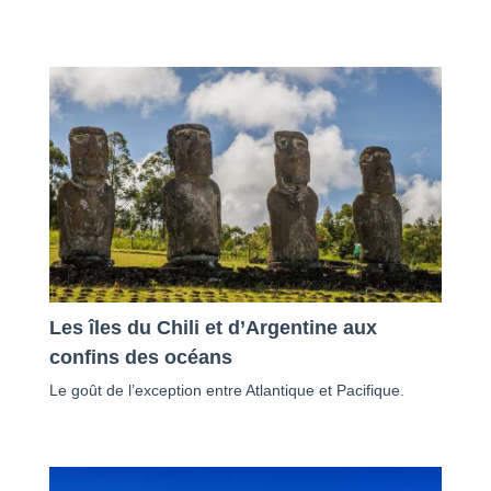
Les îles du Chili et d’Argentine aux
confins des océans
Le goût de l’exception entre Atlantique et Pacifique.