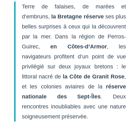
Terre de falaises, de marées et
d’embruns,
la Bretagne réserve
ses plus
belles surprises à ceux qui la découvrent
par la mer. Dans la région de Perros-
Guirec,
en Côtes-d’Armor
, les
navigateurs profitent d’un point de vue
privilégié sur deux joyaux bretons : le
littoral nacré de
la Côte de Granit Rose
,
et les colonies aviaires de la
réserve
nationale des Sept-Îles
. Deux
rencontres inoubliables avec une nature
soigneusement préservée.