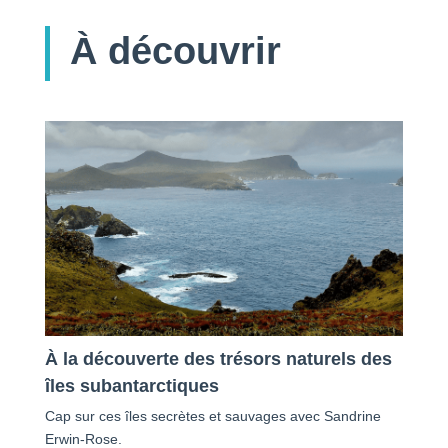
À découvrir
À la découverte des trésors naturels des
îles subantarctiques
Cap sur ces îles secrètes et sauvages avec Sandrine
Erwin-Rose.