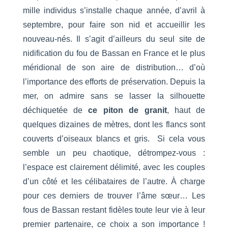
mille individus s’installe chaque année, d’avril à
septembre, pour faire son nid et accueillir les
nouveau-nés. Il s’agit d’ailleurs du seul site de
nidification du fou de Bassan en France et le plus
méridional de son aire de distribution… d’où
l’importance des efforts de préservation. Depuis la
mer, on admire sans se lasser la silhouette
déchiquetée de
ce piton de granit
, haut de
quelques dizaines de mètres, dont les flancs sont
couverts d’oiseaux blancs et gris. Si cela vous
semble un peu chaotique, détrompez-vous :
l’espace est clairement délimité, avec les couples
d’un côté et les célibataires de l’autre. À charge
pour ces derniers de trouver l’âme sœur… Les
fous de Bassan restant fidèles toute leur vie à leur
premier partenaire, ce choix a son importance !