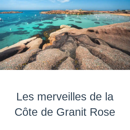
Les merveilles de la
Côte de Granit Rose