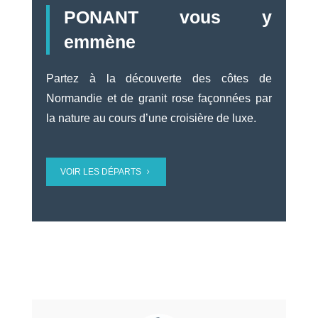
PONANT vous y
emmène
Partez à la découverte des côtes de
Normandie et de granit rose façonnées par
la nature au cours d’une croisière de luxe.
VOIR LES DÉPARTS