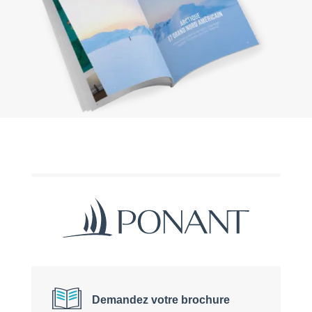
Demandez votre brochure