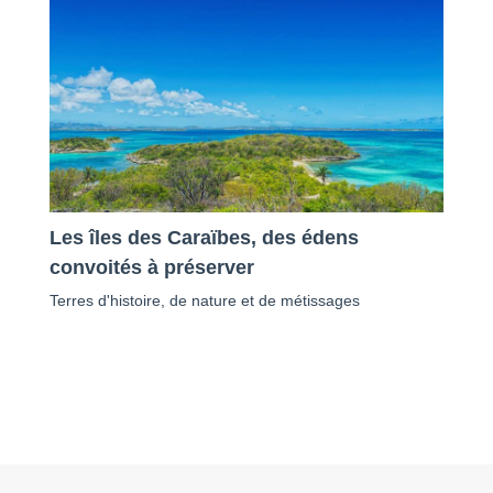
Les îles des Caraïbes, des édens
convoités à préserver
Terres d'histoire, de nature et de métissages