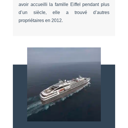
avoir accueilli la famille Eiffel pendant plus
d’un siècle, elle a trouvé d’autres
propriétaires en 2012.