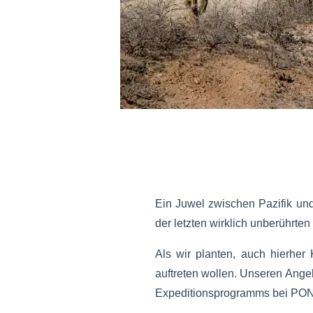
Ein Juwel zwischen Pazifik und
der letzten wirklich unberührten
Als wir planten, auch hierher
auftreten wollen. Unseren Ange
Expeditionsprogramms bei PONA