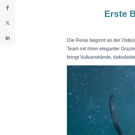
Erste 
Die Reise beginnt an der Ostküs
Team mit ihren eleganter Grazie
bringt Vulkanstrände, türkisfar