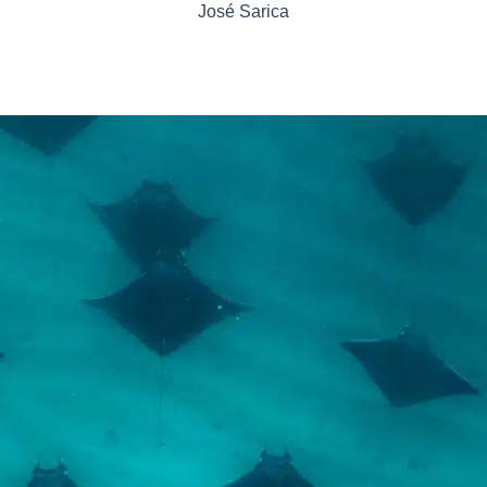
José Sarica