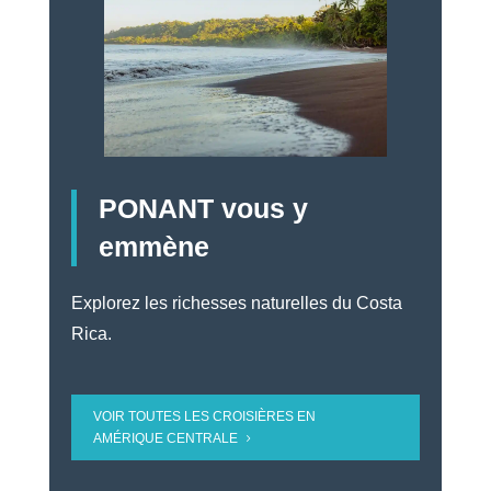
PONANT vous y
emmène
Explorez les richesses naturelles du Costa
Rica.
VOIR TOUTES LES CROISIÈRES EN
AMÉRIQUE CENTRALE