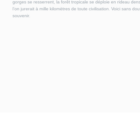
gorges se resserrent, la forêt tropicale se déploie en rideau de
l’on jurerait à mille kilomètres de toute civilisation. Voici sans d
souvenir.