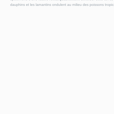
dauphins et les lamantins ondulent au milieu des poissons trop