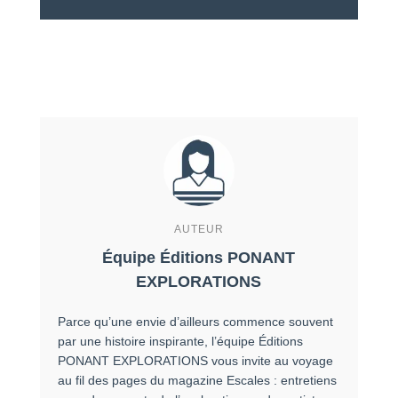
AUTEUR
Équipe Éditions PONANT
EXPLORATIONS
Parce qu’une envie d’ailleurs commence souvent
par une histoire inspirante, l’équipe Éditions
PONANT EXPLORATIONS vous invite au voyage
au fil des pages du magazine Escales : entretiens