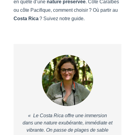
en quête d’une
nature
préservée
. Côte Caraïbes
ou côte Pacifique, comment choisir ? Où partir au
Costa Rica
? Suivez notre guide.
« Le Costa Rica offre une immersion
dans une nature exubérante, immédiate et
vibrante. On passe de plages de sable