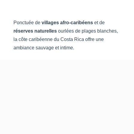
Ponctuée de
villages afro-caribéens
et de
réserves
naturelles
ourlées de plages blanches,
la côte caribéenne du Costa Rica offre une
ambiance sauvage et intime.