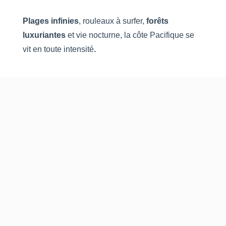
Plages infinies
, rouleaux à surfer,
forêts
luxuriantes
et vie nocturne, la côte Pacifique se
vit en toute intensité
.