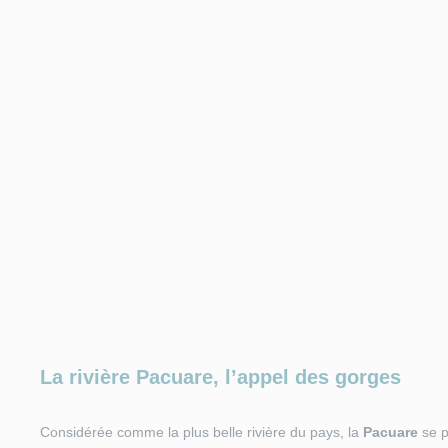
La rivière Pacuare, l’appel des gorges
Considérée comme la plus belle rivière du pays, la
Pacuare
se p