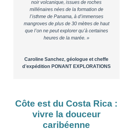
noir volcanique, issues de roches
millénaires nées de la formation de
l’isthme de Panama, à d’immenses
mangroves de plus de 30 mètres de haut
que l’on ne peut explorer qu’à certaines
heures de la marée. »
Caroline Sanchez, géologue et cheffe
d’expédition PONANT EXPLORATIONS
Côte est du Costa Rica :
vivre la douceur
caribéenne