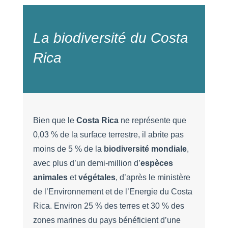
La biodiversité du Costa
Rica
Bien que le
Costa Rica
ne représente que
0,03 % de la surface terrestre, il abrite pas
moins de 5 % de la
biodiversité mondiale
,
avec plus d’un demi-million d’
espèces
animales
et
végétales
, d’après le ministère
de l’Environnement et de l’Energie du Costa
Rica. Environ 25 % des terres et 30 % des
zones marines du pays bénéficient d’une