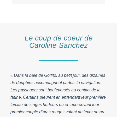
Le coup de coeur de
Caroline Sanchez
« Dans la baie de Golfito, au petit jour, des dizaines
de dauphins accompagnent parfois la navigation.
Les passagers sont bouleversés au contact de la
faune. Certains pleurent en entendant leur première
famille de singes hurleurs ou en apercevant leur
premier couple d’aras rouges volant au lever ou au