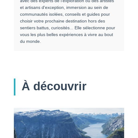
avec des experts de l’exploration ou des artistes
et artisans d'exception, immersion au sein de
communautés isolées, conseils et guides pour
choisir votre prochaine destination hors des
sentiers battus, curiosités... Elle sélectionne pour
vous les plus belles expériences à vivre au bout
du monde.
À découvrir