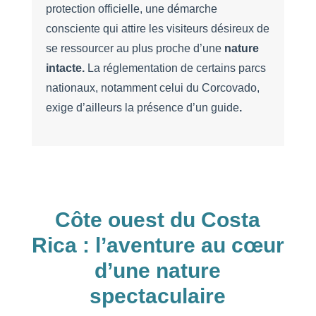
protection officielle, une démarche
consciente qui attire les visiteurs désireux de
se ressourcer au plus proche d’une
nature
intacte.
La réglementation de certains parcs
nationaux, notamment celui du Corcovado,
exige d’ailleurs la présence d’un guide
.
Côte ouest du Costa
Rica : l’aventure au cœur
d’une nature
spectaculaire