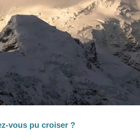
z-vous pu croiser ?