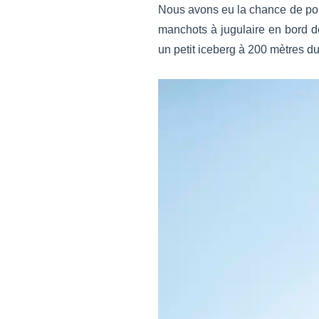
Nous avons eu la chance de po
manchots à jugulaire en bord de
un petit iceberg à 200 mètres du