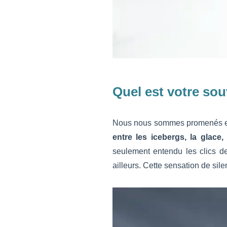
Quel est votre sou
Nous nous sommes promenés en 
entre les icebergs, la glace,
seulement entendu les clics de
ailleurs. Cette sensation de sile