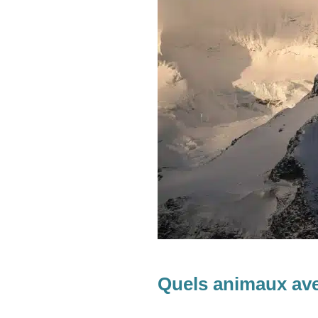
Quels animaux ave