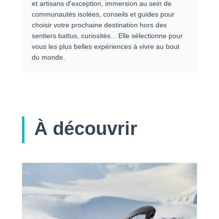
et artisans d'exception, immersion au sein de
communautés isolées, conseils et guides pour
choisir votre prochaine destination hors des
sentiers battus, curiosités... Elle sélectionne pour
vous les plus belles expériences à vivre au bout
du monde.
À découvrir