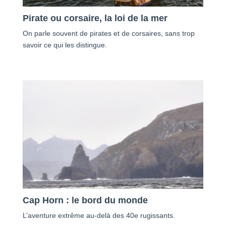
Pirate ou corsaire, la loi de la mer
On parle souvent de pirates et de corsaires, sans trop
savoir ce qui les distingue.
Cap Horn : le bord du monde
L’aventure extrême au-delà des 40e rugissants.