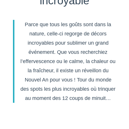
incroyable
Parce que tous les goûts sont dans la
nature, celle-ci regorge de décors
incroyables pour sublimer un grand
événement. Que vous recherchiez
l’effervescence ou le calme, la chaleur ou
la fraîcheur, il existe un réveillon du
Nouvel An pour vous ! Tour du monde
des spots les plus incroyables où trinquer
au moment des 12 coups de minuit…