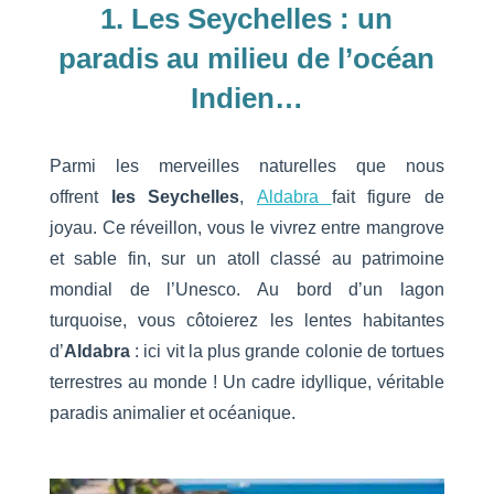
1. Les Seychelles : un
paradis au milieu de l’océan
Indien…
Parmi les merveilles naturelles que nous
offrent
les Seychelles
,
Aldabra
fait figure de
joyau. Ce réveillon, vous le vivrez entre mangrove
et sable fin, sur un atoll classé au patrimoine
mondial de l’Unesco. Au bord d’un lagon
turquoise, vous côtoierez les lentes habitantes
d’
Aldabra
: ici vit la plus grande colonie de tortues
terrestres au monde ! Un cadre idyllique, véritable
paradis animalier et océanique.