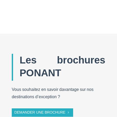
Les brochures
PONANT
Vous souhaitez en savoir davantage sur nos
destinations d’exception ?
DEMANDER UNE BROCHURE