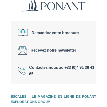
Demandez votre brochure
Recevez notre newsletter
Contactez-nous au +33 (0)4 91 36 41
65
ESCALES – LE MAGAZINE EN LIGNE DE PONANT
EXPLORATIONS GROUP