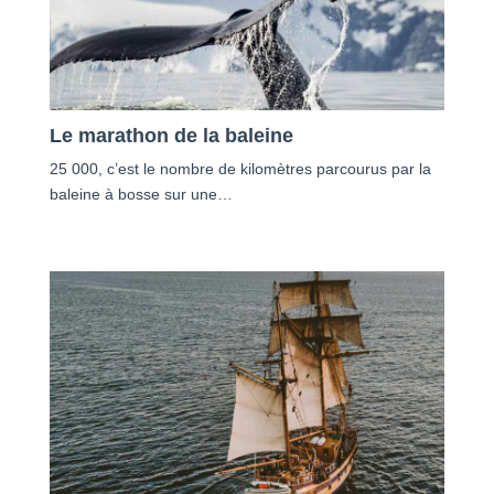
Le marathon de la baleine
25 000, c’est le nombre de kilomètres parcourus par la
baleine à bosse sur une…