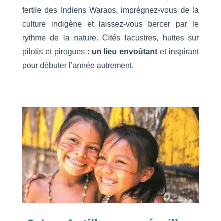
fertile des Indiens Waraos, imprégnez-vous de la
culture indigène et laissez-vous bercer par le
rythme de la nature. Cités lacustres, huttes sur
pilotis et pirogues :
un lieu envoûtant
et inspirant
pour débuter l’année autrement.