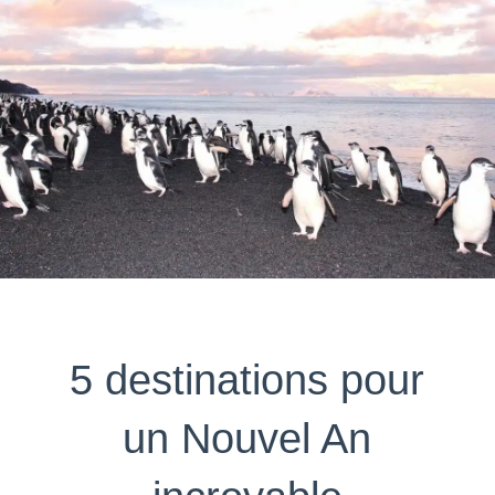
5 destinations pour
un Nouvel An