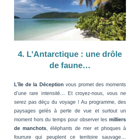
4. L’Antarctique : une drôle
de faune…
L’île de la Déception
vous promet des moments
d’une rare intensité… Et croyez-nous, vous ne
serez pas déçu du voyage ! Au programme, des
paysages gelés à perte de vue et surtout un
moment hors du temps pour observer les
milliers
de manchots
, éléphants de mer et phoques à
fourrure qui peuplent ce territoire sauvage…