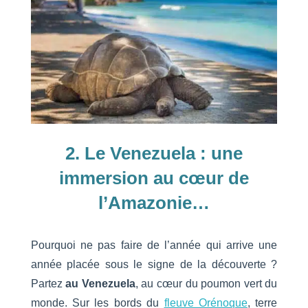
2. Le Venezuela : une
immersion au cœur de
l’Amazonie…
Pourquoi ne pas faire de l’année qui arrive une
année placée sous le signe de la découverte ?
Partez
au Venezuela
, au cœur du poumon vert du
monde. Sur les bords du
fleuve Orénoque
, terre