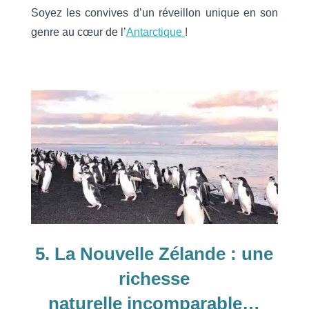
Soyez les convives d’un réveillon unique en son
genre au cœur de l’
Antarctique
!
5. La Nouvelle Zélande : une
richesse
naturelle
incomparable
…