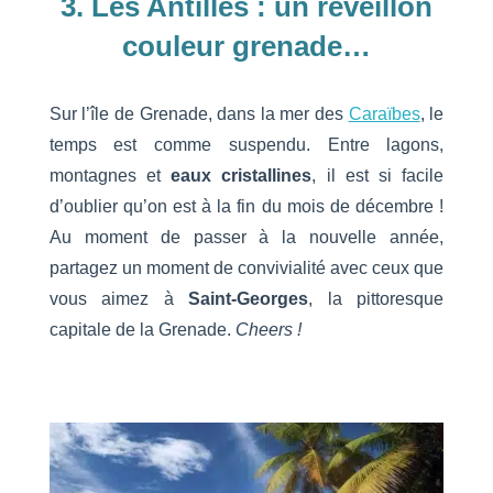
3. Les Antilles : un réveillon
couleur grenade…
Sur l’île de Grenade, dans la mer des
Caraïbes
, le
temps est comme suspendu. Entre lagons,
montagnes et
eaux cristallines
, il est si facile
d’oublier qu’on est à la fin du mois de décembre !
Au moment de passer à la nouvelle année,
partagez un moment de convivialité avec ceux que
vous aimez à
Saint-Georges
, la pittoresque
capitale de la Grenade.
Cheers !