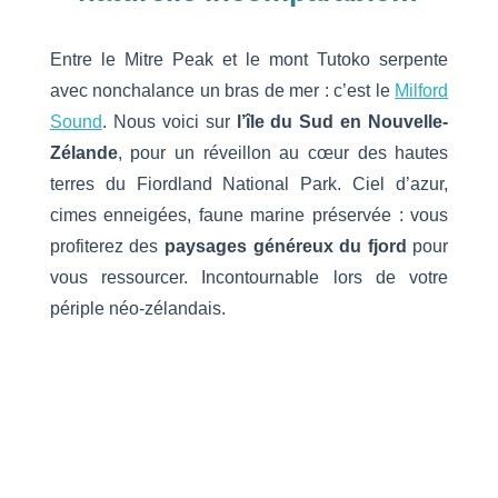
Entre le Mitre Peak et le mont Tutoko serpente
avec nonchalance un bras de mer : c’est le
Milford
Sound
. Nous voici sur
l’île du Sud en Nouvelle-
Zélande
, pour un réveillon au cœur des hautes
terres du Fiordland National Park. Ciel d’azur,
cimes enneigées, faune marine préservée : vous
profiterez des
paysages généreux du fjord
pour
vous ressourcer. Incontournable lors de votre
périple néo-zélandais.