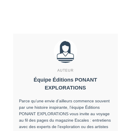
AUTEUR
Équipe Éditions PONANT
EXPLORATIONS
Parce qu’une envie d’ailleurs commence souvent
par une histoire inspirante, l’équipe Éditions
PONANT EXPLORATIONS vous invite au voyage
au fil des pages du magazine Escales : entretiens
avec des experts de l’exploration ou des artistes