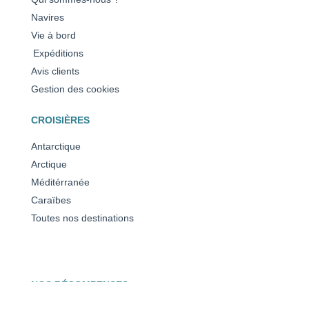
Navires
Vie à bord
Expéditions
Avis clients
Gestion des cookies
CROISIÈRES
Antarctique
Arctique
Méditérranée
Caraïbes
Toutes nos destinations
NOS RÉCOMPENSES