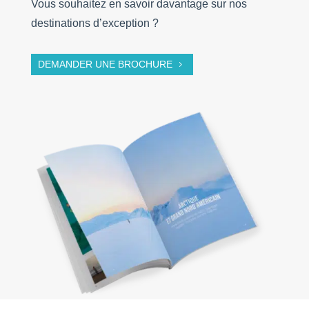
Vous souhaitez en savoir davantage sur nos
destinations d’exception ?
DEMANDER UNE BROCHURE