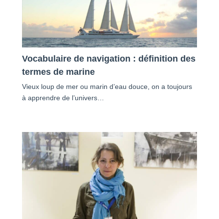
Vocabulaire de navigation : définition des
termes de marine
Vieux loup de mer ou marin d’eau douce, on a toujours
à apprendre de l’univers…