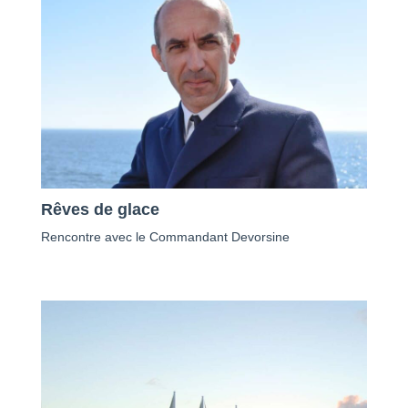
Rêves de glace
Rencontre avec le Commandant Devorsine