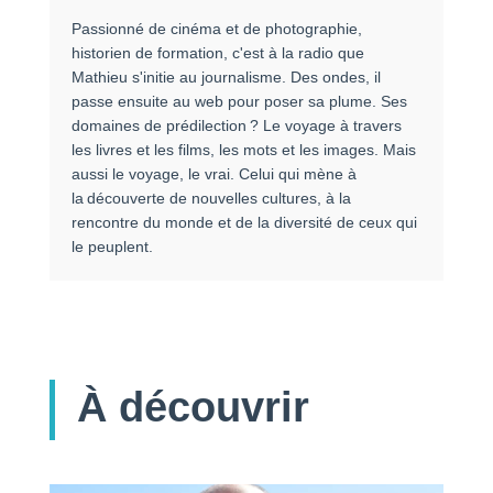
Passionné de cinéma et de photographie,
historien de formation, c'est à la radio que
Mathieu s'initie au journalisme. Des ondes, il
passe ensuite au web pour poser sa plume. Ses
domaines de prédilection ? Le voyage à travers
les livres et les films, les mots et les images. Mais
aussi le voyage, le vrai. Celui qui mène à
la découverte de nouvelles cultures, à la
rencontre du monde et de la diversité de ceux qui
le peuplent.
À découvrir