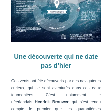
Une découverte qui ne date
pas d’hier
Ces vents ont été découverts par des navigateurs
curieux, qui se sont aventurés dans ces eaux
tourmentées. C’est notamment le
néerlandais
Hendrik Brouwer
, qui s’est rendu
compte le premier que les quarantièmes