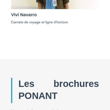
Vivi Navarro
Carnets de voyage et ligne d’horizon
Les brochures
PONANT