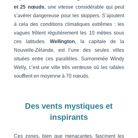
et 25 nœuds
, une vitesse considérable qui peut
s’avérer dangereuse pour les skippers. S’ajoutent
à cela des conditions climatiques extrêmes : les
vagues frôlent régulièrement les 10 mètres sous
ces latitudes.
Wellington
, la capitale de la
Nouvelle-Zélande, est l’une des seules villes
situées entre ces parallèles. Surnommée Windy
Welly, c’est une ville très venteuse où les rafales
soufflent en moyenne à 70 nœuds.
Des vents mystiques et
inspirants
Ces zones, bien que menaçantes, fascinent les