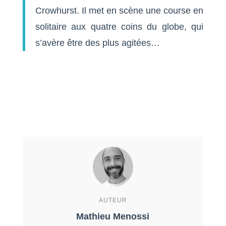
Crowhurst. Il met en scène une course en
solitaire aux quatre coins du globe, qui
s’avère être des plus agitées…
AUTEUR
Mathieu Menossi