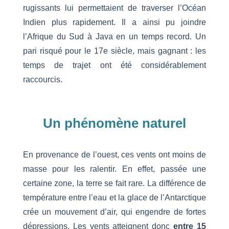
rugissants lui permettaient de traverser l’Océan
Indien plus rapidement. Il a ainsi pu joindre
l’Afrique du Sud à Java en un temps record. Un
pari risqué pour le 17e siècle, mais gagnant : les
temps de trajet ont été considérablement
raccourcis.
Un phénomène naturel
En provenance de l’ouest, ces vents ont moins de
masse pour les ralentir. En effet, passée une
certaine zone, la terre se fait rare. La différence de
température entre l’eau et la glace de l’Antarctique
crée un mouvement d’air, qui engendre de fortes
dépressions. Les vents atteignent donc
entre 15