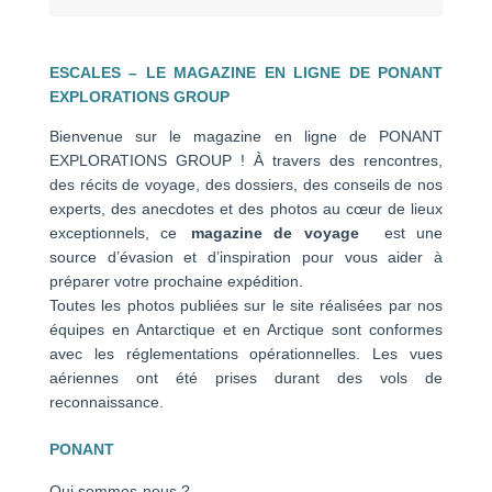
ESCALES – LE MAGAZINE EN LIGNE DE PONANT
EXPLORATIONS GROUP
Bienvenue sur le magazine en ligne de PONANT
EXPLORATIONS GROUP ! À travers des rencontres,
des récits de voyage, des dossiers, des conseils de nos
experts, des anecdotes et des photos au cœur de lieux
exceptionnels, ce
magazine de voyage
est une
source d’évasion et d’inspiration pour vous aider à
préparer votre prochaine expédition.
Toutes les photos publiées sur le site réalisées par nos
équipes en Antarctique et en Arctique sont conformes
avec les réglementations opérationnelles. Les vues
aériennes ont été prises durant des vols de
reconnaissance.
PONANT
Qui sommes-nous ?