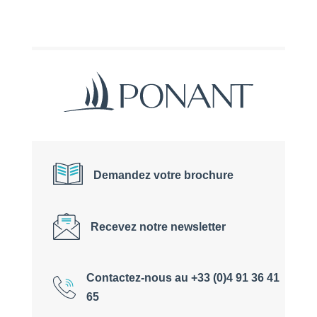
Demandez votre brochure
Recevez notre newsletter
Contactez-nous au +33 (0)4 91 36 41
65