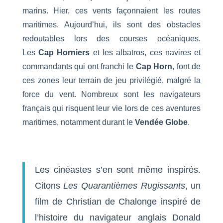
marins. Hier, ces vents façonnaient les routes
maritimes. Aujourd’hui, ils sont des obstacles
redoutables lors des courses océaniques.
Les
Cap Horniers
et les albatros, ces navires et
commandants qui ont franchi le
Cap Horn
, font de
ces zones leur terrain de jeu privilégié, malgré la
force du vent. Nombreux sont les navigateurs
français qui risquent leur vie lors de ces aventures
maritimes, notamment durant le
Vendée Globe
.
Les cinéastes s’en sont même inspirés.
Citons
Les Quarantièmes Rugissants
, un
film de Christian de Chalonge inspiré de
l’histoire du navigateur anglais Donald