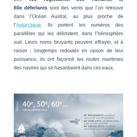
60e
déferlants
sont des vents que l’on retrouve
dans l’Océan Austral, au plus proche de
l’
Antarctique
. Ils portent les numéros des
parallèles qui les délimitent, dans l’hémisphère
sud. Leurs noms bruyants peuvent effrayer, et à
raison : longtemps redoutés en raison de leur
puissance, ils ont façonné les routes maritimes
des navires qui se hasardaient dans ces eaux.