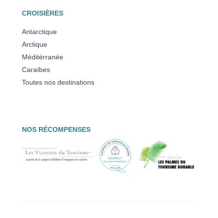
CROISIÈRES
Antarctique
Arctique
Méditérranée
Caraïbes
Toutes nos destinations
NOS RÉCOMPENSES