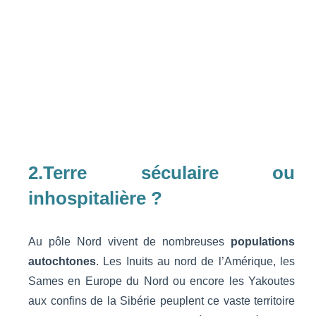
2.Terre séculaire ou
inhospitalière ?
Au pôle Nord vivent de nombreuses
populations
autochtones
. Les Inuits au nord de l’Amérique, les
Sames en Europe du Nord ou encore les Yakoutes
aux confins de la Sibérie peuplent ce vaste territoire