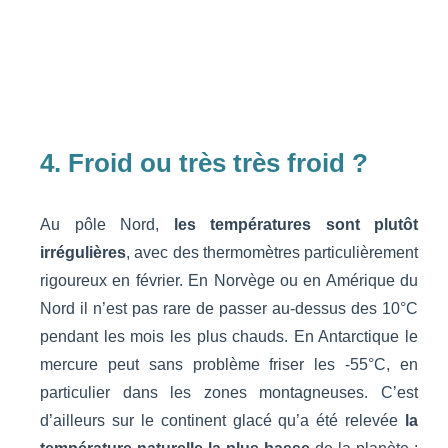
4. Froid ou très très froid ?
Au pôle Nord,
les températures sont plutôt
irrégulières
, avec des thermomètres particulièrement
rigoureux en février. En Norvège ou en Amérique du
Nord il n’est pas rare de passer au-dessus des 10°C
pendant les mois les plus chauds. En Antarctique le
mercure peut sans problème friser les -55°C, en
particulier dans les zones montagneuses. C’est
d’ailleurs sur le continent glacé qu’a été relevée
la