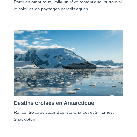
Partir en amoureux, voilà un rêve romantique, surtout si
le soleil et les paysages paradisiaques…
Destins croisés en Antarctique
Rencontre avec Jean-Baptiste Charcot et Sir Ernest
Shackleton