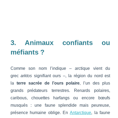
3. Animaux confiants ou
méfiants ?
Comme son nom l’indique – arctique vient du
grec
arktos
signifiant ours –, la région du nord est
la
terre sacrée de l’ours polaire
, l’un des plus
grands prédateurs terrestres. Renards polaires,
caribous, chouettes harfangs ou encore bœufs
musqués : une faune splendide mais peureuse,
présence humaine oblige. En
Antarctique
, la faune