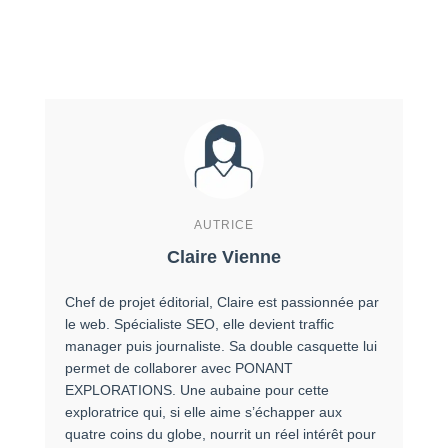
AUTRICE
Claire Vienne
Chef de projet éditorial, Claire est passionnée par
le web. Spécialiste SEO, elle devient traffic
manager puis journaliste. Sa double casquette lui
permet de collaborer avec PONANT
EXPLORATIONS. Une aubaine pour cette
exploratrice qui, si elle aime s’échapper aux
quatre coins du globe, nourrit un réel intérêt pour