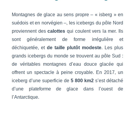
Montagnes de glace au sens propre – « isberg » en
suédois et en norvégien –, les icebergs du pôle Nord
proviennent des
calottes
qui coulent vers la mer. Ils
sont généralement de forme irrégulière et
déchiquetée, et
de taille plutôt modeste
. Les plus
grands icebergs du monde se trouvent au pôle Sud :
de véritables montagnes d’eau douce glacée qui
offrent un spectacle à peine croyable. En 2017, un
iceberg d’une superficie de
5 800 km2
s’est détaché
d’une plateforme de glace dans l’ouest de
l’Antarctique.