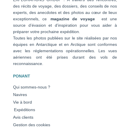
des récits de voyage, des dossiers, des conseils de nos
experts, des anecdotes et des photos au cœur de lieux
exceptionnels, ce
magazine de voyage
est une
source d’évasion et d’inspiration pour vous aider à
préparer votre prochaine expédition.
Toutes les photos publiées sur le site réalisées par nos
équipes en Antarctique et en Arctique sont conformes
avec les réglementations opérationnelles. Les vues
aériennes ont été prises durant des vols de
reconnaissance.
PONANT
Qui sommes-nous ?
Navires
Vie à bord
Expéditions
Avis clients
Gestion des cookies