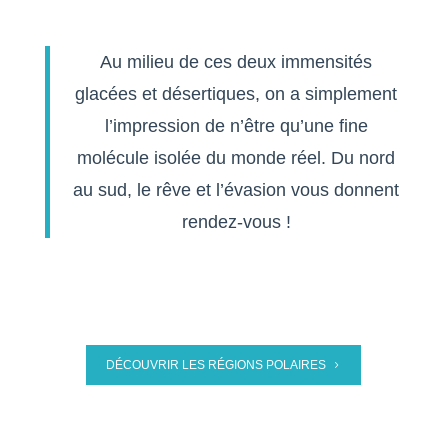
Au milieu de ces deux immensités
glacées et désertiques, on a simplement
l’impression de n’être qu’une fine
molécule isolée du monde réel. Du nord
au sud, le rêve et l’évasion vous donnent
rendez-vous !
DÉCOUVRIR LES RÉGIONS POLAIRES