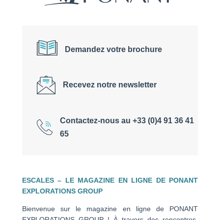
Demandez votre brochure
Recevez notre newsletter
Contactez-nous au +33 (0)4 91 36 41
65
ESCALES – LE MAGAZINE EN LIGNE DE PONANT
EXPLORATIONS GROUP
Bienvenue sur le magazine en ligne de PONANT
EXPLORATIONS GROUP ! À travers des rencontres,