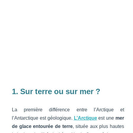
1. Sur terre ou sur mer ?
La première différence entre l’Arctique et
l’Antarctique est géologique.
L’Arctique
est une
mer
de glace entourée de terre
, située aux plus hautes