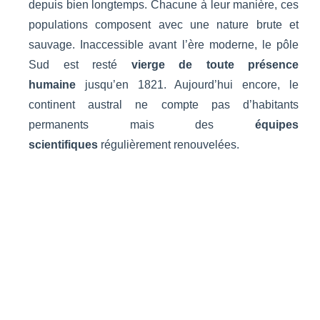
depuis bien longtemps. Chacune à leur manière, ces
populations composent avec une nature brute et
sauvage. Inaccessible avant l’ère moderne, le pôle
Sud est resté
vierge de toute présence
humaine
jusqu’en 1821. Aujourd’hui encore, le
continent austral ne compte pas d’habitants
permanents mais des
équipes
scientifiques
régulièrement renouvelées.