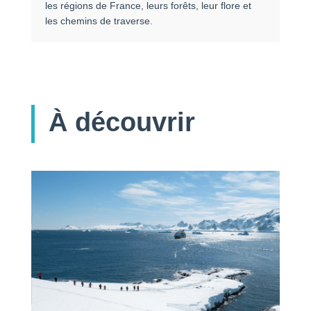
les régions de France, leurs forêts, leur flore et
les chemins de traverse.
À découvrir