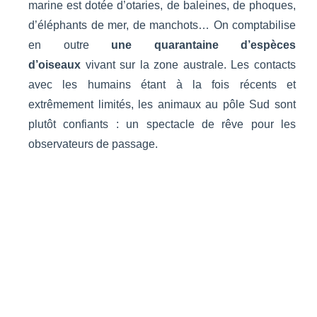
marine est dotée d’otaries, de baleines, de phoques,
d’éléphants de mer, de manchots… On comptabilise
en outre
une quarantaine d’espèces
d’oiseaux
vivant sur la zone australe. Les contacts
avec les humains étant à la fois récents et
extrêmement limités, les animaux au pôle Sud sont
plutôt confiants : un spectacle de rêve pour les
observateurs de passage.