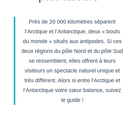
Près de 20 000 kilomètres séparent
l’Arctique et l’Antarctique, deux « bouts
du monde » situés aux antipodes. Si ces
deux régions du pôle Nord et du pôle Sud
se ressemblent, elles offrent à leurs
visiteurs un spectacle naturel unique et
très différent. Alors si entre l’Arctique et
l’Antarctique votre cœur balance, suivez
le guide !