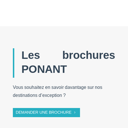
Les brochures
PONANT
Vous souhaitez en savoir davantage sur nos
destinations d’exception ?
DEMANDER UNE BROCHURE