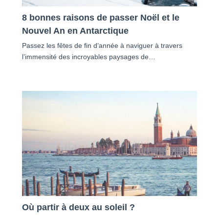
8 bonnes raisons de passer Noël et le
Nouvel An en Antarctique
Passez les fêtes de fin d’année à naviguer à travers
l’immensité des incroyables paysages de…
Où partir à deux au soleil ?