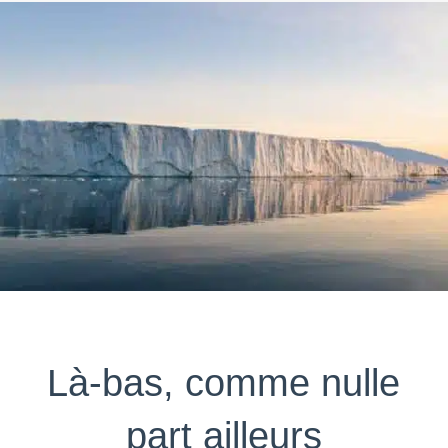
Là-bas, comme nulle
part ailleurs