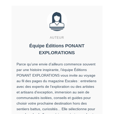
AUTEUR
Équipe Éditions PONANT
EXPLORATIONS
Parce qu’une envie d’ailleurs commence souvent
par une histoire inspirante, l’équipe Éditions
PONANT EXPLORATIONS vous invite au voyage
au fil des pages du magazine Escales : entretiens
avec des experts de l’exploration ou des artistes
et artisans d'exception, immersion au sein de
communautés isolées, conseils et guides pour
choisir votre prochaine destination hors des
sentiers battus, curiosités... Elle sélectionne pour