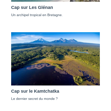
Cap sur Les Glénan
Un archipel tropical en Bretagne.
Cap sur le Kamtchatka
Le dernier secret du monde ?