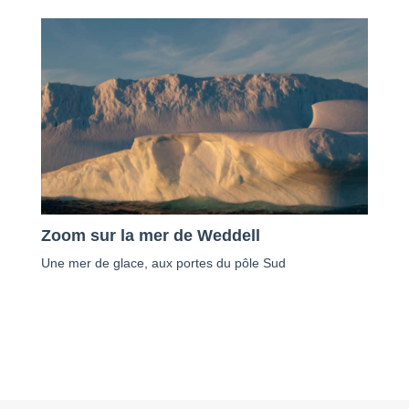
Zoom sur la mer de Weddell
Une mer de glace, aux portes du pôle Sud