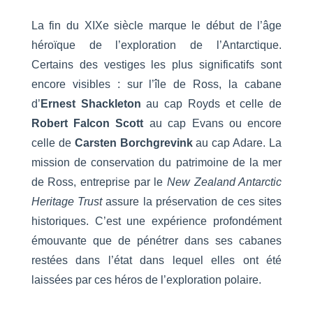
La fin du XIXe siècle marque le début de l’âge
héroïque de l’exploration de l’Antarctique.
Certains des vestiges les plus significatifs sont
encore visibles : sur l’île de Ross, la cabane
d’
Ernest
Shackleton
au cap Royds et celle de
Robert Falcon Scott
au cap Evans ou encore
celle de
Carsten Borchgrevink
au cap Adare. La
mission de conservation du patrimoine de la mer
de Ross, entreprise par le
New Zealand Antarctic
Heritage Trust
assure la préservation de ces sites
historiques. C’est une expérience profondément
émouvante que de pénétrer dans ses cabanes
restées dans l’état dans lequel elles ont été
laissées par ces héros de l’exploration polaire.