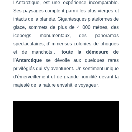
l’Antarctique, est une expérience incomparable.
Ses paysages comptent parmi les plus vierges et
intacts de la planète. Gigantesques plateformes de
glace, sommets de plus de 4 000 mètres, des
icebergs monumentaux, des panoramas
spectaculaires, d’immenses colonies de phoques
et de manchots…
toute la démesure de
l’Antarctique
se dévoile aux quelques rares
privilégiés qui s’y aventurent. Un sentiment unique
d’émerveillement et de grande humilité devant la
majesté de la nature envahit le voyageur.