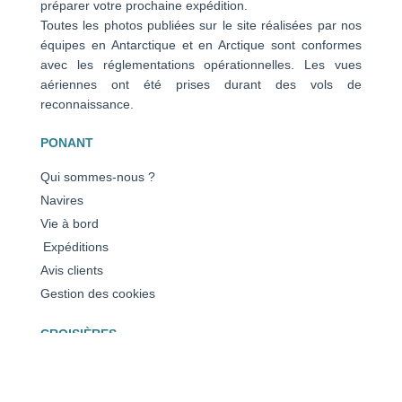
préparer votre prochaine expédition.
Toutes les photos publiées sur le site réalisées par nos
équipes en Antarctique et en Arctique sont conformes
avec les réglementations opérationnelles. Les vues
aériennes ont été prises durant des vols de
reconnaissance.
PONANT
Qui sommes-nous ?
Navires
Vie à bord
Expéditions
Avis clients
Gestion des cookies
CROISIÈRES
Antarctique
Arctique