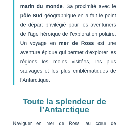
marin du monde
. Sa proximité avec le
pôle Sud
géographique en a fait le point
de départ privilégié pour les aventuriers
de l’âge héroïque de l’exploration polaire.
Un voyage en
mer de Ross
est une
aventure épique qui permet d’explorer les
régions les moins visitées, les plus
sauvages et les plus emblématiques de
l’Antarctique.
Toute la splendeur de
l’Antarctique
Naviguer en mer de Ross, au cœur de