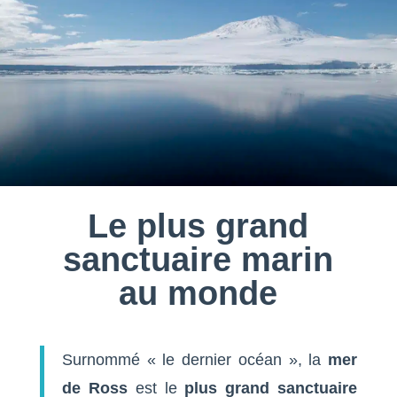
Le plus grand
sanctuaire marin
au monde
Surnommé « le dernier océan », la
mer
de Ross
est le
plus grand sanctuaire