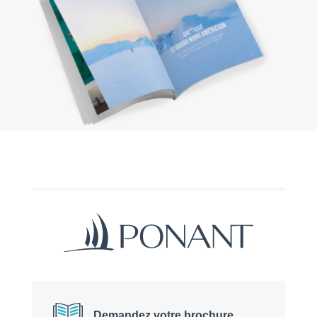
Demandez votre brochure