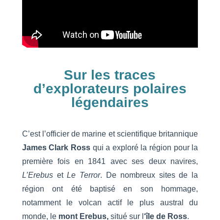
Sur les traces
d’explorateurs polaires
légendaires
C’est l’officier de marine et scientifique britannique
James Clark Ross
qui a exploré la région pour la
première fois en 1841 avec ses deux navires,
L’Erebus
et
Le Terror
. De nombreux sites de la
région ont été baptisé en son hommage,
notamment le volcan actif le plus austral du
monde, le
mont Erebus,
situé sur l
‘île de Ross
.