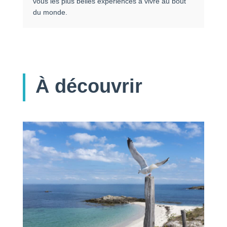
vous les plus belles expériences à vivre au bout
du monde.
À découvrir