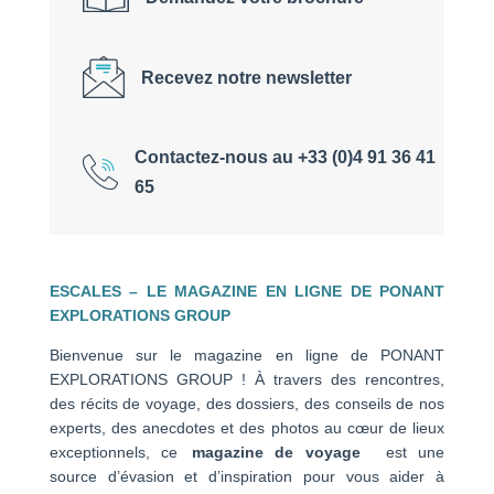
Recevez notre newsletter
Contactez-nous au +33 (0)4 91 36 41
65
ESCALES – LE MAGAZINE EN LIGNE DE PONANT
EXPLORATIONS GROUP
Bienvenue sur le magazine en ligne de PONANT
EXPLORATIONS GROUP ! À travers des rencontres,
des récits de voyage, des dossiers, des conseils de nos
experts, des anecdotes et des photos au cœur de lieux
exceptionnels, ce
magazine de voyage
est une
source d’évasion et d’inspiration pour vous aider à