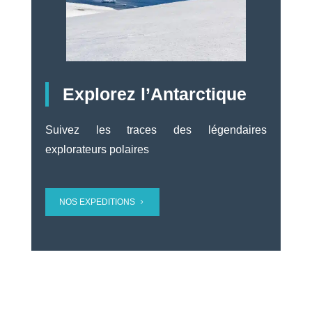
Explorez l’Antarctique
Suivez les traces des légendaires
explorateurs polaires
NOS EXPEDITIONS