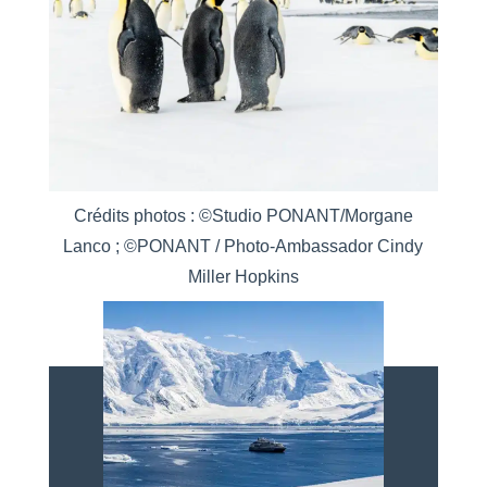
Crédits photos : ©Studio PONANT/Morgane
Lanco ; ©PONANT / Photo-Ambassador Cindy
Miller Hopkins