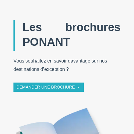
Les brochures
PONANT
Vous souhaitez en savoir davantage sur nos
destinations d’exception ?
DEMANDER UNE BROCHURE