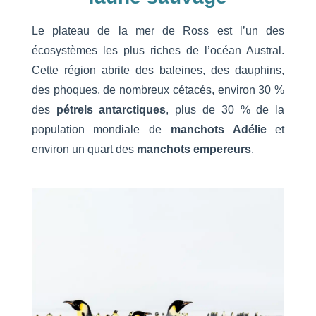
Le plateau de la mer de Ross est l’un des
écosystèmes les plus riches de l’océan Austral.
Cette région abrite des baleines, des dauphins,
des phoques, de nombreux cétacés, environ 30 %
des
pétrels antarctiques
, plus de 30 % de la
population mondiale de
manchots Adélie
et
environ un quart des
manchots empereurs
.