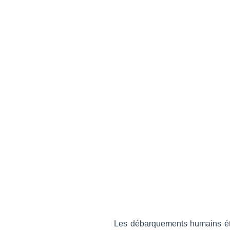
Les débarquements humains éta