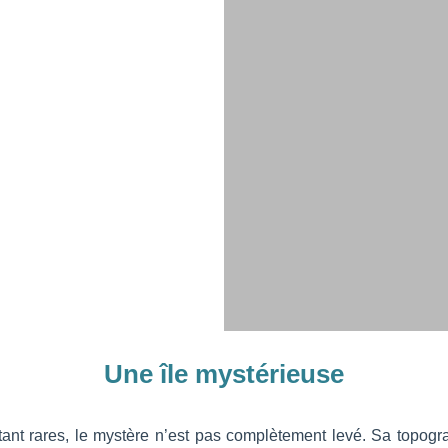
Une île mystérieuse
nt rares, le mystère n’est pas complètement levé. Sa topogra