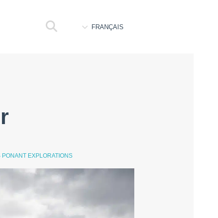
FRANÇAIS
r
S PONANT EXPLORATIONS