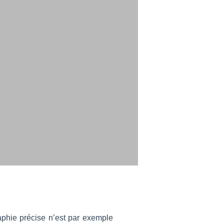
phie précise n’est par exemple